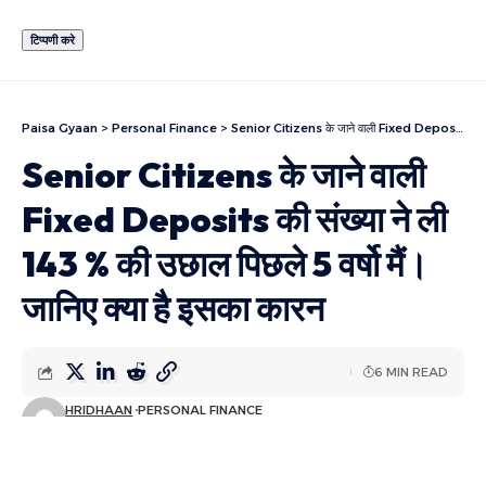
Paisa Gyaan
>
Personal Finance
>
Senior Citizens के जाने वाली Fixed Deposits की संख्या ने ली 143 % की उछाल पिछले 5 वर्षो मैं। जानिए क्या है इसका कारन
Senior Citizens के जाने वाली
Fixed Deposits की संख्या ने ली
143 % की उछाल पिछले 5 वर्षो मैं।
जानिए क्या है इसका कारन
6 MIN READ
HRIDHAAN
PERSONAL FINANCE
LAST UPDATED: मई 8, 2024 8:35 पूर्वाह्न