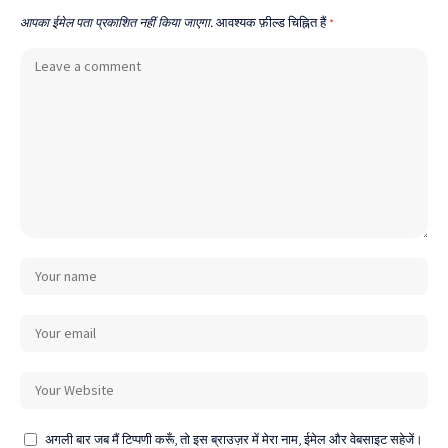
आपका ईमेल पता प्रकाशित नहीं किया जाएगा.
आवश्यक फ़ील्ड चिह्नित हैं
*
अगली बार जब मैं टिप्पणी करूँ, तो इस ब्राउज़र में मेरा नाम, ईमेल और वेबसाइट सहेजें।