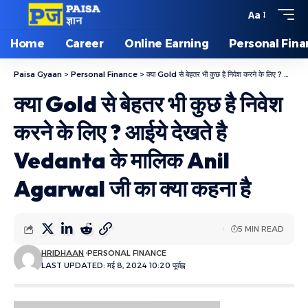
Aa
Home
Career
Online Earning
Personal Fin
Paisa Gyaan
>
Personal Finance
>
क्या Gold से बेहतर भी कुछ है निवेश करने के लिए ? आईये देखते है Vedanta के मालिक Anil Agarwal जी का क्या कहना है
क्या Gold से बेहतर भी कुछ है निवेश
करने के लिए ? आईये देखते है
Vedanta के मालिक Anil
Agarwal जी का क्या कहना है
5 MIN READ
HRIDHAAN
PERSONAL FINANCE
LAST UPDATED: मई 8, 2024 10:20 पूर्वाह्न