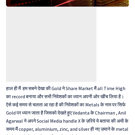
हाल ही मैं हम सबने देखा की Gold ने Share Market मैं all Time High
का record बनाया और सभी निवेशकों का ध्यान अपनी ओर खींच लिया है।
ऐसे कई समय से चलता आ रहा है की निवेशकों का Metals के नाम पर सिर्फ
Gold पर ध्यान जाता है जिसको देखते हुए Vedanta के Chairman , Anil
Agarwal ने अपने Social Media handle X के ज़रिये ये बताया की अभी के
समय मैं copper, aluminium, zinc, and silver ही नए ज़माने के metal