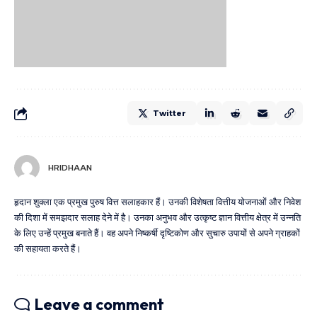
Twitter
HRIDHAAN
हृदान शुक्ला एक प्रमुख पुरुष वित्त सलाहकार हैं। उनकी विशेषता वित्तीय योजनाओं और निवेश
की दिशा में समझदार सलाह देने में है। उनका अनुभव और उत्कृष्ट ज्ञान वित्तीय क्षेत्र में उन्नति
के लिए उन्हें प्रमुख बनाते हैं। वह अपने निष्कर्षी दृष्टिकोण और सुचारु उपायों से अपने ग्राहकों
की सहायता करते हैं।
Leave a comment