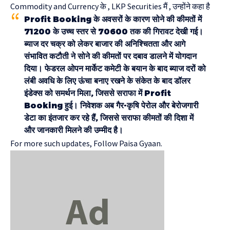
Commodity and Currency के , LKP Securities मैं , उन्होंने कहा है
Profit Booking के अवसरों के कारण सोने की कीमतों में
71200 के उच्च स्तर से 70600 तक की गिरावट देखी गई।
ब्याज दर चक्र को लेकर बाजार की अनिश्चितता और आगे
संभावित कटौती ने सोने की कीमतों पर दबाव डालने में योगदान
दिया। फेडरल ओपन मार्केट कमेटी के बयान के बाद ब्याज दरों को
लंबी अवधि के लिए ऊंचा बनाए रखने के संकेत के बाद डॉलर
इंडेक्स को समर्थन मिला, जिससे सराफा में Profit
Booking हुई। निवेशक अब गैर-कृषि पेरोल और बेरोजगारी
डेटा का इंतजार कर रहे हैं, जिससे सराफा कीमतों की दिशा में
और जानकारी मिलने की उम्मीद है।
For more such updates, Follow
Paisa Gyaan.