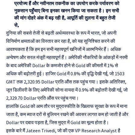
प्रयोज्य हैं और नवीनतम तकनीक का उपयोग करके पर्यावरण को
नुकसान पहुँचाए बिना इनका खनन किया जा सकता है। इन सभी
की मांग दोहरे अंक में बढ़ रही है, आपूर्ति की तुलना में बहुत तेजी
से,
दुनिया की सबसे तेजी से बढ़ती अर्थव्यवस्था के रूप में भारत, जो अपनी
विनिर्माण क्षमताओं का विस्तार कर रहा है, को यह सुनिश्चित करने की
आवश्यकता है कि हम इन सभी महत्वपूर्ण खनिजों में आत्मनिर्भर हैं। अधिक
अन्वेषण और सरल मंजूरी महत्वपूर्ण हैं। अमेरिकी नौकरियों के आंकड़ों में नरमी
के बाद अमेरिकी Dollar के कमजोर होने से Gold की कीमतों में 1% से
अधिक की बढ़ोतरी हुई। हाजिर Gold में 0.8% की वृद्धि देखी गई, जो 1503
GMT तक 2,320.95 Dollar प्रति औंस तक पहुंच गया। इसके अतिरिक्त,
जून डिलीवरी के लिए अमेरिकी सोना वायदा में 0.9% की बढ़ोतरी देखी गई, जो
2,329.70 Dollar प्रति औंस पर पहुंच गया।
हालांकि Gold को आम तौर पर मुद्रास्फीति के खिलाफ सुरक्षा के रूप में माना
जाता है, कम ब्याज दरों से बुलियन रखने की अवसर लागत कम हो जाती है और
Dollar पर दबाव पड़ता है, जिस मुद्रा में Gold का मूल्य होता है।
इसके बारे मैं Jateen Trivedi, जो की एक VP Research Analyst है