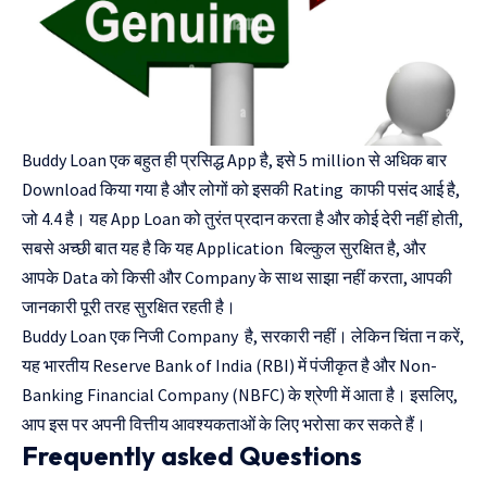
Buddy Loan एक बहुत ही प्रसिद्ध App है, इसे 5 million से अधिक बार
Download किया गया है और लोगों को इसकी Rating काफी पसंद आई है,
जो 4.4 है। यह App Loan को तुरंत प्रदान करता है और कोई देरी नहीं होती,
सबसे अच्छी बात यह है कि यह Application बिल्कुल सुरक्षित है, और
आपके Data को किसी और Company के साथ साझा नहीं करता, आपकी
जानकारी पूरी तरह सुरक्षित रहती है।
Buddy Loan एक निजी Company है, सरकारी नहीं। लेकिन चिंता न करें,
यह भारतीय Reserve Bank of India (RBI) में पंजीकृत है और Non-
Banking Financial Company (NBFC) के श्रेणी में आता है। इसलिए,
आप इस पर अपनी वित्तीय आवश्यकताओं के लिए भरोसा कर सकते हैं।
Frequently asked Questions