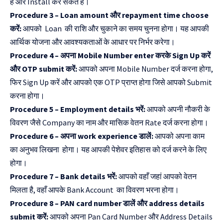
हैं और Install कर सकते हैं।
Procedure 3 – Loan amount और repayment time choose
करें:
आपको Loan की राशि और चुकाने का समय चुनना होगा। यह आपकी
आर्थिक योजना और आवश्यकताओं के आधार पर निर्भर करेगा।
Procedure 4 – अपना Mobile Number enter करके Sign Up करें
और OTP submit करें:
आपको अपना Mobile Number दर्ज करना होगा,
फिर Sign Up करें और आपको एक OTP प्राप्त होगा जिसे आपको Submit
करना होगा।
Procedure 5 – Employment details भरें:
आपको अपनी नौकरी के
विवरण जैसे Company का नाम और मासिक वेतन Rate दर्ज करना होगा।
Procedure 6 – अपना work experience डालें:
आपको अपना काम
का अनुभव लिखना होगा। यह आपकी पेशेवर इतिहास को दर्ज करने के लिए
होगा।
Procedure 7 – Bank details भरें:
आपको वहाँ जहां आपको वेतन
मिलता है, वहाँ आपके Bank Account का विवरण भरना होगा।
Procedure 8 – PAN card number डालें और address details
submit करें:
आपको अपना Pan Card Number और Address Details