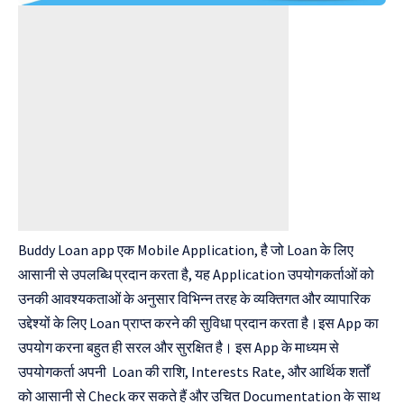
Buddy Loan app एक Mobile Application, है जो Loan के लिए
आसानी से उपलब्धि प्रदान करता है, यह Application उपयोगकर्ताओं को
उनकी आवश्यकताओं के अनुसार विभिन्न तरह के व्यक्तिगत और व्यापारिक
उद्देश्यों के लिए Loan प्राप्त करने की सुविधा प्रदान करता है।इस App का
उपयोग करना बहुत ही सरल और सुरक्षित है। इस App के माध्यम से
उपयोगकर्ता अपनी Loan की राशि, Interests Rate, और आर्थिक शर्तों
को आसानी से Check कर सकते हैं और उचित Documentation के साथ