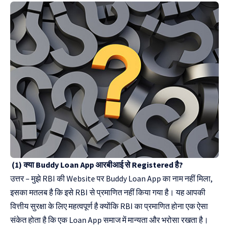
(1) क्या Buddy Loan App आरबीआई से Registered है?
उत्तर – मुझे RBI की Website पर Buddy Loan App का नाम नहीं मिला,
इसका मतलब है कि इसे RBI से प्रमाणित नहीं किया गया है। यह आपकी
वित्तीय सुरक्षा के लिए महत्वपूर्ण है क्योंकि RBI का प्रमाणित होना एक ऐसा
संकेत होता है कि एक Loan App समाज में मान्यता और भरोसा रखता है।