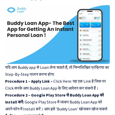
यदि आप Buddy app से Loan लेना चाहते हैं, तो निम्नलिखित प्रक्रिया का
Step-By-Step पालन करना होगा:
Procedure 1 – Apply Link –
Click Here: यह एक Link है जिस पर
Click करके आप Buddy Loan App के लिए आवेदन कर सकते हैं।
Procedure 2 – Google Play Store से Buddy Loan App को
install करें:
Google Play Store में जाकर Buddy Loan App को
अपने फोन में Install करें। आप इसे ‘Buddy Loan’ खोजकर खोज सकते