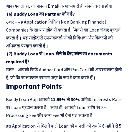
आवश्यकता हो, तो आपको Email के माध्यम से ही संपर्क करना होगा।
(6) Buddy Loan का Partner कौन है?
उत्तर – यह Application विभिन्न Non Banking Financial
Companies के साथ साझेदारी करता है, जिनसे वह Loan सेवाएं प्रदान
करता है। यह साझेदारी उपयोगकर्ताओं को विविधता और विकल्पों की
अधिकता प्रदान करती है।
(7) Buddy Loan से Loan लेने के लिए कौन सा documents
required है?
उत्तर – आपको सिर्फ Aadhar Card और Pan Card की आवश्यकता होती
है, जो कि साक्षात्कार प्रमाण पत्र के रूप में काम करते हैं।
Important Points
Buddy Loan App आपको
11.99% से 30%
वार्षिक Interests Rate
पर Loan प्रदान करता है। साथ ही, आपको Loan राशि पर 2%
Processing Fee और अन्य Fee भी देना पड़ सकता है।
इस Application से मिलने वाले Loan की वापसी की अवधि 6 महीने से 5