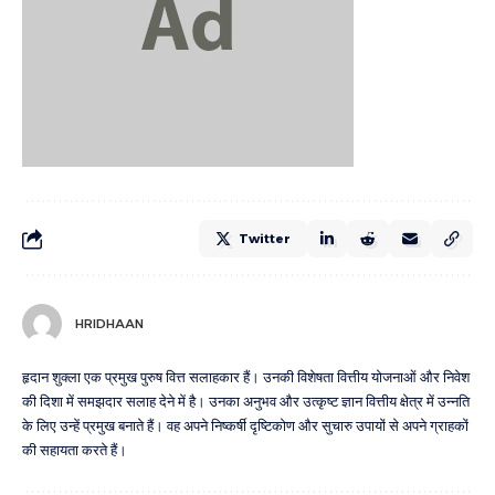
Twitter
HRIDHAAN
हृदान शुक्ला एक प्रमुख पुरुष वित्त सलाहकार हैं। उनकी विशेषता वित्तीय योजनाओं और निवेश
की दिशा में समझदार सलाह देने में है। उनका अनुभव और उत्कृष्ट ज्ञान वित्तीय क्षेत्र में उन्नति
के लिए उन्हें प्रमुख बनाते हैं। वह अपने निष्कर्षी दृष्टिकोण और सुचारु उपायों से अपने ग्राहकों
की सहायता करते हैं।