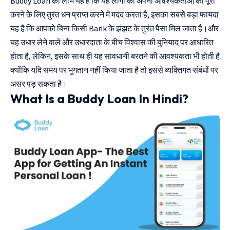
Buddy Loan का लाभ यह है कि यह लोगों को अपनी आवश्यकताओं को पूरा
करने के लिए तुरंत धन प्राप्त करने में मदद करता है, इसका सबसे बड़ा फायदा
यह है कि आपको बिना किसी Bank के झंझट के तुरंत पैसा मिल जाता है।और
यह उधार लेने वाले और उधारदाता के बीच विश्वास की बुनियाद पर आधारित
होता है, लेकिन, इसके साथ ही यह सावधानी बरतने की आवश्यकता भी होती है
क्योंकि यदि समय पर भुगतान नहीं किया जाता है तो इससे व्यक्तिगत संबंधों पर
असर पड़ सकता है।
What Is a Buddy Loan In Hindi?