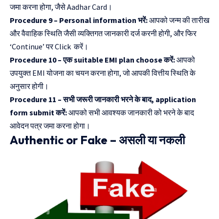
जमा करना होगा, जैसे Aadhar Card।
Procedure 9 – Personal information भरें:
आपको जन्म की तारीख
और वैवाहिक स्थिति जैसी व्यक्तिगत जानकारी दर्ज करनी होगी, और फिर
‘Continue’ पर Click करें।
Procedure 10 – एक suitable EMI plan choose करें:
आपको
उपयुक्त EMI योजना का चयन करना होगा, जो आपकी वित्तीय स्थिति के
अनुसार होगी।
Procedure 11 – सभी जरूरी जानकारी भरने के बाद, application
form submit करें:
आपको सभी आवश्यक जानकारी को भरने के बाद
आवेदन पत्र जमा करना होगा।
Authentic or Fake – असली या नकली