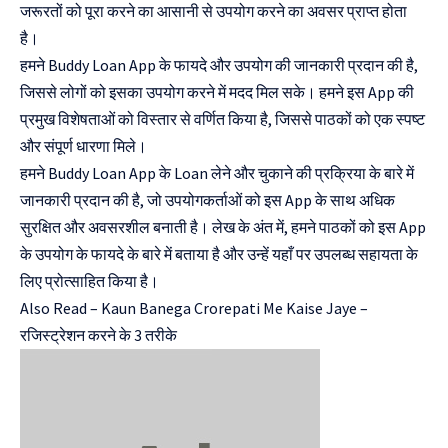
जरूरतों को पूरा करने का आसानी से उपयोग करने का अवसर प्राप्त होता
है।
हमने Buddy Loan App के फायदे और उपयोग की जानकारी प्रदान की है,
जिससे लोगों को इसका उपयोग करने में मदद मिल सके। हमने इस App की
प्रमुख विशेषताओं को विस्तार से वर्णित किया है, जिससे पाठकों को एक स्पष्ट
और संपूर्ण धारणा मिले।
हमने Buddy Loan App के Loan लेने और चुकाने की प्रक्रिया के बारे में
जानकारी प्रदान की है, जो उपयोगकर्ताओं को इस App के साथ अधिक
सुरक्षित और अवसरशील बनाती है। लेख के अंत में, हमने पाठकों को इस App
के उपयोग के फायदे के बारे में बताया है और उन्हें यहाँ पर उपलब्ध सहायता के
लिए प्रोत्साहित किया है।
Also Read –
Kaun Banega Crorepati Me Kaise Jaye –
रजिस्ट्रेशन करने के 3 तरीके