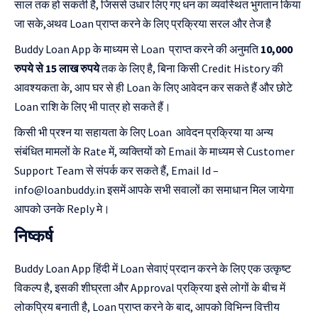
साल तक हो सकती है, जिससे उधार लिए गए धन का व्यवस्थित भुगतान किया
जा सके,अथव Loan प्राप्त करने के लिए प्रक्रिया सरल और तेज है
Buddy Loan App के माध्यम से Loan प्राप्त करने की अनुमति
10,000
रुपये से 15 लाख रुपये
तक के लिए है, बिना किसी Credit History की
आवश्यकता के, आप घर से ही Loan के लिए आवेदन कर सकते हैं और छोटे
Loan राशि के लिए भी पात्र हो सकते हैं।
किसी भी प्रश्न या सहायता के लिए Loan आवेदन प्रक्रिया या अन्य
संबंधित मामलों के Rate में, व्यक्तियों को Email के माध्यम से Customer
Support Team से संपर्क कर सकते हैं, Email Id –
info@loanbuddy.in
इसमें आपके सभी सवालों का समाधान मिल जायेगा
आपको उनके Reply मे।
निष्कर्ष
Buddy Loan App हिंदी में Loan सेवाएं प्रदान करने के लिए एक उत्कृष्ट
विकल्प है, इसकी शीघ्रता और Approval प्रक्रिया इसे लोगों के बीच में
लोकप्रिय बनाती है, Loan प्राप्त करने के बाद, आपको विभिन्न वित्तीय