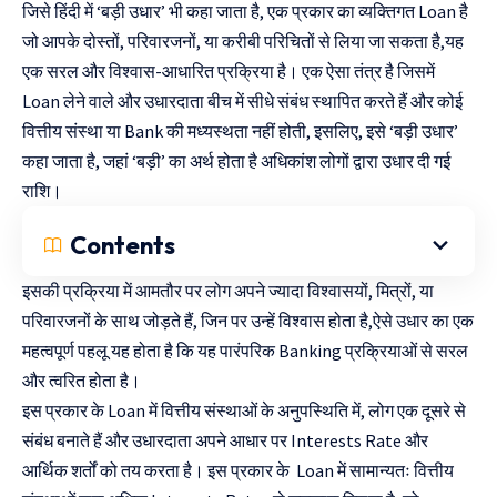
जिसे हिंदी में ‘बड़ी उधार’ भी कहा जाता है, एक प्रकार का व्यक्तिगत Loan है
जो आपके दोस्तों, परिवारजनों, या करीबी परिचितों से लिया जा सकता है,यह
एक सरल और विश्वास-आधारित प्रक्रिया है। एक ऐसा तंत्र है जिसमें
Loan लेने वाले और उधारदाता बीच में सीधे संबंध स्थापित करते हैं और कोई
वित्तीय संस्था या Bank की मध्यस्थता नहीं होती, इसलिए, इसे ‘बड़ी उधार’
कहा जाता है, जहां ‘बड़ी’ का अर्थ होता है अधिकांश लोगों द्वारा उधार दी गई
राशि।
Contents
इसकी प्रक्रिया में आमतौर पर लोग अपने ज्यादा विश्वासयों, मित्रों, या
परिवारजनों के साथ जोड़ते हैं, जिन पर उन्हें विश्वास होता है,ऐसे उधार का एक
महत्वपूर्ण पहलू यह होता है कि यह पारंपरिक Banking प्रक्रियाओं से सरल
और त्वरित होता है।
इस प्रकार के Loan में वित्तीय संस्थाओं के अनुपस्थिति में, लोग एक दूसरे से
संबंध बनाते हैं और उधारदाता अपने आधार पर Interests Rate और
आर्थिक शर्तों को तय करता है। इस प्रकार के Loan में सामान्यतः वित्तीय