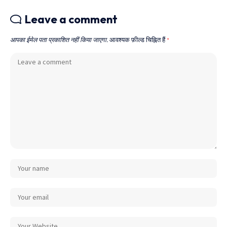
Leave a comment
आपका ईमेल पता प्रकाशित नहीं किया जाएगा.
आवश्यक फ़ील्ड चिह्नित हैं
*