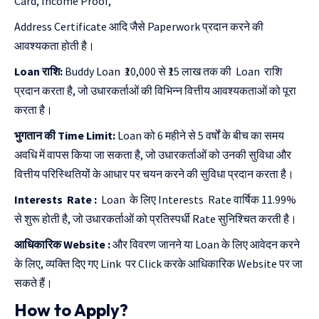
Card, Income Proof,
Address Certificate आदि जैसे Paperwork प्रदान करने की
आवश्यकता होती है।
Loan राशि:
Buddy Loan ₹10,000 से ₹15 लाख तक की Loan राशि
प्रदान करता है, जो उधारकर्ताओं की विभिन्न वित्तीय आवश्यकताओं को पूरा
करता है।
भुगतान की Time Limit:
Loan को 6 महीने से 5 वर्षों के बीच का समय
अवधि में वापस किया जा सकता है, जो उधारकर्ताओं को उनकी सुविधा और
वित्तीय परिस्थितियों के आधार पर चयन करने की सुविधा प्रदान करता है।
Interests Rate :
Loan के लिए Interests Rate वार्षिक 11.99%
से शुरू होती है, जो उधारकर्ताओं को प्रतिस्पर्धी Rate सुनिश्चित करती है।
आधिकारिक Website :
और विवरण जानने या Loan के लिए आवेदन करने
के लिए, व्यक्ति दिए गए Link पर Click करके आधिकारिक Website पर जा
सकते हैं।
How to Apply?