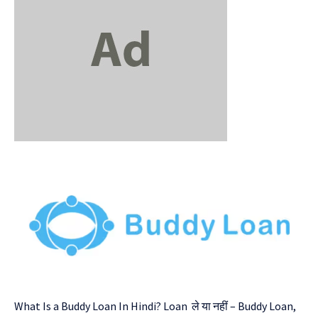
What Is a Buddy Loan In Hindi? Loan ले या नहीं
– Buddy Loan,