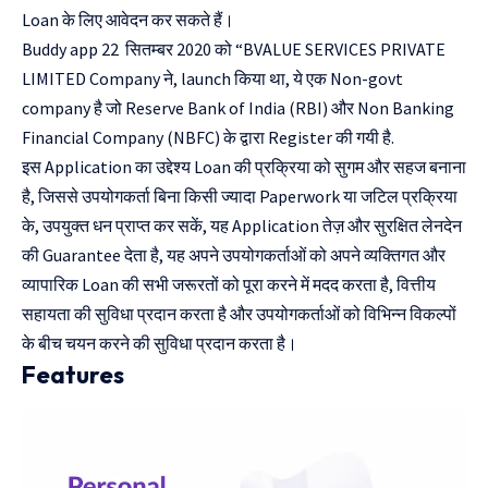
Loan के लिए आवेदन कर सकते हैं।
Buddy app 22 सितम्बर 2020 को “BVALUE SERVICES PRIVATE
LIMITED Company ने, launch किया था, ये एक Non-govt
company है जो Reserve Bank of India (RBI) और Non Banking
Financial Company (NBFC) के द्वारा Register की गयी है.
इस Application का उद्देश्य Loan की प्रक्रिया को सुगम और सहज बनाना
है, जिससे उपयोगकर्ता बिना किसी ज्यादा Paperwork या जटिल प्रक्रिया
के, उपयुक्त धन प्राप्त कर सकें, यह Application तेज़ और सुरक्षित लेनदेन
की Guarantee देता है, यह अपने उपयोगकर्ताओं को अपने व्यक्तिगत और
व्यापारिक Loan की सभी जरूरतों को पूरा करने में मदद करता है, वित्तीय
सहायता की सुविधा प्रदान करता है और उपयोगकर्ताओं को विभिन्न विकल्पों
के बीच चयन करने की सुविधा प्रदान करता है।
Features