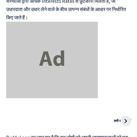
संस्थाओं द्वारा अधिक Interests Rates से छुटकारा मिलता है, जो
उधारदाता और उधार लेने वाले के बीच उत्पन्न संबंधों के आधार पर निर्धारित
किए जाते हैं।
दुनिया की पहली
Mukhyamantri
CNG Bike
Kanya Vivah
सभी स्टोरी देखें
Yojana