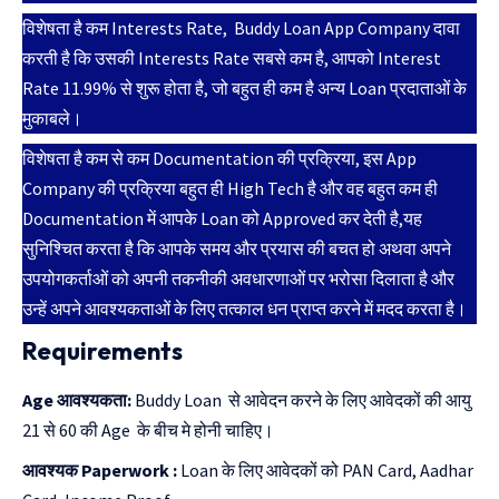
विशेषता है कम Interests Rate, Buddy Loan App Company दावा
करती है कि उसकी Interests Rate सबसे कम है, आपको Interest
Rate 11.99% से शुरू होता है, जो बहुत ही कम है अन्य Loan प्रदाताओं के
मुकाबले।
विशेषता है कम से कम Documentation की प्रक्रिया, इस App
Company की प्रक्रिया बहुत ही High Tech है और वह बहुत कम ही
Documentation में आपके Loan को Approved कर देती है,यह
सुनिश्चित करता है कि आपके समय और प्रयास की बचत हो अथवा अपने
उपयोगकर्ताओं को अपनी तकनीकी अवधारणाओं पर भरोसा दिलाता है और
उन्हें अपने आवश्यकताओं के लिए तत्काल धन प्राप्त करने में मदद करता है।
Requirements
Age आवश्यकता:
Buddy Loan से आवेदन करने के लिए आवेदकों की आयु
21 से 60 की Age के बीच मे होनी चाहिए।
आवश्यक Paperwork :
Loan के लिए आवेदकों को PAN Card, Aadhar