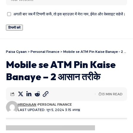
अगली बार जब मैं टिप्पणी करूँ, तो इस ब्राउज़र में मेरा नाम, ईमेल और वेबसाइट सहेजें।
Paisa Gyaan
>
Personal Finance
>
Mobile se ATM Pin Kaise Banaye – 2 आसान तरीके
Mobile se ATM Pin Kaise
Banaye – 2 आसान तरीके
13 MIN READ
HRIDHAAN
PERSONAL FINANCE
LAST UPDATED: जून 5, 2024 3:15 अपराह्न