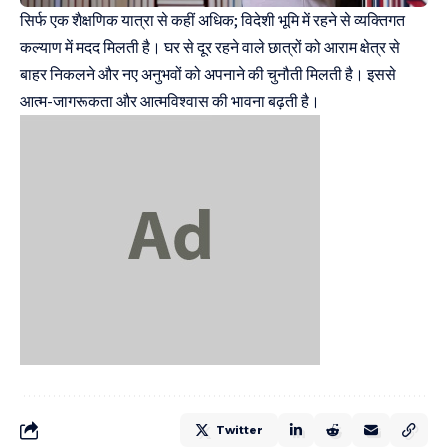
सिर्फ एक शैक्षणिक यात्रा से कहीं अधिक; विदेशी भूमि में रहने से व्यक्तिगत
कल्याण में मदद मिलती है। घर से दूर रहने वाले छात्रों को आराम क्षेत्र से
बाहर निकलने और नए अनुभवों को अपनाने की चुनौती मिलती है। इससे
आत्म-जागरूकता और आत्मविश्वास की भावना बढ़ती है।
Twitter