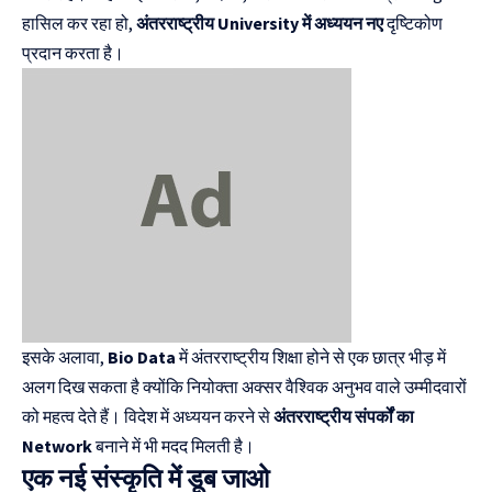
हासिल कर रहा हो,
अंतरराष्ट्रीय University में अध्ययन नए
दृष्टिकोण
प्रदान करता है।
इसके अलावा,
Bio Data
में अंतरराष्ट्रीय शिक्षा होने से एक छात्र भीड़ में
अलग दिख सकता है क्योंकि नियोक्ता अक्सर वैश्विक अनुभव वाले उम्मीदवारों
को महत्व देते हैं। विदेश में अध्ययन करने से
अंतरराष्ट्रीय संपर्कों का
Network
बनाने में भी मदद मिलती है।
एक नई संस्कृति में डूब जाओ