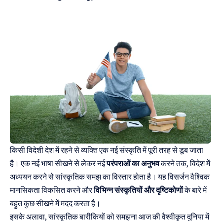
किसी विदेशी देश में रहने से व्यक्ति एक नई संस्कृति में पूरी तरह से डूब जाता
है। एक नई भाषा सीखने से लेकर नई
परंपराओं का अनुभव
करने तक, विदेश में
अध्ययन करने से सांस्कृतिक समझ का विस्तार होता है। यह विसर्जन वैश्विक
मानसिकता विकसित करने और
विभिन्न संस्कृतियों और दृष्टिकोणों
के बारे में
बहुत कुछ सीखने में मदद करता है।
इसके अलावा, सांस्कृतिक बारीकियों को समझना आज की वैश्वीकृत दुनिया में