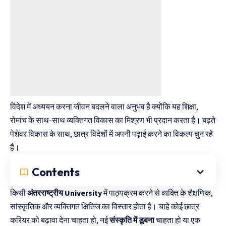
विदेश में अध्ययन करना जीवन बदलने वाला अनुभव है क्योंकि यह शिक्षा,
रोमांच के साथ-साथ व्यक्तिगत विकास का मिश्रण भी प्रदान करता है। बढ़ते
पेशेवर विकास के साथ, छात्र विदेशों में अपनी पढ़ाई करने का विकल्प चुन रहे
हैं।
Contents
किसी
अंतरराष्ट्रीय University
में पाठ्यक्रम करने से व्यक्ति के शैक्षणिक,
सांस्कृतिक और व्यक्तिगत क्षितिज का विस्तार होता है। चाहे कोई छात्र
करियर को बढ़ावा देना चाहता हो, नई
संस्कृति में डूबना
चाहता हो या एक