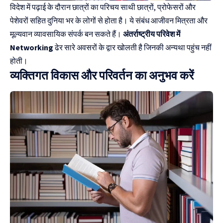
विदेश में पढ़ाई के दौरान छात्रों का परिचय साथी छात्रों, प्रोफेसरों और
पेशेवरों सहित दुनिया भर के लोगों से होता है। ये संबंध आजीवन मित्रता और
मूल्यवान व्यावसायिक संपर्क बन सकते हैं।
अंतर्राष्ट्रीय परिवेश में
Networking
ढेर सारे अवसरों के द्वार खोलती है जिनकी अन्यथा पहुंच नहीं
होती।
व्यक्तिगत विकास और परिवर्तन का अनुभव करें