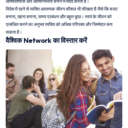
आत्मविश्वास और आत्मनिर्भरता बनाने में मदद करती हैं।
विदेश में रहने से व्यक्ति आवश्यक जीवन कौशल भी सीखता है जैसे कि बजट
बनाना, खाना बनाना, समय प्रबंधन और बहुत कुछ। स्वयं के जीवन को
प्रबंधित करने का अनुभव व्यक्ति को अधिक परिपक्व और जिम्मेदार बना
सकता है।
वैश्विक Network का विस्तार करें