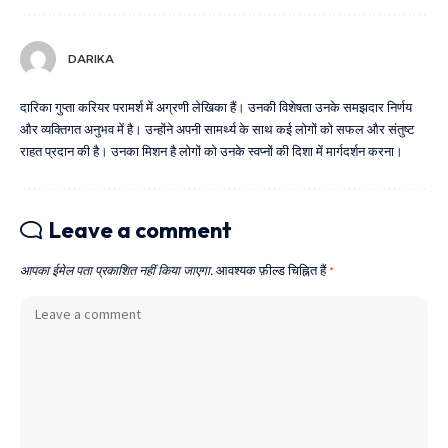
DARIKA
दारिका गुप्ता करियर परामर्श में अग्रणी लेखिका हैं। उनकी विशेषता उनके समझदार निर्णय
और व्यक्तिगत अनुभव में है। उन्होंने अपनी सामर्थ्य के साथ कई लोगों को सफल और संतुष्ट
राहत प्रदान की है। उनका मिशन है लोगों को उनके स्वप्नों की दिशा में मार्गदर्शन करना।
Leave a comment
आपका ईमेल पता प्रकाशित नहीं किया जाएगा.
आवश्यक फ़ील्ड चिह्नित हैं
*