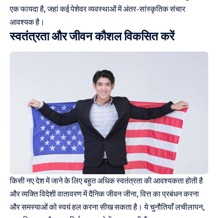
एक फायदा है, जहां कई पेशेवर व्यवस्थाओं में अंतर-सांस्कृतिक संचार
आवश्यक है।
स्वतंत्रता और जीवन कौशल विकसित करें
किसी नए देश में जाने के लिए बहुत अधिक स्वतंत्रता की आवश्यकता होती है
और व्यक्ति विदेशी वातावरण में दैनिक जीवन जीना, वित्त का प्रबंधन करना
और समस्याओं को स्वयं हल करना सीख सकता है। ये चुनौतियाँ लचीलापन,