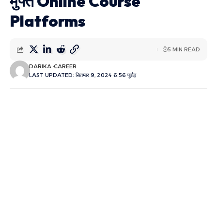
मुफ्त Online Course
Platforms
5 MIN READ
DARIKA
CAREER
LAST UPDATED: सितम्बर 9, 2024 6:56 पूर्वाह्न