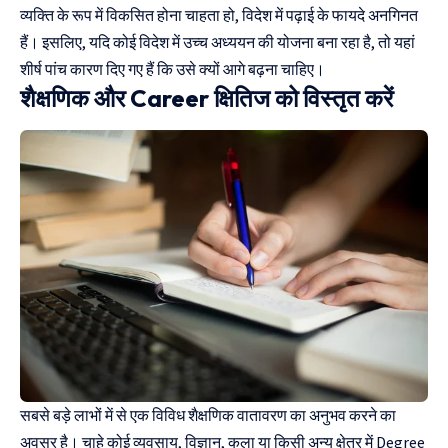
व्यक्ति के रूप में विकसित होना चाहता हो, विदेश में पढ़ाई के फायदे अनगिनत
हैं। इसलिए, यदि कोई विदेश में उच्च अध्ययन की योजना बना रहा है, तो यहां
शीर्ष पांच कारण दिए गए हैं कि उसे क्यों आगे बढ़ना चाहिए।
शैक्षणिक और Career क्षितिज को विस्तृत करें
सबसे बड़े लाभों में से एक विविध शैक्षणिक वातावरण का अनुभव करने का
अवसर है। चाहे कोई व्यवसाय, विज्ञान, कला या किसी अन्य क्षेत्र में Degree