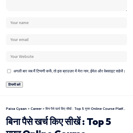
अगली बार जब मैं टिप्पणी करूँ, तो इस ब्राउज़र में मेरा नाम, ईमेल और वेबसाइट सहेजें।
Paisa Gyaan
>
Career
>
बिना पैसे खर्च किए सीखें : Top 5 मुफ्त Online Course Platforms
बिना पैसे खर्च किए सीखें : Top 5