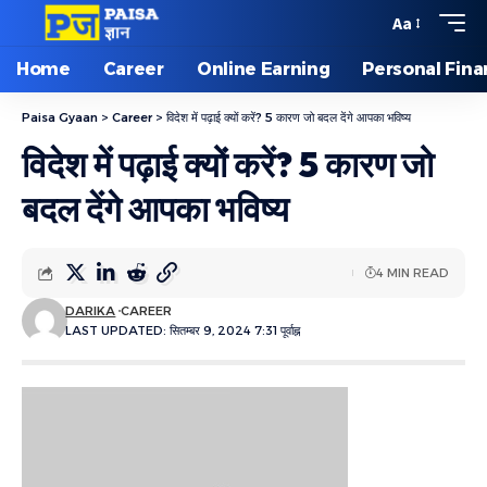
Aa
Home
Career
Online Earning
Personal Fin
Paisa Gyaan
>
Career
>
विदेश में पढ़ाई क्यों करें? 5 कारण जो बदल देंगे आपका भविष्य
विदेश में पढ़ाई क्यों करें? 5 कारण जो
बदल देंगे आपका भविष्य
4 MIN READ
DARIKA
CAREER
LAST UPDATED: सितम्बर 9, 2024 7:31 पूर्वाह्न