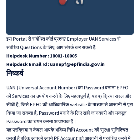
इस Portal से संबंधित कोई प्रश्न? Employer UAN Services से
संबंधित Questions के लिए, आप संपर्क कर सकते हैं:
Helpdesk Number : 18001-18005
Helpdesk Email Id :
uanepf@epfindia.gov.in
निष्कर्ष
UAN (Universal Account Number) का Password बनाना EPFO
की Services का उपयोग करने के लिए महत्वपूर्ण है, यह प्रक्रिया सरल और
सीधी है, जिसे EPFO की आधिकारिक website के माध्यम से आसानी से पूरा
किया जा सकता है, Password बनाने के लिए सही जानकारी और मजबूत
Password का चयन करना आवश्यक है।
यह प्रक्रिया न केवल आपके भविष्य निधि Account की सुरक्षा सुनिश्चित
करती है बल्कि आपको अपने PF Account को आसानी से प्रबंधित करने में