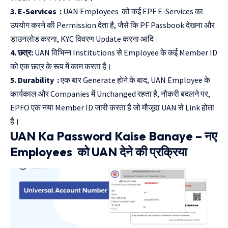
3. E-Services :
UAN Employees को कई EPF E-Services का
उपयोग करने की Permission देता है, जैसे कि PF Passbook देखना और
डाउनलोड करना, KYC विवरण Update करना आदि।
4. छत्र:
UAN विभिन्न Institutions से Employee के कई Member ID
को एक छत्र के रूप में काम करता है।
5. Durability :
एक बार Generate होने के बाद, UAN Employee के
कार्यकाल और Companies में Unchanged रहता है, नौकरी बदलने पर,
EPFO एक नया Member ID जारी करता है जो मौजूदा UAN से Link होता
है।
UAN Ka Password Kaise Banaye – नए
Employees को UAN देने की प्रक्रिया