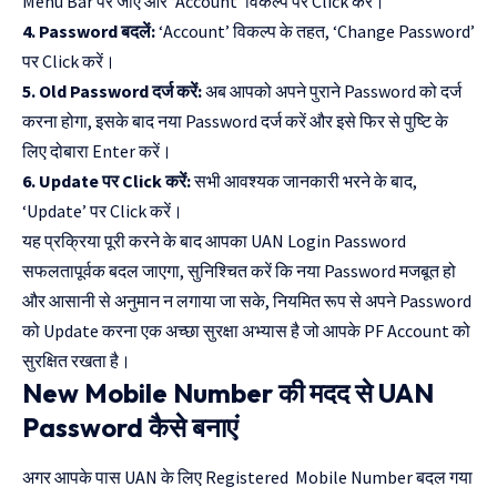
Menu Bar पर जाएं और ‘Account’ विकल्प पर Click करें।
4. Password बदलें:
‘Account’ विकल्प के तहत, ‘Change Password’
पर Click करें।
5. Old Password दर्ज करें:
अब आपको अपने पुराने Password को दर्ज
करना होगा, इसके बाद नया Password दर्ज करें और इसे फिर से पुष्टि के
लिए दोबारा Enter करें।
6. Update पर Click करें:
सभी आवश्यक जानकारी भरने के बाद,
‘Update’ पर Click करें।
यह प्रक्रिया पूरी करने के बाद आपका UAN Login Password
सफलतापूर्वक बदल जाएगा, सुनिश्चित करें कि नया Password मजबूत हो
और आसानी से अनुमान न लगाया जा सके, नियमित रूप से अपने Password
को Update करना एक अच्छा सुरक्षा अभ्यास है जो आपके PF Account को
सुरक्षित रखता है।
New Mobile Number की मदद से UAN
Password कैसे बनाएं
अगर आपके पास UAN के लिए Registered Mobile Number बदल गया