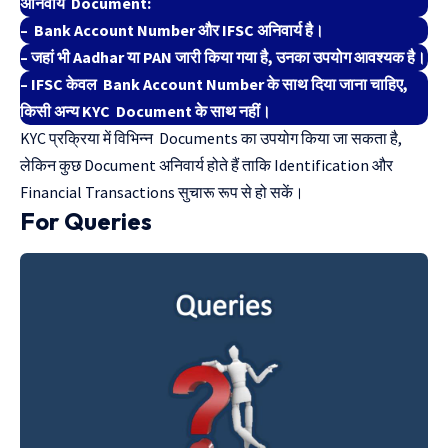
अनिवार्य Document:
– Bank Account Number और IFSC अनिवार्य है।
– जहां भी Aadhar या PAN जारी किया गया है, उनका उपयोग आवश्यक है।
– IFSC केवल Bank Account Number के साथ दिया जाना चाहिए,
किसी अन्य KYC Document के साथ नहीं।
KYC प्रक्रिया में विभिन्न Documents का उपयोग किया जा सकता है,
लेकिन कुछ Document अनिवार्य होते हैं ताकि Identification और
Financial Transactions सुचारू रूप से हो सकें।
For Queries