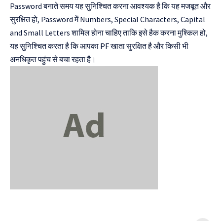
Password बनाते समय यह सुनिश्चित करना आवश्यक है कि यह मजबूत और
सुरक्षित हो, Password में Numbers, Special Characters, Capital
and Small Letters शामिल होना चाहिए ताकि इसे हैक करना मुश्किल हो,
यह सुनिश्चित करता है कि आपका PF खाता सुरक्षित है और किसी भी
अनधिकृत पहुंच से बचा रहता है।
दुनिया की पहली
Mukhyamantri