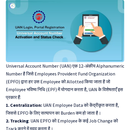
Universal Account Number (UAN) एक 12-अंकीय Alphanumeric
Number है जिसे Employees Provident Fund Organization
(EPFO) द्वारा हर उस Employee को Allotted किया जाता है जो
Employee भविष्य निधि (EPF) में योगदान करता है, UAN के विशेषताएँ इस
प्रकार हैं:
1. Centralization:
UAN Employee Data को केंद्रीकृत करता है,
जिससे EPFO के लिए सत्यापन का Burden कम हो जाता है।
2. Tracking
: UAN EPFO को Employee के कई Job Change को
Track करने में मदद करता है।