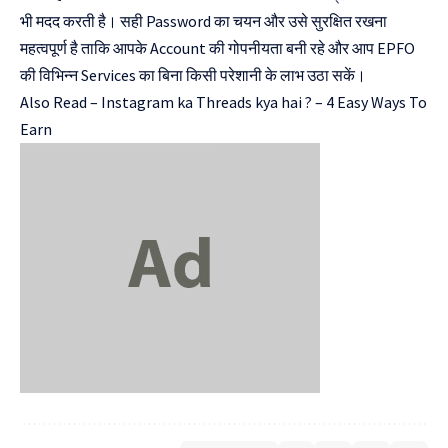
भी मदद करती है। सही Password का चयन और उसे सुरक्षित रखना
महत्वपूर्ण है ताकि आपके Account की गोपनीयता बनी रहे और आप EPFO
की विभिन्न Services का बिना किसी परेशानी के लाभ उठा सकें।
Also Read –
Instagram ka Threads kya hai ? – 4 Easy Ways To
Earn