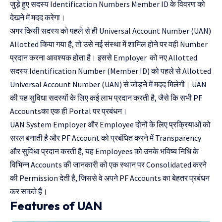
जुड़े हुए सदस्य Identification Numbers Member ID के विवरण को
देखने में मदद करेगा।
अगर किसी सदस्य को पहले से ही Universal Account Number (UAN)
Allotted किया गया है, तो उसे नई संस्था में शामिल होने पर वही Number
प्रदान करना आवश्यक होता है। इससे Employer को नए Allotted
सदस्य Identification Number (Member ID) को पहले से Allotted
Universal Account Number (UAN) से जोड़ने में मदद मिलेगी। UAN
की यह सुविधा सदस्यों के लिए कई लाभ प्रदान करती है, जैसे कि सभी PF
Accountsका एक ही Portal पर प्रबंधन।
UAN System Employer और Employee दोनों के लिए प्रक्रियाओं को
सरल बनाती है और PF Account को प्रबंधित करने में Transparency
और सुविधा प्रदान करती है, यह Employees को उनके भविष्य निधि के
विभिन्न Accounts की जानकारी को एक स्थान पर Consolidated करने
की Permission देती है, जिससे वे अपने PF Accounts का बेहतर प्रबंधन
कर सकते हैं।
Features of UAN