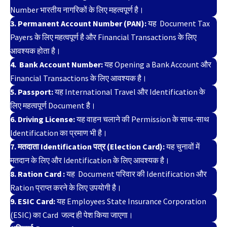
Number भारतीय नागरिकों के लिए महत्वपूर्ण है।
3. Permanent Account Number (PAN):
यह Document Tax
Payers के लिए महत्वपूर्ण है और Financial Transactions के लिए
आवश्यक होता है।
4. Bank Account Number:
यह Opening a Bank Account और
Financial Transactions के लिए आवश्यक है।
5. Passport:
यह International Travel और Identification के
लिए महत्वपूर्ण Document है।
6. Driving License:
यह वाहन चलाने की Permission के साथ-साथ
Identification का प्रमाण भी है।
7. मतदाता Identification पत्र (Election Card):
यह चुनावों में
मतदान के लिए और Identification के लिए आवश्यक है।
8. Ration Card :
यह Document परिवार की Identification और
Ration प्राप्त करने के लिए उपयोगी है।
9. ESIC Card:
यह Employees State Insurance Corporation
(ESIC) का Card जल्द ही पेश किया जाएगा।