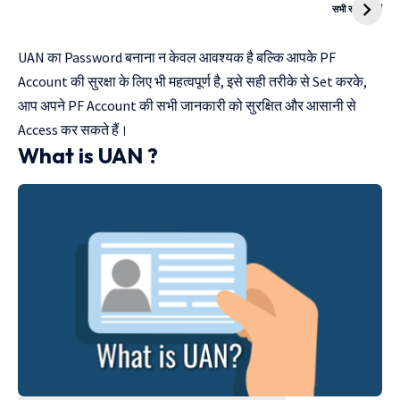
CNG Bike
Kanya Vivah
सभी स्टोरी देखें
Yojana
UAN का Password बनाना न केवल आवश्यक है बल्कि आपके PF
Account की सुरक्षा के लिए भी महत्वपूर्ण है, इसे सही तरीके से Set करके,
आप अपने PF Account की सभी जानकारी को सुरक्षित और आसानी से
Access कर सकते हैं।
What is UAN ?