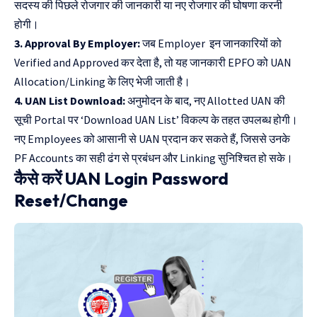
सदस्य की पिछले रोजगार की जानकारी या नए रोजगार की घोषणा करनी
होगी।
3. Approval By Employer:
जब Employer इन जानकारियों को
Verified and Approved कर देता है, तो यह जानकारी EPFO को UAN
Allocation/Linking के लिए भेजी जाती है।
4. UAN List Download:
अनुमोदन के बाद, नए Allotted UAN की
सूची Portal पर ‘Download UAN List’ विकल्प के तहत उपलब्ध होगी।
नए Employees को आसानी से UAN प्रदान कर सकते हैं, जिससे उनके
PF Accounts का सही ढंग से प्रबंधन और Linking सुनिश्चित हो सके।
कैसे करें UAN Login Password
Reset/Change