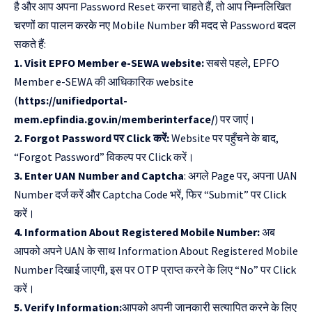
है और आप अपना Password Reset करना चाहते हैं, तो आप निम्नलिखित
चरणों का पालन करके नए Mobile Number की मदद से Password बदल
सकते हैं:
1. Visit EPFO ​​Member e-SEWA website:
सबसे पहले, EPFO
Member e-SEWA की आधिकारिक website
(
https://unifiedportal-
mem.epfindia.gov.in/memberinterface/
) पर जाएं।
2. Forgot Password पर Click करें:
Website पर पहुँचने के बाद,
“Forgot Password” विकल्प पर Click करें।
3. Enter UAN Number and Captcha
: अगले Page पर, अपना UAN
Number दर्ज करें और Captcha Code भरें, फिर “Submit” पर Click
करें।
4. Information About Registered Mobile Number:
अब
आपको अपने UAN के साथ Information About Registered Mobile
Number दिखाई जाएगी, इस पर OTP प्राप्त करने के लिए “No” पर Click
करें।
5. Verify Information:
आपको अपनी जानकारी सत्यापित करने के लिए