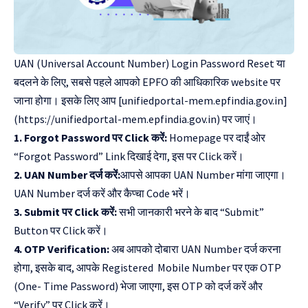
UAN (Universal Account Number) Login Password Reset या
बदलने के लिए, सबसे पहले आपको EPFO की आधिकारिक website पर
जाना होगा। इसके लिए आप [unifiedportal-mem.epfindia.gov.in]
(https://unifiedportal-mem.epfindia.gov.in) पर जाएं।
1. Forgot Password पर Click करें:
Homepage पर दाईं ओर
“Forgot Password” Link दिखाई देगा, इस पर Click करें।
2. UAN Number दर्ज करें:
आपसे आपका UAN Number मांगा जाएगा।
UAN Number दर्ज करें और कैप्चा Code भरें।
3. Submit पर Click करें:
सभी जानकारी भरने के बाद “Submit”
Button पर Click करें।
4. OTP Verification:
अब आपको दोबारा UAN Number दर्ज करना
होगा, इसके बाद, आपके Registered Mobile Number पर एक OTP
(One- Time Password) भेजा जाएगा, इस OTP को दर्ज करें और
“Verify” पर Click करें।