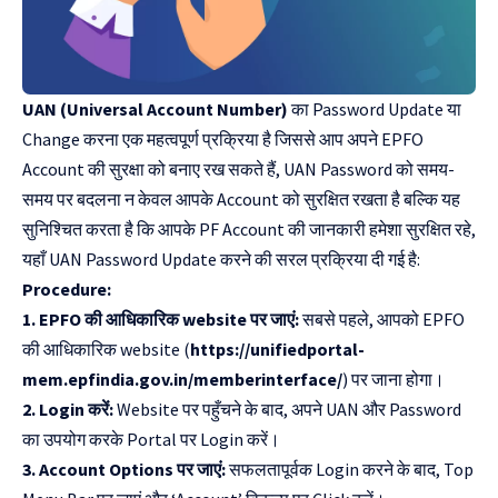
UAN (Universal Account Number)
का Password Update या
Change करना एक महत्वपूर्ण प्रक्रिया है जिससे आप अपने EPFO
Account की सुरक्षा को बनाए रख सकते हैं, UAN Password को समय-
समय पर बदलना न केवल आपके Account को सुरक्षित रखता है बल्कि यह
सुनिश्चित करता है कि आपके PF Account की जानकारी हमेशा सुरक्षित रहे,
यहाँ UAN Password Update करने की सरल प्रक्रिया दी गई है:
Procedure:
1. EPFO की आधिकारिक website पर जाएं:
सबसे पहले, आपको EPFO
की आधिकारिक website (
https://unifiedportal-
mem.epfindia.gov.in/memberinterface/
) पर जाना होगा।
2. Login करें:
Website पर पहुँचने के बाद, अपने UAN और Password
का उपयोग करके Portal पर Login करें।
3. Account Options पर जाएं:
सफलतापूर्वक Login करने के बाद, Top