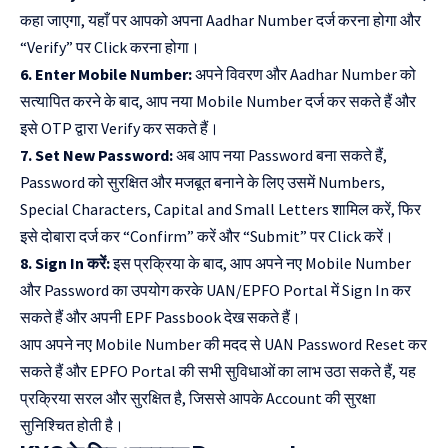
कहा जाएगा, यहाँ पर आपको अपना Aadhar Number दर्ज करना होगा और
“Verify” पर Click करना होगा।
6. Enter Mobile Number:
अपने विवरण और Aadhar Number को
सत्यापित करने के बाद, आप नया Mobile Number दर्ज कर सकते हैं और
इसे OTP द्वारा Verify कर सकते हैं।
7. Set New Password:
अब आप नया Password बना सकते हैं,
Password को सुरक्षित और मजबूत बनाने के लिए उसमें Numbers,
Special Characters, Capital and Small Letters शामिल करें, फिर
इसे दोबारा दर्ज कर “Confirm” करें और “Submit” पर Click करें।
8. Sign In करें:
इस प्रक्रिया के बाद, आप अपने नए Mobile Number
और Password का उपयोग करके UAN/EPFO Portal में Sign In कर
सकते हैं और अपनी EPF Passbook देख सकते हैं।
आप अपने नए Mobile Number की मदद से UAN Password Reset कर
सकते हैं और EPFO Portal की सभी सुविधाओं का लाभ उठा सकते हैं, यह
प्रक्रिया सरल और सुरक्षित है, जिससे आपके Account की सुरक्षा
सुनिश्चित होती है।