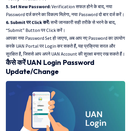
5. Set New Password:
Verification सफल होने के बाद, नया
Password दर्ज करने का विकल्प मिलेगा, नया Password दो बार दर्ज करें।
6. Submit पर Click करें:
सभी जानकारी सही तरीके से भरने के बाद,
“Submit” Button पर Click करें।
आपका नया Password Set हो जाएगा, अब आप नए Password का उपयोग
करके UAN Portal पर Login कर सकते हैं, यह प्रक्रिया सरल और
सुरक्षित है, जिससे आप अपने UAN Account की सुरक्षा बनाए रख सकते हैं।
कैसे करें UAN Login Password
Update/Change