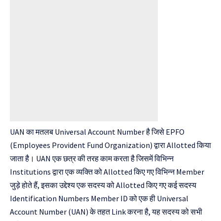
UAN का मतलब Universal Account Number है जिसे EPFO
(Employees Provident Fund Organization) द्वारा Allotted किया
जाता है। UAN एक छत्र की तरह काम करता है जिसमें विभिन्न
Institutions द्वारा एक व्यक्ति को Allotted किए गए विभिन्न Member
जुड़े होते हैं, इसका उद्देश्य एक सदस्य को Allotted किए गए कई सदस्य
Identification Numbers Member ID को एक ही Universal
Account Number (UAN) के तहत Link करना है, यह सदस्य को सभी