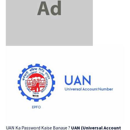
UAN Ka Password Kaise Banaye ?
UAN (Universal Account