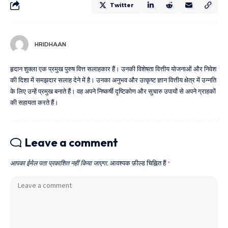
Twitter
HRIDHAAN
हृदान शुक्ला एक प्रमुख पुरुष वित्त सलाहकार हैं। उनकी विशेषता वित्तीय योजनाओं और निवेश
की दिशा में समझदार सलाह देने में है। उनका अनुभव और उत्कृष्ट ज्ञान वित्तीय क्षेत्र में उन्नति
के लिए उन्हें प्रमुख बनाते हैं। वह अपने निष्कर्षी दृष्टिकोण और सुचारु उपायों से अपने ग्राहकों
की सहायता करते हैं।
Leave a comment
आपका ईमेल पता प्रकाशित नहीं किया जाएगा.
आवश्यक फ़ील्ड चिह्नित हैं
*