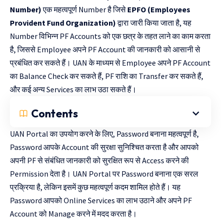
Number)
एक महत्वपूर्ण Number है जिसे
EPFO (Employees
Provident Fund Organization)
द्वारा जारी किया जाता है, यह
Number विभिन्न PF Accounts को एक छत्र के तहत लाने का काम करता
है, जिससे Employee अपने PF Account की जानकारी को आसानी से
प्रबंधित कर सकते हैं। UAN के माध्यम से Employee अपने PF Account
का Balance Check कर सकते हैं, PF राशि का Transfer कर सकते हैं,
और कई अन्य Services का लाभ उठा सकते हैं।
Contents
UAN Portal का उपयोग करने के लिए, Password बनाना महत्वपूर्ण है,
Password आपके Account की सुरक्षा सुनिश्चित करता है और आपको
अपनी PF से संबंधित जानकारी को सुरक्षित रूप से Access करने की
Permission देता है। UAN Portal पर Password बनाना एक सरल
प्रक्रिया है, लेकिन इसमें कुछ महत्वपूर्ण कदम शामिल होते हैं। यह
Password आपको Online Services का लाभ उठाने और अपने PF
Account को Manage करने में मदद करता है।