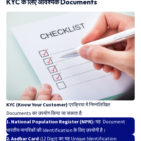
KYC के लिए आवश्यक Documents
KYC (Know Your Customer)
प्रक्रिया में निम्नलिखित
Documents का उपयोग किया जा सकता है:
1. National Population Register (NPR):
यह Document
भारतीय नागरिकों की Identification के लिए उपयोगी है।
2. Aadhar Card :
12 Digit का यह Unique Identification