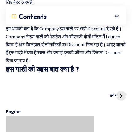
लिए बेहद अहम है।
Contents
हम आपको बता दें कि Company इस गाड़ी पर भारी Discount दे रही है।
Company ने इस गाड़ी को पेट्रोल और सीएनजी दोनों मॉडल में Launch
किया है और फिलहाल दोनों गाड़ियों पर Discount मिल रहा है। आइए जानते
हैं इस गाड़ी में क्या है खास और क्या है इसकी कीमत और कितना Discount
दिया जा रहा है।
इस गाडी की ख़ास बात क्या है ?
दुनिया की पहली
Mukhyamantri
CNG Bike
Kanya Vivah
सभी स्टोरी देखें
Yojana
Engine