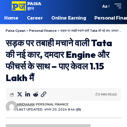
Aa
Home
Career
Online Earning
Personal Fin
Paisa Gyaan
>
Personal Finance
>
सड़क पर तबाही मचाने वाली Tata की नई कार, दमदार Engine और फीचर्स के साथ – पाए केवल 1.15 Lakh मैं
सड़क पर तबाही मचाने वाली Tata
की नई कार, दमदार Engine और
फीचर्स के साथ – पाए केवल 1.15
Lakh मैं
3 MIN READ
HRIDHAAN
PERSONAL FINANCE
LAST UPDATED: अगस्त 20, 2024 9:44 पूर्वाह्न