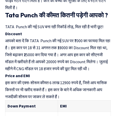
फाइव स्टार रेटिंग मिली है। कार को बच्चों की सुरक्षा के लिए 4 स्टार रेटिंग
मिली है।
Tata Punch की कीमत कितनी पड़ेगी आपको ?
TATA Punch की नई SUV बना रही रिकॉर्ड तोड़, मिल रही है भारी छूट!
Discount
आपको बता दें कि TATA Punch की नई SUV पर ₹7000 का फायदा मिल रहा
है। इस कार पर 18 से 31 अगस्त तक ₹18000 का Discount मिल रहा था,
जिसे बढ़ाकर ₹25000 कर दिया गया है। अगर आप इस कार को सीएनजी
मॉडल में खरीदते हैं तो आपको 20000 रुपये का Discount मिलेगा। जुलाई
महीने में CNG मॉडल पर 18 हजार रुपये की छूट मिल रही थी।
Price and EMI
इस कार की एक्स-शोरूम कीमत 6 लाख 12900 रुपये है, जिसे आप मासिक
किस्तों पर भी खरीद सकते हैं। इस कार के बारे में अधिक जानकारी आप
नजदीकी शोरूम पर जाकर ले सकते हैं।
Down Payment
EMI