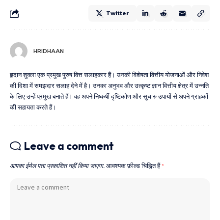
Twitter
HRIDHAAN
हृदान शुक्ला एक प्रमुख पुरुष वित्त सलाहकार हैं। उनकी विशेषता वित्तीय योजनाओं और निवेश
की दिशा में समझदार सलाह देने में है। उनका अनुभव और उत्कृष्ट ज्ञान वित्तीय क्षेत्र में उन्नति
के लिए उन्हें प्रमुख बनाते हैं। वह अपने निष्कर्षी दृष्टिकोण और सुचारु उपायों से अपने ग्राहकों
की सहायता करते हैं।
Leave a comment
आपका ईमेल पता प्रकाशित नहीं किया जाएगा.
आवश्यक फ़ील्ड चिह्नित हैं
*