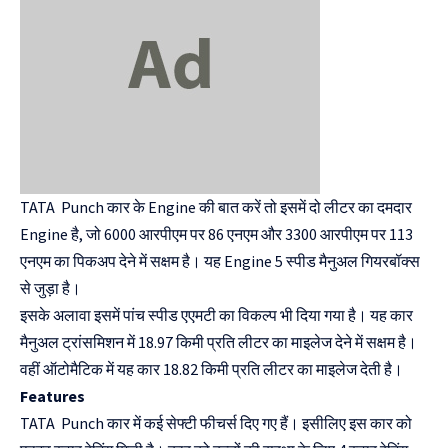
TATA Punch कार के Engine की बात करें तो इसमें दो लीटर का दमदार
Engine है, जो 6000 आरपीएम पर 86 एनएम और 3300 आरपीएम पर 113
एनएम का पिकअप देने में सक्षम है। यह Engine 5 स्पीड मैनुअल गियरबॉक्स
से जुड़ा है।
इसके अलावा इसमें पांच स्पीड एएमटी का विकल्प भी दिया गया है। यह कार
मैनुअल ट्रांसमिशन में 18.97 किमी प्रति लीटर का माइलेज देने में सक्षम है।
वहीं ऑटोमैटिक में यह कार 18.82 किमी प्रति लीटर का माइलेज देती है।
Features
TATA Punch कार में कई सेफ्टी फीचर्स दिए गए हैं। इसीलिए इस कार को