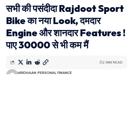
सभी की पसंदीदा Rajdoot Sport
Bike का नया Look, दमदार
Engine और शानदार Features !
पाए 30000 से भी कम मैं
2 MIN READ
HRIDHAAN
PERSONAL FINANCE
LAST UPDATED: अगस्त 20, 2024 8:18 पूर्वाह्न