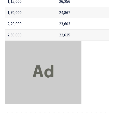
1,15,000
26,256
1,70,000
24,867
2,20,000
23,603
2,50,000
22,625