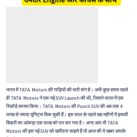
भारत में TATA Motors की गाड़ियों की भारी मांग है। अभी कुछ समय पहले
ही TATA Motors ने एक नई SUV Launch की थी, जिसने भारत में एक
रिकॉर्ड कायम किया। TATA Motors की Punch SUV की अब तक 4
लाख से ज्यादा यूनिट्स बिक ​​चुकी हैं। इस साल के पहले छह महीनों में इसकी
बिक्री का आंकड़ा एक लाख को पार कर गया है। अगर आप भी TATA
Motors की इस नई SUV को खरीदना चाहते हैं तो आज की ये खबर आपके