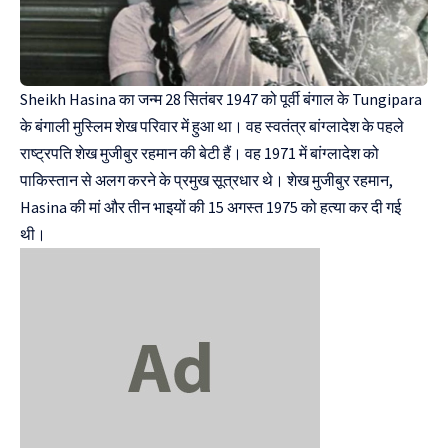
Sheikh Hasina का जन्म 28 सितंबर 1947 को पूर्वी बंगाल के Tungipara
के बंगाली मुस्लिम शेख परिवार में हुआ था। वह स्वतंत्र बांग्लादेश के पहले
राष्ट्रपति शेख मुजीबुर रहमान की बेटी हैं। वह 1971 में बांग्लादेश को
पाकिस्तान से अलग करने के प्रमुख सूत्रधार थे। शेख मुजीबुर रहमान,
Hasina की मां और तीन भाइयों की 15 अगस्त 1975 को हत्या कर दी गई
थी।