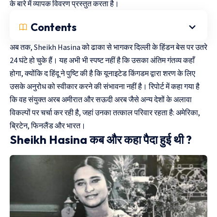
के बारे में व्यापक विवरण प्रस्तुत करता है।
Contents
अब तक, Sheikh Hasina को ढाका से भागकर दिल्ली के हिंडन बेस पर उतरे
24 घंटे हो चुके हैं। यह अभी भी स्पष्ट नहीं है कि उसका अंतिम गंतव्य कहाँ
होगा, क्योंकि द हिंदू ने पुष्टि की है कि यूनाइटेड किंगडम द्वारा शरण के लिए
उसके अनुरोध को स्वीकार करने की संभावना नहीं है। रिपोर्ट में कहा गया है
कि वह संयुक्त अरब अमीरात और सऊदी अरब जैसे अन्य देशों के अलावा
विकल्पों पर चर्चा कर रही है, जहां उनका तत्काल परिवार रहता है: अमेरिका,
ब्रिटेन, फिनलैंड और भारत।
Sheikh Hasina कब और कहा पैदा हुई थी ?