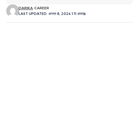
DARIKA
CAREER
LAST UPDATED: अगस्त 8, 2024 1:11 अपराह्न