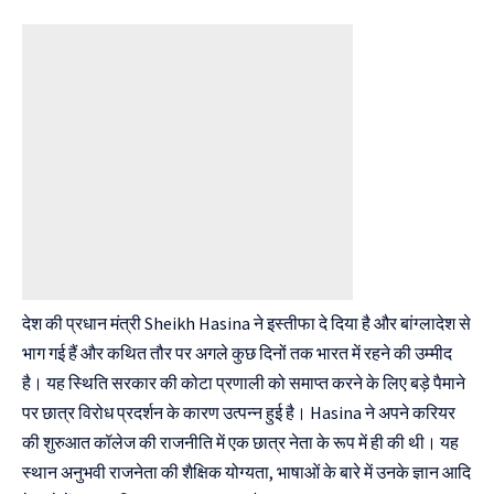
देश की प्रधान मंत्री Sheikh Hasina ने इस्तीफा दे दिया है और बांग्लादेश से
भाग गई हैं और कथित तौर पर अगले कुछ दिनों तक भारत में रहने की उम्मीद
है। यह स्थिति सरकार की कोटा प्रणाली को समाप्त करने के लिए बड़े पैमाने
पर छात्र विरोध प्रदर्शन के कारण उत्पन्न हुई है। Hasina ने अपने करियर
की शुरुआत कॉलेज की राजनीति में एक छात्र नेता के रूप में ही की थी। यह
स्थान अनुभवी राजनेता की शैक्षिक योग्यता, भाषाओं के बारे में उनके ज्ञान आदि