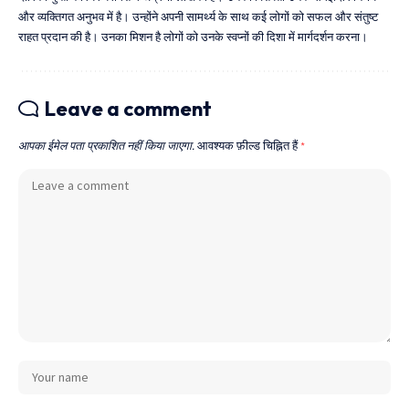
और व्यक्तिगत अनुभव में है। उन्होंने अपनी सामर्थ्य के साथ कई लोगों को सफल और संतुष्ट
राहत प्रदान की है। उनका मिशन है लोगों को उनके स्वप्नों की दिशा में मार्गदर्शन करना।
Leave a comment
आपका ईमेल पता प्रकाशित नहीं किया जाएगा.
आवश्यक फ़ील्ड चिह्नित हैं
*