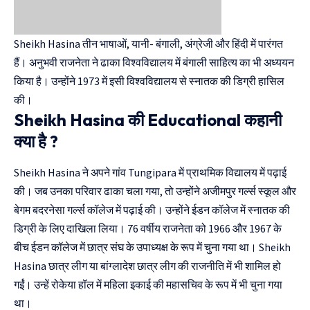
Sheikh Hasina तीन भाषाओं, यानी- बंगाली, अंग्रेजी और हिंदी में पारंगत
हैं। अनुभवी राजनेता ने ढाका विश्वविद्यालय में बंगाली साहित्य का भी अध्ययन
किया है। उन्होंने 1973 में इसी विश्वविद्यालय से स्नातक की डिग्री हासिल
की।
Sheikh Hasina की Educational कहानी
क्या है ?
Sheikh Hasina ने अपने गांव Tungipara में प्राथमिक विद्यालय में पढ़ाई
की। जब उनका परिवार ढाका चला गया, तो उन्होंने अजीमपुर गर्ल्स स्कूल और
बेगम बदरनेसा गर्ल्स कॉलेज में पढ़ाई की। उन्होंने ईडन कॉलेज में स्नातक की
डिग्री के लिए दाखिला लिया। 76 वर्षीय राजनेता को 1966 और 1967 के
बीच ईडन कॉलेज में छात्र संघ के उपाध्यक्ष के रूप में चुना गया था। Sheikh
Hasina छात्र लीग या बांग्लादेश छात्र लीग की राजनीति में भी शामिल हो
गईं। उन्हें रोकेया हॉल में महिला इकाई की महासचिव के रूप में भी चुना गया
था।