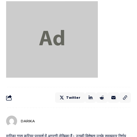
Twitter
DARIKA
दारिका गुप्ता करियर परामर्श में अग्रणी लेखिका हैं। उनकी विशेषता उनके समझदार निर्णय