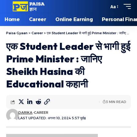
Aa
Home
Career
Online Earning
Personal Fin
Paisa Gyaan
>
Career
>
एक Student Leader से भागी हुई Prime Minister : जानिए Sheikh Hasina की Educational कहानी
एक Student Leader से भागी हुई
Prime Minister : जानिए
Sheikh Hasina की
Educational कहानी
3 MIN READ
DARIKA
CAREER
LAST UPDATED: अगस्त 10, 2024 5:57 पूर्वाह्न