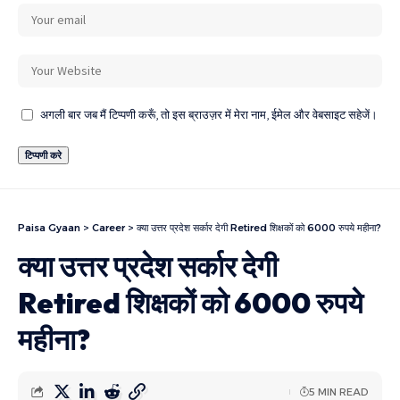
अगली बार जब मैं टिप्पणी करूँ, तो इस ब्राउज़र में मेरा नाम, ईमेल और वेबसाइट सहेजें।
Paisa Gyaan
>
Career
>
क्या उत्तर प्रदेश सर्कार देगी Retired शिक्षकों को 6000 रुपये महीना?
क्या उत्तर प्रदेश सर्कार देगी
Retired शिक्षकों को 6000 रुपये
महीना?
5 MIN READ