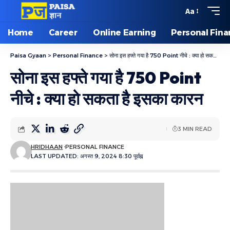
Aa
Home
Career
Online Earning
Personal Fin
Paisa Gyaan
>
Personal Finance
>
सोना इस हफ्ते गया है 750 Point नीचे : क्या हो सकता है इसका कारन
सोना इस हफ्ते गया है 750 Point
नीचे : क्या हो सकता है इसका कारन
3 MIN READ
HRIDHAAN
PERSONAL FINANCE
LAST UPDATED: अगस्त 9, 2024 8:30 पूर्वाह्न