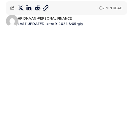
2 MIN READ
HRIDHAAN
PERSONAL FINANCE
LAST UPDATED: अगस्त 9, 2024 8:05 पूर्वाह्न