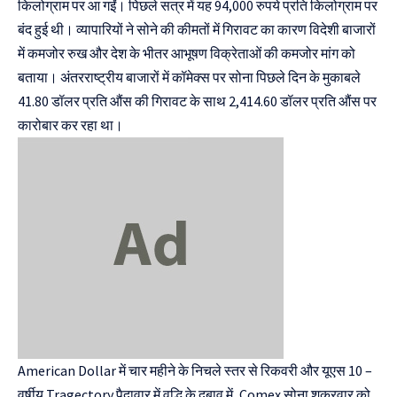
किलोग्राम पर आ गईं। पिछले सत्र में यह 94,000 रुपये प्रति किलोग्राम पर
बंद हुई थी। व्यापारियों ने सोने की कीमतों में गिरावट का कारण विदेशी बाजारों
में कमजोर रुख और देश के भीतर आभूषण विक्रेताओं की कमजोर मांग को
बताया। अंतरराष्ट्रीय बाजारों में कॉमेक्स पर सोना पिछले दिन के मुकाबले
41.80 डॉलर प्रति औंस की गिरावट के साथ 2,414.60 डॉलर प्रति औंस पर
कारोबार कर रहा था।
American Dollar में चार महीने के निचले स्तर से रिकवरी और यूएस 10 –
वर्षीय Tragectory पैदावार में वृद्धि के दबाव में, Comex सोना शुक्रवार को