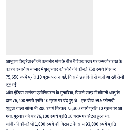
आभूषण विक्रेताओं की कमजोर मांग के बीच वैश्विक स्तर पर कमजोर रुख के
कारण स्थानीय बाजार में शुक्रवार को सोने की कीमतें 750 रुपये गिरकर
75,650 रुपये प्रति 10 ग्राम पर आ गईं, जिससे छह दिनों से चली आ रही तेजी
टूट गई।
ऑल इंडिया सर्राफा एसोसिएशन के मुताबिक, पिछले सत्र में कीमती धातु के
दाम 76,400 रुपये प्रति 10 ग्राम पर बंद हुए थे। इस बीच 99.5 फीसदी
शुद्धता वाला सोना भी 800 रुपये गिरकर 75,300 रुपये प्रति 10 ग्राम पर आ
गया. गुरुवार को यह 76,100 रुपये प्रति 10 ग्राम पर सेटल हुआ था.
चांदी की कीमतें भी 1,000 रुपये की गिरावट के साथ 93,000 रुपये प्रति