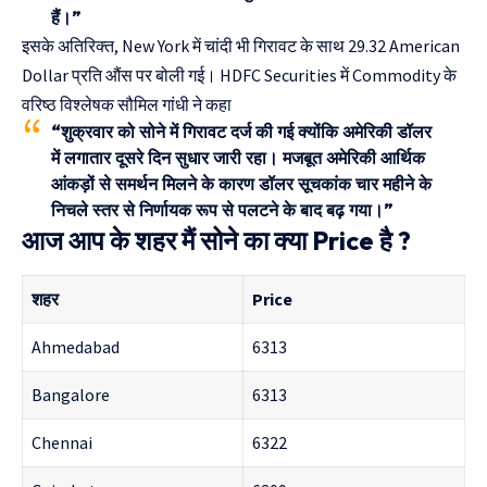
हैं।”
इसके अतिरिक्त, New York में चांदी भी गिरावट के साथ 29.32 American
Dollar प्रति औंस पर बोली गई। HDFC Securities में Commodity के
वरिष्ठ विश्लेषक सौमिल गांधी ने कहा
“शुक्रवार को सोने में गिरावट दर्ज की गई क्योंकि अमेरिकी डॉलर
में लगातार दूसरे दिन सुधार जारी रहा। मजबूत अमेरिकी आर्थिक
आंकड़ों से समर्थन मिलने के कारण डॉलर सूचकांक चार महीने के
निचले स्तर से निर्णायक रूप से पलटने के बाद बढ़ गया।”
आज आप के शहर मैं सोने का क्या Price है ?
शहर
Price
Ahmedabad
6313
Bangalore
6313
Chennai
6322