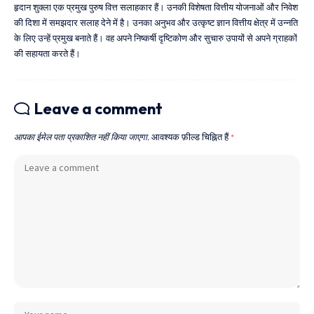
हृदान शुक्ला एक प्रमुख पुरुष वित्त सलाहकार हैं। उनकी विशेषता वित्तीय योजनाओं और निवेश
की दिशा में समझदार सलाह देने में है। उनका अनुभव और उत्कृष्ट ज्ञान वित्तीय क्षेत्र में उन्नति
के लिए उन्हें प्रमुख बनाते हैं। वह अपने निष्कर्षी दृष्टिकोण और सुचारु उपायों से अपने ग्राहकों
की सहायता करते हैं।
Leave a comment
आपका ईमेल पता प्रकाशित नहीं किया जाएगा.
आवश्यक फ़ील्ड चिह्नित हैं
*