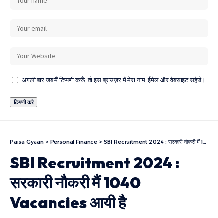
अगली बार जब मैं टिप्पणी करूँ, तो इस ब्राउज़र में मेरा नाम, ईमेल और वेबसाइट सहेजें।
Paisa Gyaan
>
Personal Finance
>
SBI Recruitment 2024 : सरकारी नौकरी मैं 1040 Vacancies आयी है
SBI Recruitment 2024 :
सरकारी नौकरी मैं 1040
Vacancies आयी है