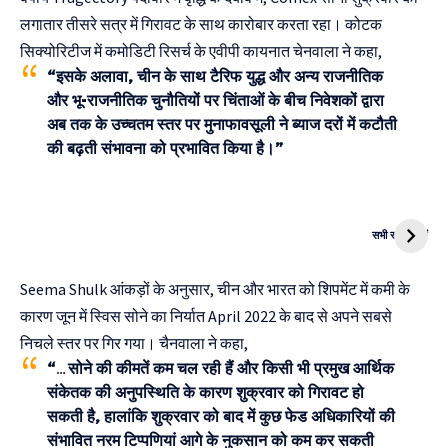
लगातार तीसरे सत्र में गिरावट के साथ कारोबार करता रहा। कोटक
सिक्योरिटीज में कमोडिटी रिसर्च के एवीपी कायनात चेनवाला ने कहा,
“इसके अलावा, चीन के साथ टैरिफ युद्ध और अन्य राजनीतिक
और भू-राजनीतिक चुनौतियों पर चिंताओं के बीच निवेशकों द्वारा
अब तक के उच्चतम स्तर पर मुनाफावसूली ने ब्याज दरों में कटौती
की बढ़ती संभावना को प्रभावित किया है।”
दुनिया की पहली
Mukhyamantri
CNG Bike
Kanya Vivah
सभी स्टोरी देखें
Yojana
Seema Shulk आंकड़ों के अनुसार, चीन और भारत को शिपमेंट में कमी के
कारण जून में स्विस सोने का निर्यात April 2022 के बाद से अपने सबसे
निचले स्तर पर गिर गया। चैनवाला ने कहा,
“…सोने की कीमतें कम चल रही हैं और किसी भी प्रमुख आर्थिक
संकेतक की अनुपस्थिति के कारण शुक्रवार को गिरावट हो
सकती है, हालांकि शुक्रवार को बाद में कुछ फेड अधिकारियों की
संभावित नरम टिप्पणियां आगे के नुकसान को कम कर सकती