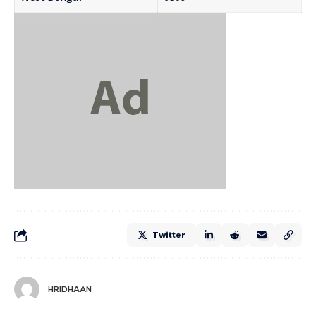
Twitter
HRIDHAAN