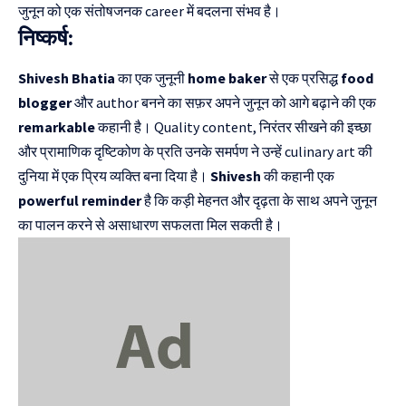
जुनून को एक संतोषजनक career में बदलना संभव है।
निष्कर्ष:
Shivesh Bhatia
का एक जुनूनी
home baker
से एक प्रसिद्ध
food
blogger
और author बनने का सफ़र अपने जुनून को आगे बढ़ाने की एक
remarkable
कहानी है। Quality content, निरंतर सीखने की इच्छा
और प्रामाणिक दृष्टिकोण के प्रति उनके समर्पण ने उन्हें culinary art की
दुनिया में एक प्रिय व्यक्ति बना दिया है।
Shivesh
की कहानी एक
powerful reminder
है कि कड़ी मेहनत और दृढ़ता के साथ अपने जुनून
का पालन करने से असाधारण सफलता मिल सकती है।