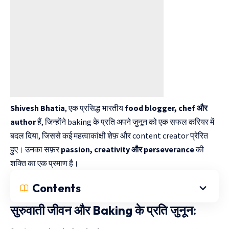
Shivesh Bhatia
, एक प्रसिद्ध भारतीय
food blogger, chef और
author
हैं, जिन्होंने baking के प्रति अपने जुनून को एक सफल करियर में
बदल दिया, जिससे कई महत्वाकांक्षी शेफ़ और content creator प्रेरित
हुए। उनका सफ़र
passion,
creativity और perseverance
की
शक्ति का एक प्रमाण है।
Contents
सुरुवाती जीवन और Baking के प्रति जुनून: