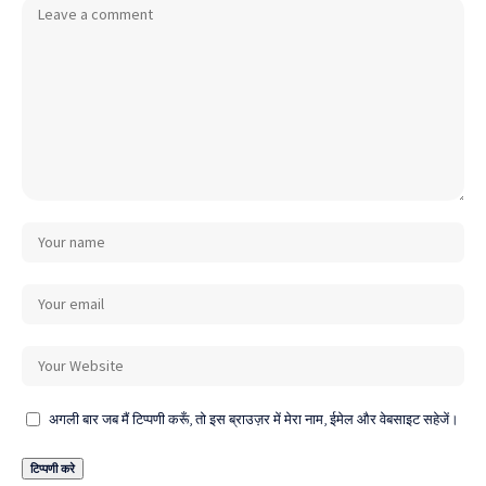
अगली बार जब मैं टिप्पणी करूँ, तो इस ब्राउज़र में मेरा नाम, ईमेल और वेबसाइट सहेजें।