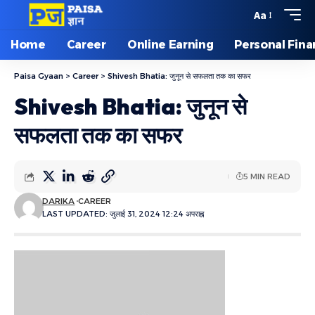
Aa
Home
Career
Online Earning
Personal Fin
Paisa Gyaan
>
Career
>
Shivesh Bhatia: जुनून से सफलता तक का सफर
Shivesh Bhatia: जुनून से
सफलता तक का सफर
5 MIN READ
DARIKA
CAREER
LAST UPDATED: जुलाई 31, 2024 12:24 अपराह्न