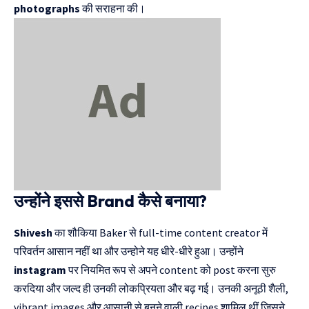
photographs
की सराहना की।
उन्होंने इससे Brand कैसे बनाया?
Shivesh
का शौकिया Baker से full-time content creator में
परिवर्तन आसान नहीं था और उन्होने यह धीरे-धीरे हुआ। उन्होंने
instagram
पर नियमित रूप से अपने content को post करना सुरु
करदिया और जल्द ही उनकी लोकप्रियता और बढ़ गई। उनकी अनूठी शैली,
vibrant images और आसानी से बनने वाली recipes शामिल थीं जिसने