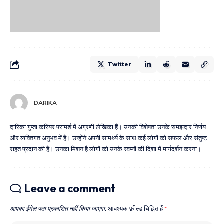
Twitter
DARIKA
दारिका गुप्ता करियर परामर्श में अग्रणी लेखिका हैं। उनकी विशेषता उनके समझदार निर्णय
और व्यक्तिगत अनुभव में है। उन्होंने अपनी सामर्थ्य के साथ कई लोगों को सफल और संतुष्ट
राहत प्रदान की है। उनका मिशन है लोगों को उनके स्वप्नों की दिशा में मार्गदर्शन करना।
Leave a comment
आपका ईमेल पता प्रकाशित नहीं किया जाएगा.
आवश्यक फ़ील्ड चिह्नित हैं
*