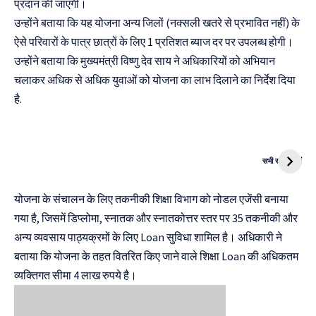
प्रदान की जाएगी।
उन्होंने बताया कि यह योजना अन्य जिलों (नक्सली खतरे से प्रभावित नहीं) के
ऐसे परिवारों के पात्र छात्रों के लिए 1 प्रतिशत ब्याज दर पर उपलब्ध होगी।
उन्होंने बताया कि मुख्यमंत्री विष्णु देव साय ने अधिकारियों को अभियान
चलाकर अधिक से अधिक युवाओं को योजना का लाभ दिलाने का निर्देश दिया
है.
दुनिया की पहली
Mukhyamantri
CNG Bike
Kanya Vivah
सभी स्टोरी देखें
Yojana
योजना के संचालन के लिए तकनीकी शिक्षा विभाग को नोडल एजेंसी बनाया
गया है, जिसमें डिप्लोमा, स्नातक और स्नातकोत्तर स्तर पर 35 तकनीकी और
अन्य व्यवसाय पाठ्यक्रमों के लिए Loan सुविधा शामिल है। अधिकारी ने
बताया कि योजना के तहत वितरित किए जाने वाले शिक्षा Loan की अधिकतम
व्यक्तिगत सीमा 4 लाख रुपये है।