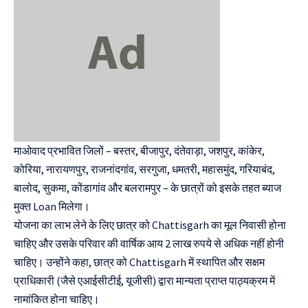
माओवाद प्रभावित जिलों – बस्तर, बीजापुर, दंतेवाड़ा, जशपुर, कांकेर,
कोरिया, नारायणपुर, राजनांदगांव, सरगुजा, धमतरी, महासमुंद, गरियाबंद,
बालोद, सुकमा, कोंडागांव और बलरामपुर – के छात्रों को इसके तहत ब्याज
मुक्त Loan मिलेगा।
योजना का लाभ लेने के लिए छात्र को Chattisgarh का मूल निवासी होना
चाहिए और उसके परिवार की वार्षिक आय 2 लाख रुपये से अधिक नहीं होनी
चाहिए। उन्होंने कहा, छात्र को Chattisgarh में स्थापित और सक्षम
प्राधिकारी (जैसे एआईसीटीई, यूजीसी) द्वारा मान्यता प्राप्त पाठ्यक्रम में
नामांकित होना चाहिए।