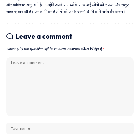
और व्यक्तिगत अनुभव में है। उन्होंने अपनी सामर्थ्य के साथ कई लोगों को सफल और संतुष्ट
राहत प्रदान की है। उनका मिशन है लोगों को उनके स्वप्नों की दिशा में मार्गदर्शन करना।
Leave a comment
आपका ईमेल पता प्रकाशित नहीं किया जाएगा.
आवश्यक फ़ील्ड चिह्नित हैं
*