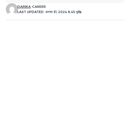
DARIKA
CAREER
LAST UPDATED: अगस्त 31, 2024 8:45 पूर्वाह्न