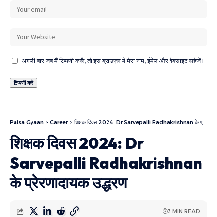
अगली बार जब मैं टिप्पणी करूँ, तो इस ब्राउज़र में मेरा नाम, ईमेल और वेबसाइट सहेजें।
Paisa Gyaan
>
Career
>
शिक्षक दिवस 2024: Dr Sarvepalli Radhakrishnan के प्रेरणादायक उद्धरण
शिक्षक दिवस 2024: Dr
Sarvepalli Radhakrishnan
के प्रेरणादायक उद्धरण
3 MIN READ