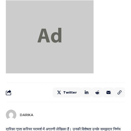
Twitter
DARIKA
दारिका गुप्ता करियर परामर्श में अग्रणी लेखिका हैं। उनकी विशेषता उनके समझदार निर्णय