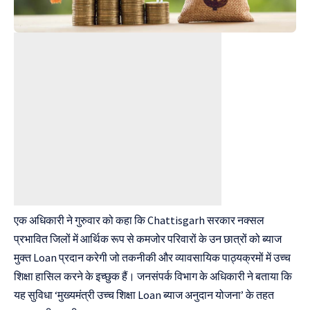
एक अधिकारी ने गुरुवार को कहा कि Chattisgarh सरकार नक्सल
प्रभावित जिलों में आर्थिक रूप से कमजोर परिवारों के उन छात्रों को ब्याज
मुक्त Loan प्रदान करेगी जो तकनीकी और व्यावसायिक पाठ्यक्रमों में उच्च
शिक्षा हासिल करने के इच्छुक हैं। जनसंपर्क विभाग के अधिकारी ने बताया कि
यह सुविधा ‘मुख्यमंत्री उच्च शिक्षा Loan ब्याज अनुदान योजना’ के तहत