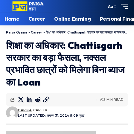
Aa
Home
Career
Online Earning
Personal Fin
Paisa Gyaan
>
Career
>
शिक्षा का अधिकार: Chattisgarh सरकार का बड़ा फैसला, नक्सल प्रभावित छात्रों को मिलेगा बिना ब्याज का Loan
शिक्षा का अधिकार: Chattisgarh
सरकार का बड़ा फैसला, नक्सल
प्रभावित छात्रों को मिलेगा बिना ब्याज
का Loan
2 MIN READ
DARIKA
CAREER
LAST UPDATED: अगस्त 31, 2024 9:09 पूर्वाह्न