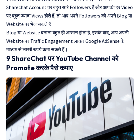
Sharechat Account पर बहुत सारे Followers हैं और आपकी हर Video
पर बहुत ज्यादा Views होते हैं, तो आप अपने Followers को अपने Blog या
Website पर भेज सकते हैं।
Blog या Website बनाना बहुत ही आसान होता है, इसके बाद, आप अपनी
Website पर Traffic Engagement लाकर Google AdSense के
माध्यम से लाखों रुपये कमा सकते हैं।
9 ShareChat पर YouTube Channel को
Promote करके पैसे कमाए