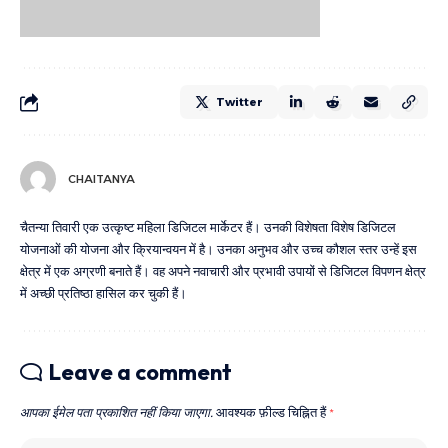
Twitter
CHAITANYA
चैतन्या तिवारी एक उत्कृष्ट महिला डिजिटल मार्केटर हैं। उनकी विशेषता विशेष डिजिटल
योजनाओं की योजना और क्रियान्वयन में है। उनका अनुभव और उच्च कौशल स्तर उन्हें इस
क्षेत्र में एक अग्रणी बनाते हैं। वह अपने नवाचारी और प्रभावी उपायों से डिजिटल विपणन क्षेत्र
में अच्छी प्रतिष्ठा हासिल कर चुकी हैं।
Leave a comment
आपका ईमेल पता प्रकाशित नहीं किया जाएगा.
आवश्यक फ़ील्ड चिह्नित हैं
*