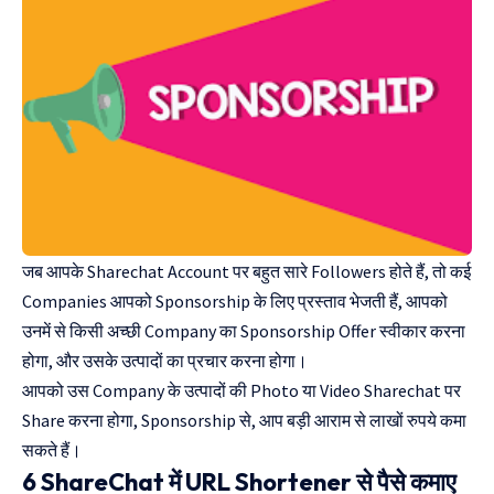
जब आपके Sharechat Account पर बहुत सारे Followers होते हैं, तो कई
Companies आपको Sponsorship के लिए प्रस्ताव भेजती हैं, आपको
उनमें से किसी अच्छी Company का Sponsorship Offer स्वीकार करना
होगा, और उसके उत्पादों का प्रचार करना होगा।
आपको उस Company के उत्पादों की Photo या Video Sharechat पर
Share करना होगा, Sponsorship से, आप बड़ी आराम से लाखों रुपये कमा
सकते हैं।
6 ShareChat में URL Shortener से पैसे कमाए