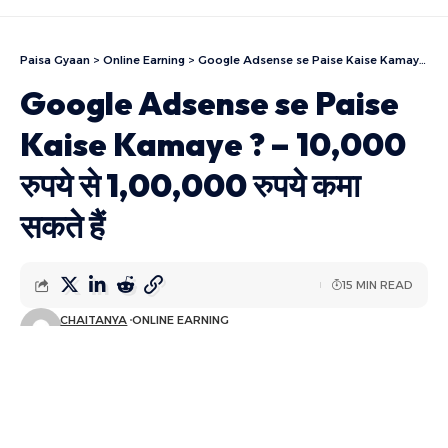
Paisa Gyaan
>
Online Earning
>
Google Adsense se Paise Kaise Kamaye ? – 10,000 रुपये से 1,00,000 रुपये कमा सकते हैं
Google Adsense se Paise
Kaise Kamaye ? – 10,000
रुपये से 1,00,000 रुपये कमा
सकते हैं
15 MIN READ
CHAITANYA
ONLINE EARNING
LAST UPDATED: जून 9, 2024 10:18 पूर्वाह्न