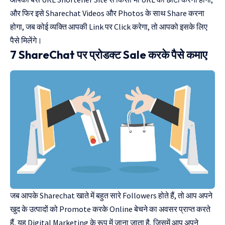
और फिर इसे Sharechat Videos और Photos के साथ Share करना
होगा, जब कोई व्यक्ति आपकी Link पर Click करेगा, तो आपको इसके लिए
पैसे मिलेंगे।
7 ShareChat पर प्रोडक्ट Sale करके पैसे कमाए
जब आपके Sharechat खाते में बहुत सारे Followers होते हैं, तो आप अपने
खुद के उत्पादों को Promote करके Online बेचने का अवसर प्राप्त करते
हैं, यह Digital Marketing के रूप में जाना जाता है, जिसमें आप अपने