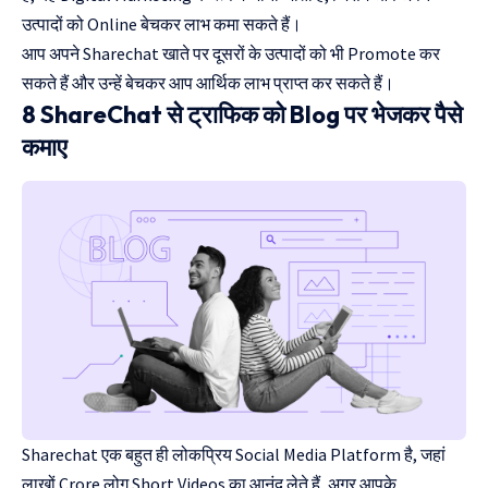
उत्पादों को Online बेचकर लाभ कमा सकते हैं।
आप अपने Sharechat खाते पर दूसरों के उत्पादों को भी Promote कर
सकते हैं और उन्हें बेचकर आप आर्थिक लाभ प्राप्त कर सकते हैं।
8 ShareChat से ट्राफिक को Blog पर भेजकर पैसे
कमाए
Sharechat एक बहुत ही लोकप्रिय Social Media Platform है, जहां
लाखों Crore लोग Short Videos का आनंद लेते हैं, अगर आपके