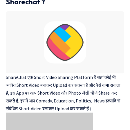
Sharechat ?
ShareChat एक Short Video Sharing Platform
है जहां कोई भी
व्यक्ति Short Video बनाकर Upload कर सकता है और पैसे कमा सकता
है, इस App पर आप Short Video और Photo जैसी चीजें Share कर
सकते हैं, इसमें आप Comedy, Education, Politics, News इत्यादि से
संबंधित Short Video बनाकर Upload कर सकते हैं।