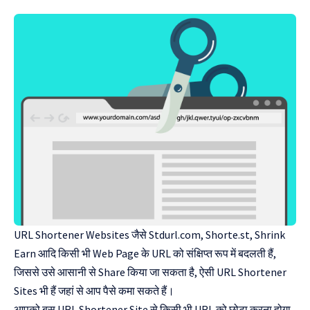
URL Shortener Websites जैसे Stdurl.com, Shorte.st, Shrink
Earn आदि किसी भी Web Page के URL को संक्षिप्त रूप में बदलती हैं,
जिससे उसे आसानी से Share किया जा सकता है, ऐसी URL Shortener
Sites भी हैं जहां से आप पैसे कमा सकते हैं।
आपको बस URL Shortener Site से किसी भी URL को छोटा करना होगा,