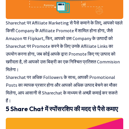
Sharechat पर Affiliate Marketing से पैसे कमाने के लिए, आपको पहले
किसी Company के Affiliate Promote में शामिल होना होगा, जैसे
Amazon या Flipkart, फिर, आपको उस Company के उत्पादों को
Sharechat पर Promote करने के लिए उनके Affiliate Links का
उपयोग करना होगा, जब कोई आपके द्वारा Promote किए गए उत्पाद को
खरीदता है, तो आपको उस बिक्री का एक निश्चित प्रतिशत Commision
मिलेगा।
Sharechat पर अधिक Followers के साथ, आपकी Promotional
Posts का व्यापक प्रसार होगा और आपको अधिक उत्पाद बेचने का मौका
मिलेगा, आप आसानी से Sharechat के माध्यम से अच्छी कमाई कर सकते
हैं।
5 Share Chat में स्पोंसरशिप की मदद से पैसे कमाए