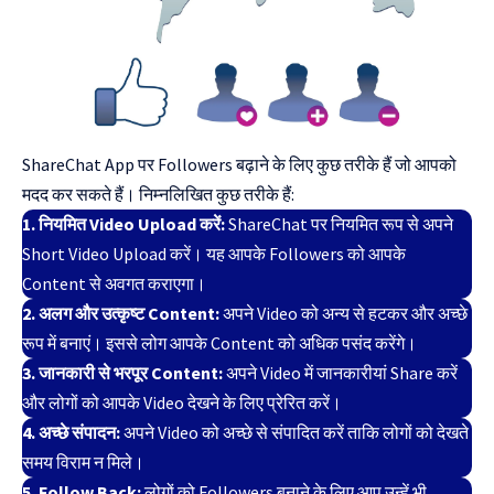
ShareChat App पर Followers बढ़ाने के लिए कुछ तरीके हैं जो आपको
मदद कर सकते हैं। निम्नलिखित कुछ तरीके हैं:
1. नियमित Video Upload करें:
ShareChat पर नियमित रूप से अपने
Short Video Upload करें। यह आपके Followers को आपके
Content से अवगत कराएगा।
2. अलग और उत्कृष्ट Content:
अपने Video को अन्य से हटकर और अच्छे
रूप में बनाएं। इससे लोग आपके Content को अधिक पसंद करेंगे।
3. जानकारी से भरपूर Content:
अपने Video में जानकारीयां Share करें
और लोगों को आपके Video देखने के लिए प्रेरित करें।
4. अच्छे संपादन:
अपने Video को अच्छे से संपादित करें ताकि लोगों को देखते
समय विराम न मिले।
5. Follow Back:
लोगों को Followers बनाने के लिए आप उन्हें भी