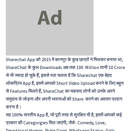
Sharechat App को 2015 में कानपुर के कुछ छात्रों ने मिलकर बनाया था,
ShareChat के कुल Downloads अब तक 100 Million यानी 10 Crore
से भी ज्यादा हो चुके हैं, इससे पता चलता है कि Sharechat एक बेहद
लोकप्रिय App है, इसमें आपको Short Video Upload करने के लिए बहुत
से Features मिलते हैं, ShareChat का मकसद लोगों को उनके अपने
समुदाय से जोड़ना और अपनी भावनाओं को Share करने का अवसर प्रदान
करना है।
यह 100% भारतीय App है, जो पूरी तरह से सुरक्षित भी है, इसमें आपको कई
प्रकार की Categorgies मिल जाएंगी, जैसे- Comedy, Love,
Devotional Hymns, Pubg Gang, Whatsapp Status, Girls