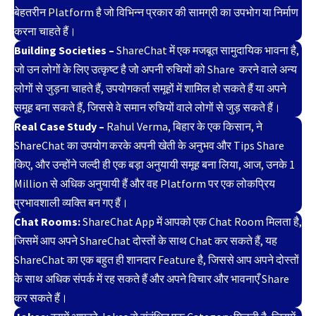
बेहतरीन Platform है जो विभिन्न प्रकार की सामग्री का उपभोग या निर्माण
करना चाहते हैं।
Building Societies –
ShareChat में एक मजबूत सामुदायिक भावना है,
जो उन लोगों के लिए उत्कृष्ट है जो अपनी रुचियों को Share करने वाले अन्य
लोगों से जुड़ना चाहते हैं, उपयोगकर्ता समूहों में शामिल हो सकते हैं या अपने
समूह बना सकते हैं, जिससे वे समान रुचियों वाले लोगों से जुड़ सकते हैं।
Real Case Study –
Rahul Verma, बिहार के एक किसान, ने
ShareChat का उपयोग करके अपनी खेती के अनुभव और Tips Share
किए, और उन्होंने जल्दी ही एक बड़ा अनुयायी समूह बना लिया, आज, उनके 1
Million से अधिक अनुयायी हैं और वह Platform पर एक लोकप्रिय
प्रभावशाली व्यक्ति बन गए हैं।
Chat Rooms:
ShareChat App में आपको एक Chat Room मिलता है,
जिसमें आप अपने ShareChat दोस्तों के साथ Chat कर सकते हैं, यह
ShareChat का एक बहुत ही शानदार Feature है, जिससे आप अपने दोस्तों
के साथ अधिक संपर्क में रह सकते हैं और अपने विचार और भावनाएँ Share
कर सकते हैं।