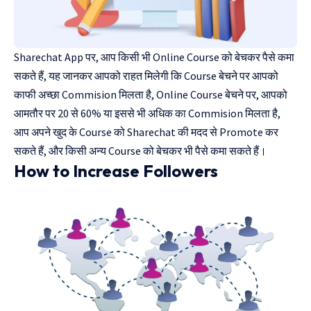
Sharechat App पर, आप किसी भी Online Course को बेचकर पैसे कमा
सकते हैं, यह जानकर आपको राहत मिलेगी कि Course बेचने पर आपको
काफी अच्छा Commision मिलता है, Online Course बेचने पर, आपको
आमतौर पर 20 से 60% या इससे भी अधिक का Commision मिलता है,
आप अपने खुद के Course को Sharechat की मदद से Promote कर
सकते हैं, और किसी अन्य Course को बेचकर भी पैसे कमा सकते हैं।
How to Increase Followers