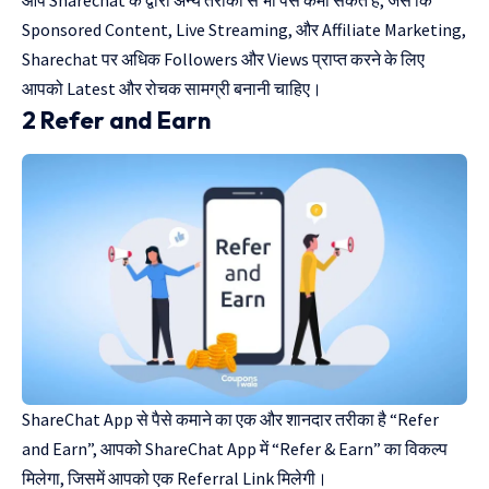
Sponsored Content, Live Streaming, और Affiliate Marketing,
Sharechat पर अधिक Followers और Views प्राप्त करने के लिए
आपको Latest और रोचक सामग्री बनानी चाहिए।
2 Refer and Earn
ShareChat App से पैसे कमाने का एक और शानदार तरीका है “Refer
and Earn”, आपको ShareChat App में “Refer & Earn” का विकल्प
मिलेगा, जिसमें आपको एक Referral Link मिलेगी।