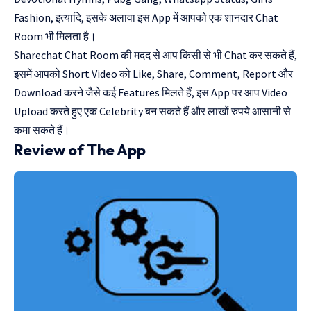
Fashion, इत्यादि, इसके अलावा इस App में आपको एक शानदार Chat
Room भी मिलता है।
Sharechat Chat Room की मदद से आप किसी से भी Chat कर सकते हैं,
इसमें आपको Short Video को Like, Share, Comment, Report और
Download करने जैसे कई Features मिलते हैं, इस App पर आप Video
Upload करते हुए एक Celebrity बन सकते हैं और लाखों रुपये आसानी से
कमा सकते हैं।
Review of The App