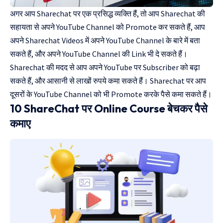
अगर आप Sharechat पर एक प्रसिद्ध व्यक्ति हैं, तो आप Sharechat की
सहायता से अपने YouTube Channel को Promote कर सकते हैं, आप
अपने Sharechat Videos में अपने YouTube Channel के बारे में बता
सकते हैं, और अपने YouTube Channel की Link भी दे सकते हैं।
Sharechat की मदद से आप अपने YouTube पर Subscriber को बढ़ा
सकते हैं, और आसानी से लाखों रुपये कमा सकते हैं। Sharechat पर आप
दूसरों के YouTube Channel को भी Promote करके पैसे कमा सकते हैं।
10 ShareChat पर Online Course बेचकर पैसे
कमाए