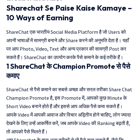
Sharechat Se Paise Kaise Kamaye –
10 Ways of Earning
ShareChat एक भारतीय Social Media Platform है जो Users को
अपनी भाषाओं में सामग्री बनाने और Share करने की अनुमति देता है। यहाँ
पर आप Photo, Video, Text और अन्य प्रकार की सामग्री Post कर
सकते हैं। ShareChat का उपयोग करके पैसे कमाने के कई तरीके हैं।
1 ShareChat के Champion Promote से पैसे
कमाए
ShareChat से पैसे कमाने का सबसे अच्छा और सरल तरीका Share Chat
Champion Promote है, इस Promote में, आपको कुछ Minute के
Short Video बनाने होते हैं और इससे आप अधिक पैसे कमा सकते हैं।
आपके Video में आपकी आवाज और विचार अद्वितीय होने चाहिए, लोग ज्यादा
देखने के लिए उन्हें आकर्षित करें, जब आपके Video की Ranking बढ़ती है,
तो आपको पैसे मिलते हैं।
आप Sharechat के द्वारा अन्य तरीकों से भी पैसे कमा सकते हैं, जैसे कि