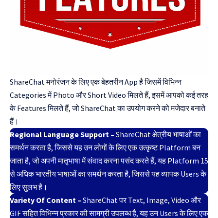
ShareChat मनोरंजन के लिए एक बेहतरीन App है जिसमें विभिन्न
Categories में Photo और Short Video मिलते हैं, इसमें आपको कई तरह
के Features मिलते हैं, जो ShareChat का उपयोग करने को मजेदार बनाते
हैं।
Regional Language Support –
ShareChat क्षेत्रीय भाषाओं का
समर्थन करता है, जिससे यह उन लोगों के लिए एक उत्कृष्ट Platform बन
जाता है, जो अपनी मातृभाषा में संवाद करना पसंद करते हैं, यह Platform 15
से अधिक भारतीय भाषाओं का समर्थन करता है, जिससे यह व्यापक Users के
लिए सुलभ है।
Variety Of Content –
ShareChat पर Text, Image, Video और
GIF सहित विभिन्न प्रकार की सामग्री उपलब्ध है, यह उन Users के लिए एक