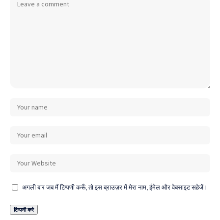
अगली बार जब मैं टिप्पणी करूँ, तो इस ब्राउज़र में मेरा नाम, ईमेल और वेबसाइट सहेजें।