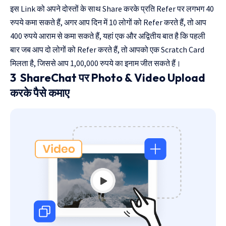
इस Link को अपने दोस्तों के साथ Share करके प्रति Refer पर लगभग 40
रुपये कमा सकते हैं, अगर आप दिन में 10 लोगों को Refer करते हैं, तो आप
400 रुपये आराम से कमा सकते हैं, यहां एक और अद्वितीय बात है कि पहली
बार जब आप दो लोगों को Refer करते हैं, तो आपको एक Scratch Card
मिलता है, जिससे आप 1,00,000 रुपये का इनाम जीत सकते हैं।
3 ShareChat पर Photo & Video Upload
करके पैसे कमाए