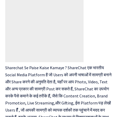
Sharechat Se Paise Kaise Kamaye ? ShareChat एक भारतीय
Social Media Platform है जो Users को अपनी भाषाओं में सामग्री बनाने
और Share करने की अनुमति देता है, यहाँ पर आप Photo, Video, Text
और अन्य प्रकार की सामग्री Post कर सकते हैं, ShareChat का उपयोग
करके पैसे कमाने के कई तरीके हैं, जैसे कि Content Creation, Brand
Promotion, Live Streaming,और Gifting, ईस Platform पड़ लेखों
Users हैँ , जों आपकी सामग्री को व्यापक दर्शकों तक पहुंचाने में मदद कर