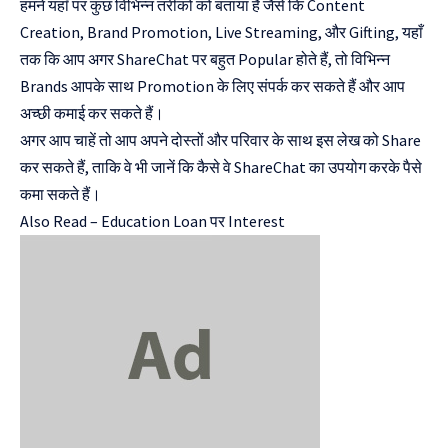
हमने यहाँ पर कुछ विभिन्न तरीकों को बताया है जैसे कि Content
Creation, Brand Promotion, Live Streaming, और Gifting, यहाँ
तक कि आप अगर ShareChat पर बहुत Popular होते हैं, तो विभिन्न
Brands आपके साथ Promotion के लिए संपर्क कर सकते हैं और आप
अच्छी कमाई कर सकते हैं।
अगर आप चाहें तो आप अपने दोस्तों और परिवार के साथ इस लेख को Share
कर सकते हैं, ताकि वे भी जानें कि कैसे वे ShareChat का उपयोग करके पैसे
कमा सकते हैं।
Also Read –
Education Loan पर Interest