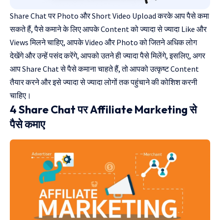
Share Chat पर Photo और Short Video Upload करके आप पैसे कमा
सकते हैं, पैसे कमाने के लिए आपके Content को ज्यादा से ज्यादा Like और
Views मिलने चाहिए, आपके Video और Photo को जितने अधिक लोग
देखेंगे और उन्हें पसंद करेंगे, आपको उतने ही ज्यादा पैसे मिलेंगे, इसलिए, अगर
आप Share Chat से पैसे कमाना चाहते हैं, तो आपको उत्कृष्ट Content
तैयार करने और इसे ज्यादा से ज्यादा लोगों तक पहुंचाने की कोशिश करनी
चाहिए।
4 Share Chat पर Affiliate Marketing से
पैसे कमाए