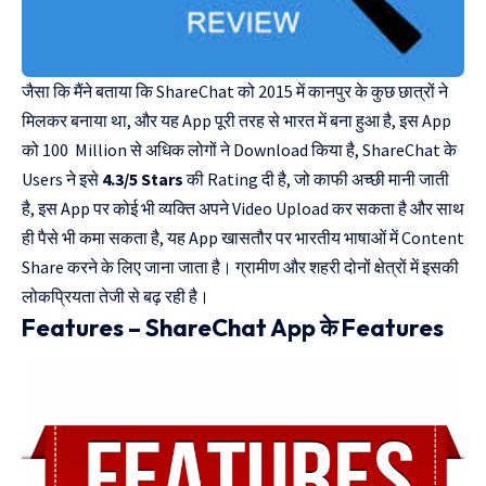
जैसा कि मैंने बताया कि ShareChat को 2015 में कानपुर के कुछ छात्रों ने
मिलकर बनाया था, और यह App पूरी तरह से भारत में बना हुआ है, इस App
को 100 Million से अधिक लोगों ने Download किया है, ShareChat के
Users ने इसे
4.3/5 Stars
की Rating दी है, जो काफी अच्छी मानी जाती
है, इस App पर कोई भी व्यक्ति अपने Video Upload कर सकता है और साथ
ही पैसे भी कमा सकता है, यह App खासतौर पर भारतीय भाषाओं में Content
Share करने के लिए जाना जाता है। ग्रामीण और शहरी दोनों क्षेत्रों में इसकी
लोकप्रियता तेजी से बढ़ रही है।
Features – ShareChat App के Features