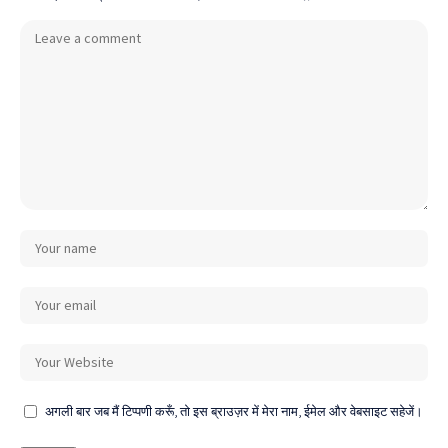
अगली बार जब मैं टिप्पणी करूँ, तो इस ब्राउज़र में मेरा नाम, ईमेल और वेबसाइट सहेजें।