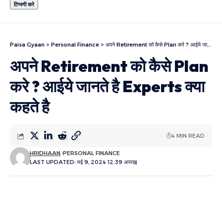
Paisa Gyaan
>
Personal Finance
>
अपने Retirement को कैसे Plan करे ? आईये जानते है Experts क्या कहते है
अपने Retirement को कैसे Plan
करे ? आईये जानते है Experts क्या
कहते है
4 MIN READ
HRIDHAAN
PERSONAL FINANCE
LAST UPDATED: मई 9, 2024 12:39 अपराह्न