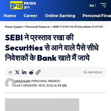
Aa
Home
Career
Online Earning
Personal Fin
Paisa Gyaan
>
Personal Finance
>
SEBI ने प्रस्ताव रखा की Securities से आने वाले पैसे सीधे निवेशकों के Bank खाते मैं जाये
SEBI ने प्रस्ताव रखा की
Securities से आने वाले पैसे सीधे
निवेशकों के Bank खाते मैं जाये
4 MIN READ
HRIDHAAN
PERSONAL FINANCE
LAST UPDATED: मई 10, 2024 6:39 पूर्वाह्न