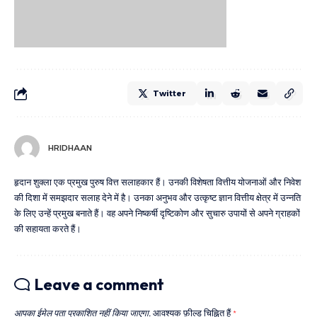
Twitter
HRIDHAAN
हृदान शुक्ला एक प्रमुख पुरुष वित्त सलाहकार हैं। उनकी विशेषता वित्तीय योजनाओं और निवेश
की दिशा में समझदार सलाह देने में है। उनका अनुभव और उत्कृष्ट ज्ञान वित्तीय क्षेत्र में उन्नति
के लिए उन्हें प्रमुख बनाते हैं। वह अपने निष्कर्षी दृष्टिकोण और सुचारु उपायों से अपने ग्राहकों
की सहायता करते हैं।
Leave a comment
आपका ईमेल पता प्रकाशित नहीं किया जाएगा.
आवश्यक फ़ील्ड चिह्नित हैं
*