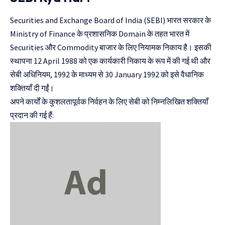
Securities and Exchange Board of India (SEBI)
भारत सरकार के
Ministry of Finance के प्रशासनिक Domain के तहत भारत में
Securities और Commodity बाजार के लिए नियामक निकाय है। इसकी
स्थापना 12 April 1988 को एक कार्यकारी निकाय के रूप में की गई थी और
सेबी अधिनियम, 1992 के माध्यम से 30 January 1992 को इसे वैधानिक
शक्तियाँ दी गईं।
अपने कार्यों के कुशलतापूर्वक निर्वहन के लिए सेबी को निम्नलिखित शक्तियाँ
प्रदान की गई हैं: