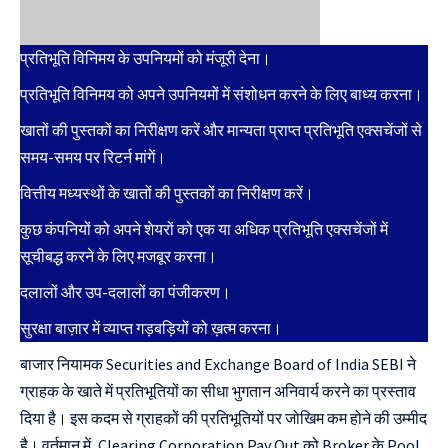
प्रतिभूति विनिमय के उपनियमों को मंजूरी देना।
प्रतिभूति विनिमय को अपने उपनियमों में संशोधन करने के लिए बाध्य करना।
खातों की पुस्तकों का निरीक्षण करें और मान्यता प्राप्त प्रतिभूति एक्सचेंजों से
समय-समय पर रिटर्न मांगें।
वित्तीय मध्यस्थों के खातों की पुस्तकों का निरीक्षण करें।
कुछ कंपनियों को अपने शेयरों को एक या अधिक प्रतिभूति एक्सचेंजों में
सूचीबद्ध करने के लिए मजबूर करना।
दलालों और उप-दलालों का पंजीकरण।
सुरक्षा बाज़ार में व्याप्त गड़बड़ियों को ख़त्म करना।
बाजार नियामक Securities and Exchange Board of India SEBI ने
ग्राहक के खाते में प्रतिभूतियों का सीधा भुगतान अनिवार्य करने का प्रस्ताव
दिया है। इस कदम से ग्राहकों की प्रतिभूतियों पर जोखिम कम होने की उम्मीद
है। वर्तमान में, Clearing Corporation Pay Out को Broker के Pool