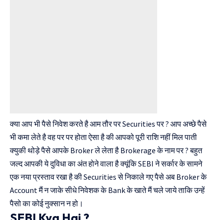
क्या आप भी पैसे निवेश करते है आम तौर पर Securities पर ? आप अच्छे पैसे
भी कमा लेते है वह पर पर होता ऐसा है की आपको पूरी राशि नहीं मिल पाती
क्युकी थोड़े पैसे आपके Broker ले लेता है Brokerage के नाम पर ? बहुत
जल्द आपकी ये दुविधा का अंत होने वाला है क्यूंकि SEBI ने सर्कार के सामने
एक नया प्रस्ताव रखा है की Securities से निकाले गए पैसे अब Broker के
Account मैं न जाके सीधे निवेशक के Bank के खाते मैं चले जाये ताकि उन्हें
पैसो का कोई नुक्सान न हो।
SEBI Kya Hai ?