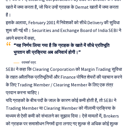
खाते में जमा करता है, जो फिर उन्हें ग्राहक के Demat खातों में जमा करता
है।
इसके अलावा, February 2001 में निवेशकों को सीधे Delivery की सुविधा
शुरू की गई थी। Securities and Exchange Board of India SEBI ने
अपने बयान में कहा,
“यह निर्णय लिया गया है कि ग्राहक के खाते में सीधे प्रतिभूति
भुगतान की प्रक्रिया अब अनिवार्य होगी।”
परामर्श पत्र.
SEBI ने कहा कि Clearing Corporation को Margin Trading सुविधा
के तहत अवैतनिक प्रतिभूतियों और Finance पोषित शेयरों की पहचान करने
के लिए Trading Member / Clearing Member के लिए एक तंत्र
प्रदान करना चाहिए।
यदि ग्राहकों के बीच पदों के जाल के कारण कोई कमी होती है, तो SEBI ने
Trading Member या Clearing Member को नीलामी प्रक्रिया के
माध्यम से ऐसी कमी को संभालने का सुझाव दिया। ऐसे मामलों में, Brokers
को ग्राहक पर समाशोधन निगमों द्वारा लगाए गए शुल्क से अधिक कोई शुल्क