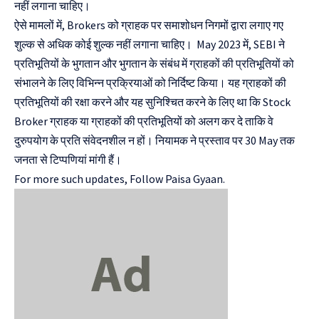
नहीं लगाना चाहिए।
ऐसे मामलों में, Brokers को ग्राहक पर समाशोधन निगमों द्वारा लगाए गए
शुल्क से अधिक कोई शुल्क नहीं लगाना चाहिए। May 2023 में, SEBI ने
प्रतिभूतियों के भुगतान और भुगतान के संबंध में ग्राहकों की प्रतिभूतियों को
संभालने के लिए विभिन्न प्रक्रियाओं को निर्दिष्ट किया। यह ग्राहकों की
प्रतिभूतियों की रक्षा करने और यह सुनिश्चित करने के लिए था कि Stock
Broker ग्राहक या ग्राहकों की प्रतिभूतियों को अलग कर दे ताकि वे
दुरुपयोग के प्रति संवेदनशील न हों। नियामक ने प्रस्ताव पर 30 May तक
जनता से टिप्पणियां मांगी हैं।
For more such updates, Follow
Paisa Gyaan.