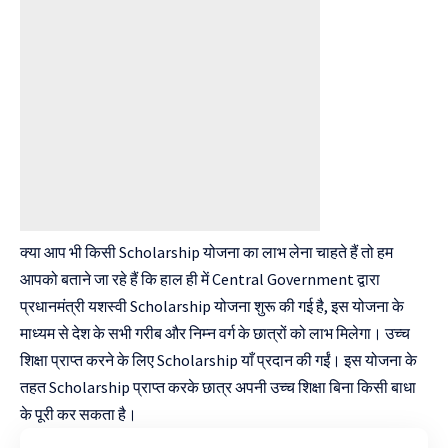
क्या आप भी किसी Scholarship योजना का लाभ लेना चाहते हैं तो हम
आपको बताने जा रहे हैं कि हाल ही में Central Government द्वारा
प्रधानमंत्री यशस्वी Scholarship योजना शुरू की गई है, इस योजना के
माध्यम से देश के सभी गरीब और निम्न वर्ग के छात्रों को लाभ मिलेगा। उच्च
शिक्षा प्राप्त करने के लिए Scholarship याँ प्रदान की गईं। इस योजना के
तहत Scholarship प्राप्त करके छात्र अपनी उच्च शिक्षा बिना किसी बाधा
के पूरी कर सकता है।