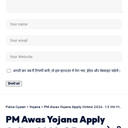
अगली बार जब मैं टिप्पणी करूँ, तो इस ब्राउज़र में मेरा नाम, ईमेल और वेबसाइट सहेजें।
Paisa Gyaan
>
Yojana
>
PM Awas Yojana Apply Online 2024 : 1.3 लाख रुपये की Subsidy के साथ अपना घर बनाएं
PM Awas Yojana Apply