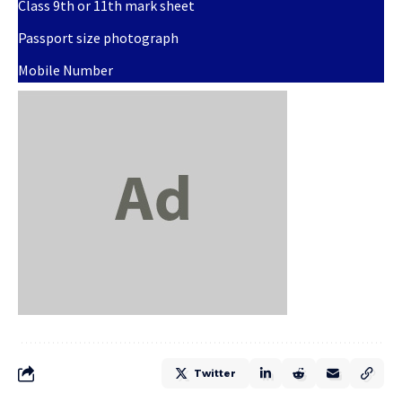
Class 9th or 11th mark sheet
Passport size photograph
Mobile Number
Twitter