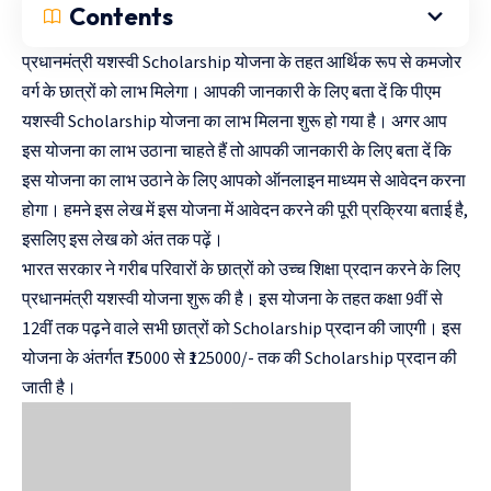
Contents
प्रधानमंत्री यशस्वी Scholarship योजना के तहत आर्थिक रूप से कमजोर
वर्ग के छात्रों को लाभ मिलेगा। आपकी जानकारी के लिए बता दें कि पीएम
यशस्वी Scholarship योजना का लाभ मिलना शुरू हो गया है। अगर आप
इस योजना का लाभ उठाना चाहते हैं तो आपकी जानकारी के लिए बता दें कि
इस योजना का लाभ उठाने के लिए आपको ऑनलाइन माध्यम से आवेदन करना
होगा। हमने इस लेख में इस योजना में आवेदन करने की पूरी प्रक्रिया बताई है,
इसलिए इस लेख को अंत तक पढ़ें।
भारत सरकार ने गरीब परिवारों के छात्रों को उच्च शिक्षा प्रदान करने के लिए
प्रधानमंत्री यशस्वी योजना शुरू की है। इस योजना के तहत कक्षा 9वीं से
12वीं तक पढ़ने वाले सभी छात्रों को Scholarship प्रदान की जाएगी। इस
योजना के अंतर्गत ₹75000 से ₹125000/- तक की Scholarship प्रदान की
जाती है।