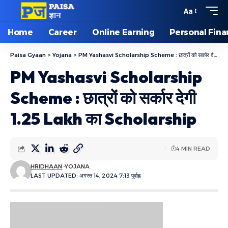
Aa
Home
Career
Online Earning
Personal Fin
Paisa Gyaan
>
Yojana
>
PM Yashasvi Scholarship Scheme : छात्रों को सर्कार देगी 1.25 Lakh का Scholarship
PM Yashasvi Scholarship
Scheme : छात्रों को सर्कार देगी
1.25 Lakh का Scholarship
4 MIN READ
HRIDHAAN
YOJANA
LAST UPDATED: अगस्त 14, 2024 7:13 पूर्वाह्न