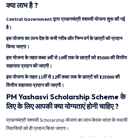
क्या लाभ है ?
Central Government द्वारा प्रधानमंत्री यशस्वी योजना शुरू की गई
है।
इस योजना का लाभ देश के सभी गरीब और निम्न वर्ग के छात्रों को प्रदान
किया जाएगा।
इस योजना के तहत कक्षा 9वीं से 10वीं तक के छात्रों को ₹75000 की वित्तीय
सहायता प्रदान की जाएगी।
इस योजना के तहत 11वीं से 12वीं कक्षा तक के छात्रों को ₹125000 की
वित्तीय सहायता प्रदान की जाएगी।
PM Yashasvi Scholarship Scheme के
लिए के लिए आपकी क्या योग्यताएं होनी चाहिए ?
प्रधानमंत्री यशस्वी Scholarship योजना का लाभ केवल भारत के स्थायी
निवासियों को ही प्रदान किया जाएगा।