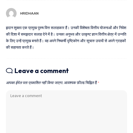
HRIDHAAN
हृदान शुक्ला एक प्रमुख पुरुष वित्त सलाहकार हैं। उनकी विशेषता वित्तीय योजनाओं और निवेश
की दिशा में समझदार सलाह देने में है। उनका अनुभव और उत्कृष्ट ज्ञान वित्तीय क्षेत्र में उन्नति
के लिए उन्हें प्रमुख बनाते हैं। वह अपने निष्कर्षी दृष्टिकोण और सुचारु उपायों से अपने ग्राहकों
की सहायता करते हैं।
Leave a comment
आपका ईमेल पता प्रकाशित नहीं किया जाएगा.
आवश्यक फ़ील्ड चिह्नित हैं
*