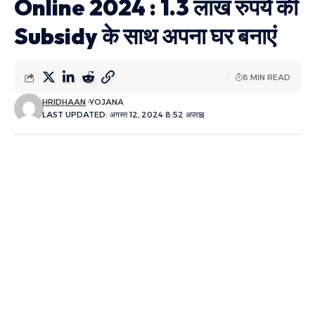
Online 2024 : 1.3 लाख रुपये की
Subsidy के साथ अपना घर बनाएं
8 MIN READ
HRIDHAAN
YOJANA
LAST UPDATED: अगस्त 12, 2024 8:52 अपराह्न