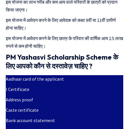
इस योजना का लाभ गरीब और कम आय वाले परिवारों के छात्रों को प्रदान
किया जाएगा।
इस योजना में आवेदन करने के लिए आवेदक को कक्षा 9वीं या 11वीं उत्तीर्ण
होना चाहिए।
इस योजना में आवेदन करने के लिए छात्र के परिवार की वार्षिक आय 2.5 लाख
रुपये से कम होनी चाहिए।
PM Yashasvi Scholarship Scheme के
लिए आपको कौन से दस्तावेज़ चाहिए ?
Aadhaar card of the applicant
I Certificate
Address proof
Caste certificate
Bank account statement