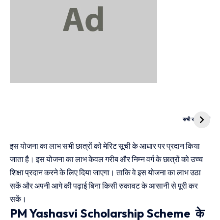
दुनिया की पहली
Mukhyamantri
CNG Bike
Kanya Vivah
सभी स्टोरी देखें
Yojana
इस योजना का लाभ सभी छात्रों को मेरिट सूची के आधार पर प्रदान किया
जाता है। इस योजना का लाभ केवल गरीब और निम्न वर्ग के छात्रों को उच्च
शिक्षा प्रदान करने के लिए दिया जाएगा। ताकि वे इस योजना का लाभ उठा
सकें और अपनी आगे की पढ़ाई बिना किसी रुकावट के आसानी से पूरी कर
सकें।
PM Yashasvi Scholarship Scheme के