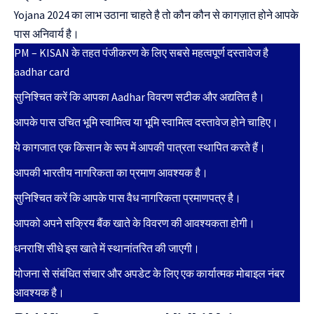
Yojana 2024 का लाभ उठाना चाहते है तो कौन कौन से कागज़ात होने आपके
पास अनिवार्य है।
PM – KISAN के तहत पंजीकरण के लिए सबसे महत्वपूर्ण दस्तावेज है
aadhar card
सुनिश्चित करें कि आपका Aadhar विवरण सटीक और अद्यतित है।
आपके पास उचित भूमि स्वामित्व या भूमि स्वामित्व दस्तावेज होने चाहिए।
ये कागजात एक किसान के रूप में आपकी पात्रता स्थापित करते हैं।
आपकी भारतीय नागरिकता का प्रमाण आवश्यक है।
सुनिश्चित करें कि आपके पास वैध नागरिकता प्रमाणपत्र है।
आपको अपने सक्रिय बैंक खाते के विवरण की आवश्यकता होगी।
धनराशि सीधे इस खाते में स्थानांतरित की जाएगी।
योजना से संबंधित संचार और अपडेट के लिए एक कार्यात्मक मोबाइल नंबर
आवश्यक है।