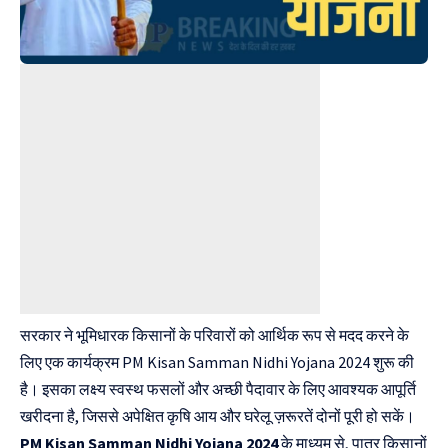
सरकार ने भूमिधारक किसानों के परिवारों को आर्थिक रूप से मदद करने के
लिए एक कार्यक्रम PM Kisan Samman Nidhi Yojana 2024 शुरू की
है। इसका लक्ष्य स्वस्थ फसलों और अच्छी पैदावार के लिए आवश्यक आपूर्ति
खरीदना है, जिससे अपेक्षित कृषि आय और घरेलू ज़रूरतें दोनों पूरी हो सकें।
PM Kisan Samman Nidhi Yojana 2024
के माध्यम से, पात्र किसानों