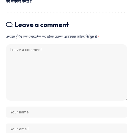
की सहायता करते हैं।
Leave a comment
आपका ईमेल पता प्रकाशित नहीं किया जाएगा.
आवश्यक फ़ील्ड चिह्नित हैं
*