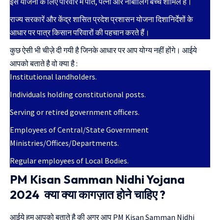
इस योजना के लिए परिवार में पति, पत्नी और नाबालिग बच्चे शामिल हैं।
राज्य सरकारें और केंद्र शासित प्रदेश प्रशासन योजना दिशानिर्देशों के
आधार पर पात्र किसान परिवारों की पहचान करते हैं।
कुछ ऐसी भी चीज़े दी गयी है जिनके आधार पर आप योग्य नहीं होंगे। आईये
आपको बताते है वो क्या है :
Institutional landholders.
Individuals holding constitutional posts.
Serving or retired government officers.
Employees of Central/State Government
Ministries/Offices/Departments.
Regular employees of Local Bodies.
PM Kisan Samman Nidhi Yojana
2024 क्या क्या कागज़ात होने चाहिए ?
आईये हम आपको बताते है की अगर आप PM Kisan Samman Nidhi