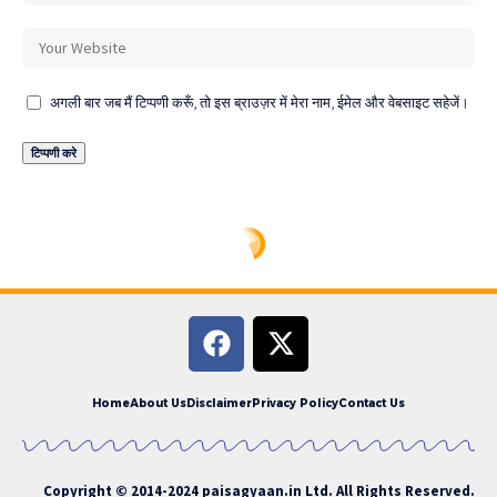
अगली बार जब मैं टिप्पणी करूँ, तो इस ब्राउज़र में मेरा नाम, ईमेल और वेबसाइट सहेजें।
Home
About Us
Disclaimer
Privacy Policy
Contact Us
Copyright © 2014-2024
paisagyaan.in
Ltd. All Rights Reserved.