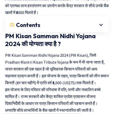
को प्रत्यक्ष लाभ हस्तांतरण का उपयोग करके केंद्र सरकार से सीधे उनके बैंक
खातों में ₹6000 मिलते हैं।
Contents
PM Kisan Samman Nidhi Yojana
2024 की योग्यता क्या है ?
PM Kisan Samman Nidhi Yojana 2024 (PM Kisan), जिसे
Pradhan Mantri Kisan Tribute Yojana के रूप में भी जाना जाता है,
भारत सरकार की एक पहल है जो भूमिधारक किसान परिवारों को आय
सहायता प्रदान करती है। इस योजना के तहत, पात्र किसानों को तीन समान
किस्तों (हर चार महीने) में प्रति वर्ष ₹6,000 (US$75) तक मिलते हैं।
इस योजना के लिए परिवार की परिभाषा में पति, पत्नी और नाबालिग बच्चे
शामिल हैं। राज्य सरकारें और केंद्र शासित प्रदेश प्रशासन योजना
दिशानिर्देशों के आधार पर पात्र किसान परिवारों की पहचान करते हैं।
धनराशि सीधे लाभार्थियों के बैंक खातों में स्थानांतरित की जाती है।