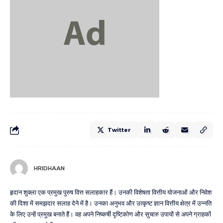
Twitter
HRIDHAAN
हृदान शुक्ला एक प्रमुख पुरुष वित्त सलाहकार हैं। उनकी विशेषता वित्तीय योजनाओं और निवेश
की दिशा में समझदार सलाह देने में है। उनका अनुभव और उत्कृष्ट ज्ञान वित्तीय क्षेत्र में उन्नति
के लिए उन्हें प्रमुख बनाते हैं। वह अपने निष्कर्षी दृष्टिकोण और सुचारु उपायों से अपने ग्राहकों