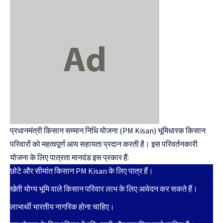
प्रधानमंत्री किसान सम्मान निधि योजना (PM Kisan) भूमिधारक किसान
परिवारों को महत्वपूर्ण आय सहायता प्रदान करती है। इस परिवर्तनकारी
योजना के लिए पात्रता मानदंड इस प्रकार हैं:
छोटे और सीमांत किसान PM Kisan के लिए पात्र हैं।
खेती योग्य भूमि वाले किसान परिवार लाभ के लिए आवेदन कर सकते हैं।
लाभार्थी भारतीय नागरिक होना चाहिए।