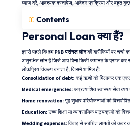
ब्याज दरें, आवश्यक दस्तावेज़, आवेदन प्रक्रिया और बहुत कु
Contents
Personal Loan क्या हैं?
इससे पहले कि हम
PNB पर्सनल लोन
की बारीकियों पर चर्चा क
असुरक्षित लोन है जिसे आप बिना किसी जमानत के प्राप्त कर सकते
लोकप्रिय विकल्प बनाता है, जिसमें शामिल हैं:
Consolidation of debt:
कई ऋणों को मिलाकर एक एकल
Medical emergencies:
अप्रत्याशित स्वास्थ्य सेवा व्
Home renovation:
गृह सुधार परियोजनाओं को वित्तपोष
Education:
उच्च शिक्षा या व्यावसायिक पाठ्यक्रमों को वि
Wedding expenses:
विवाह से संबंधित लागतों को कवर