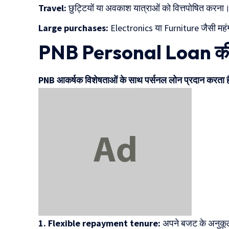
Travel:
छुट्टियों या अवकाश यात्राओं को वित्तपोषित करना
Large purchases:
Electronics या Furniture जैसी महं
PNB Personal Loan की मुख्
PNB आकर्षक विशेषताओं के साथ पर्सनल लोन प्रदान करता ह
1. Flexible repayment tenure:
अपने बजट के अनुकूल 