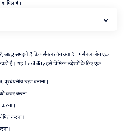
छ शामिल है।
रें, आइए समझते हैं कि पर्सनल लोन क्या है। पर्सनल लोन एक
 हैं। यह flexibility इसे विभिन्न उद्देश्यों के लिए एक
, प्रबंधनीय ऋण बनाना।
यय को कवर करना।
ित करना।
त्तपोषित करना।
 करना।