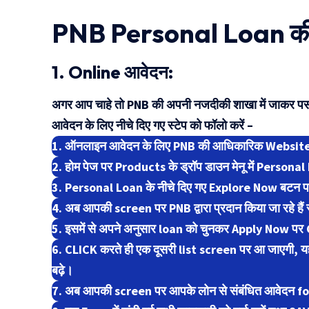
Yojana
PNB Personal Loan की 
1. Online आवेदन:
अगर आप चाहे तो PNB की अपनी नजदीकी शाखा में जाकर प
आवेदन के लिए नीचे दिए गए स्टेप को फॉलो करें –
1. ऑनलाइन आवेदन के लिए PNB की आधिकारिक Website
2. होम पेज पर Products के ड्रॉप डाउन मेनू में Persona
3. Personal Loan के नीचे दिए गए Explore Now बटन प
4. अब आपकी screen पर PNB द्वारा प्रदान किया जा रहे ह
5. इसमें से अपने अनुसार loan को चुनकर Apply Now पर 
6. CLICK करते ही एक दूसरी list screen पर आ जाएगी, यह
बढ़े।
7. अब आपकी screen पर आपके लोन से संबंधित आवेदन 