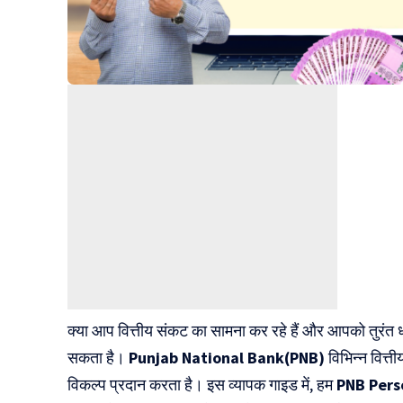
क्या आप वित्तीय संकट का सामना कर रहे हैं और आपको तुरं
सकता है।
Punjab National Bank(PNB)
विभिन्न वित्
विकल्प प्रदान करता है। इस व्यापक गाइड में, हम
PNB Pers