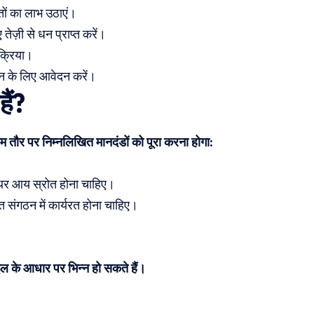
ों का लाभ उठाएं।
तेज़ी से धन प्राप्त करें।
क्रिया।
न के लिए आवेदन करें।
ैं?
ौर पर निम्नलिखित मानदंडों को पूरा करना होगा:
स्थिर आय स्रोत होना चाहिए।
 संगठन में कार्यरत होना चाहिए।
।
ल के आधार पर भिन्न हो सकते हैं।