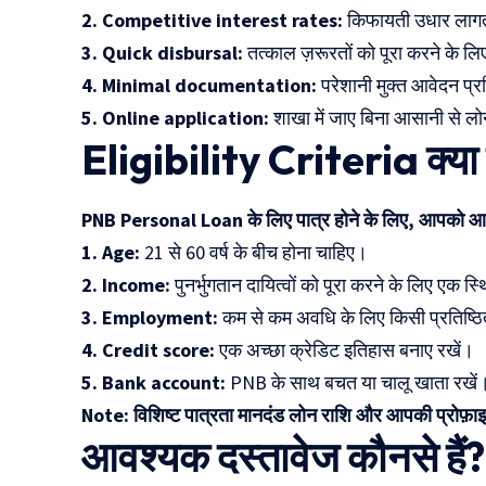
2. Competitive interest rates:
किफायती उधार लागत
3. Quick disbursal:
तत्काल ज़रूरतों को पूरा करने के लिए 
4. Minimal documentation:
परेशानी मुक्त आवेदन प्र
5. Online application:
शाखा में जाए बिना आसानी से लो
Eligibility Criteria क्या ह
PNB Personal Loan के लिए पात्र होने के लिए, आपको आम त
1. Age:
21 से 60 वर्ष के बीच होना चाहिए।
2. Income:
पुनर्भुगतान दायित्वों को पूरा करने के लिए एक 
3. Employment:
कम से कम अवधि के लिए किसी प्रतिष्ठित
4. Credit score:
एक अच्छा क्रेडिट इतिहास बनाए रखें।
5. Bank account:
PNB के साथ बचत या चालू खाता रखें
Note: विशिष्ट पात्रता मानदंड लोन राशि और आपकी प्रोफ़ाइ
आवश्यक दस्तावेज कौनसे हैं?