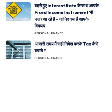
बढ़ते हुए Interest Rate के साथ आपके
Fixed Income Instrument भी
नज़र आ रहे है – जानिए क्या है आपके
विकल्प
PERSONAL FINANCE
आखरी समय मैं सही निवेश करके Tax कैसे
बचाये ?
PERSONAL FINANCE