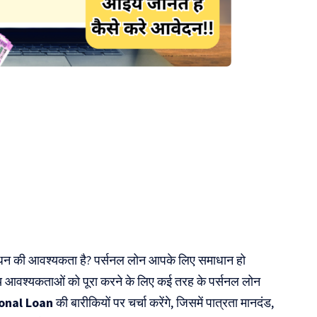
त धन की आवश्यकता है? पर्सनल लोन आपके लिए समाधान हो
तीय आवश्यकताओं को पूरा करने के लिए कई तरह के पर्सनल लोन
onal Loan
की बारीकियों पर चर्चा करेंगे, जिसमें पात्रता मानदंड,