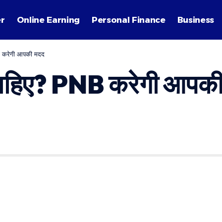
r
Online Earning
Personal Finance
Business
करेगी आपकी मदद
हिए? PNB करेगी आपकी