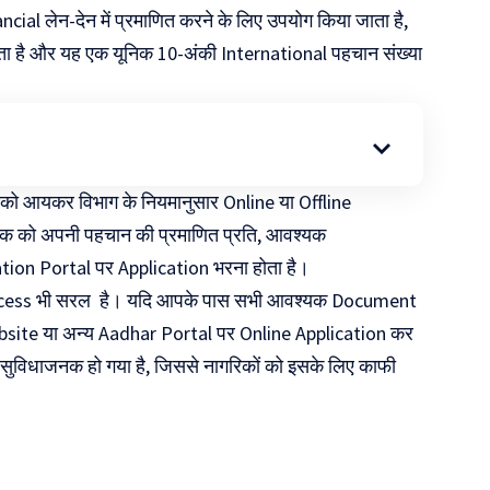
 लेन-देन में प्रमाणित करने के लिए उपयोग किया जाता है,
ा है और यह एक यूनिक 10-अंकी International पहचान संख्या
 को आयकर विभाग के नियमानुसार Online या Offline
ेदक को अपनी पहचान की प्रमाणित प्रति, आवश्यक
ion Portal पर Application भरना होता है।
 Process भी सरल है। यदि आपके पास सभी आवश्यक Document
bsite या अन्य Aadhar Portal पर Online Application कर
ुविधाजनक हो गया है, जिससे नागरिकों को इसके लिए काफी