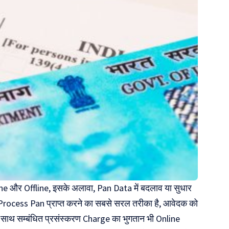
ine और Offline, इसके अलावा, Pan Data में बदलाव या सुधार
 Process Pan प्राप्त करने का सबसे सरल तरीका है, आवेदक को
साथ सम्बंधित प्रसंस्करण Charge का भुगतान भी Online