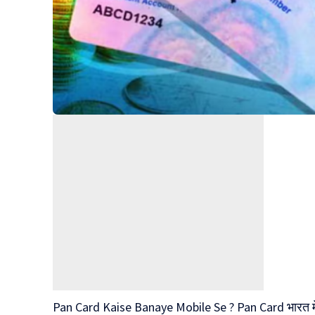
Pan Card Kaise Banaye Mobile Se ? Pan Card भारत में