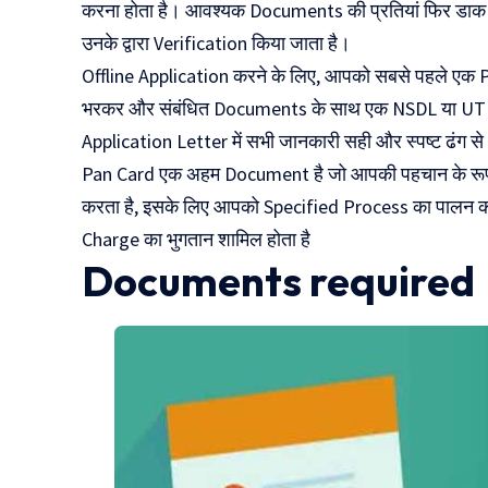
करना होता है। आवश्यक Documents की प्रतियां फिर डाक द्
उनके द्वारा Verification किया जाता है।
Offline Application करने के लिए, आपको सबसे पहले एक P
भरकर और संबंधित Documents के साथ एक NSDL या UTIITS
Application Letter में सभी जानकारी सही और स्पष्ट ढंग
Pan Card एक अहम Document है जो आपकी पहचान के रूप मे
करता है, इसके लिए आपको Specified Process का पालन कर
Charge का भुगतान शामिल होता है
Documents required