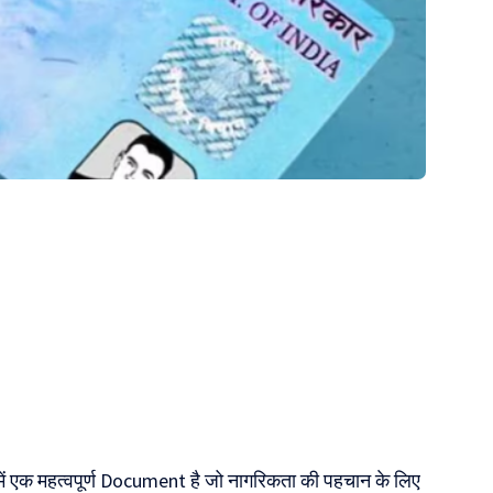
 एक महत्वपूर्ण Document है जो नागरिकता की पहचान के लिए