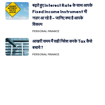
बढ़ते हुए Interest Rate के साथ आपके
Fixed Income Instrument भी
नज़र आ रहे है – जानिए क्या है आपके
विकल्प
PERSONAL FINANCE
आखरी समय मैं सही निवेश करके Tax कैसे
बचाये ?
PERSONAL FINANCE