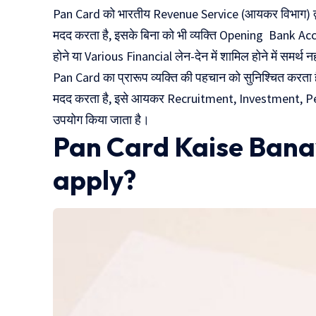
Pan Card को भारतीय Revenue Service (आयकर विभाग) द्वारा
मदद करता है, इसके बिना को भी व्यक्ति Opening Bank Ac
होने या Various Financial लेन-देन में शामिल होने में समर्थ 
Pan Card का प्रारूप व्यक्ति की पहचान को सुनिश्चित करता 
मदद करता है, इसे आयकर Recruitment, Investment, Pens
उपयोग किया जाता है।
Pan Card Kaise Bana
apply?