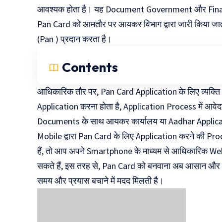
आवश्यक होता है। यह Document Government और Financial
Pan Card को आमतौर पर आयकर विभाग द्वारा जारी किया जात
(Pan ) प्रदान करता है।
Contents
आधिकारिक तौर पर, Pan Card Application के लिए व्यक्ति
Application करना होता है, Application Process में आव
Documents के साथ आयकर कार्यालय या Aadhar Applicat
Mobile द्वारा Pan Card के लिए Application करने की
हैं, तो आप अपने Smartphone के माध्यम से आधिकारिक We
सकते हैं, इस तरह से, Pan Card को बनवाना अब आसान और स
समय और प्रयास बचाने में मदद मिलती है।