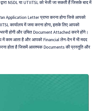
वारा NSDL या UTIITSL को भेजी जा सकती हैं जिसके बाद में
an Application Letter प्राप्त करना होगा जिसे आपको
L कार्यालय में जमा करना होगा, इसके लिए आपको
 से भरनी होगी और उचित Document Attached करने होंगे।
ं काम आता है और आपको Financial लेन-देन में भी मदद
ना होता है जिसमें आवश्यक Documents की प्रस्तुति और