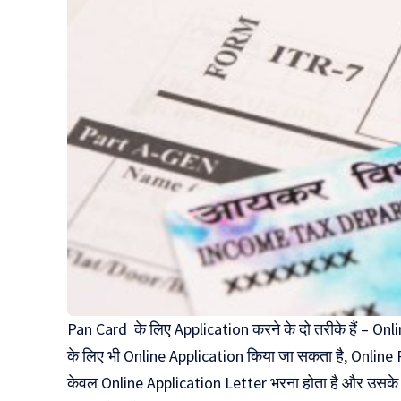
Pan Card के लिए Application करने के दो तरीके हैं – Onl
के लिए भी Online Application किया जा सकता है, Online
केवल Online Application Letter भरना होता है और उसके 