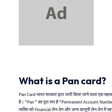
दुनिया की पहली
Mukhyamantr
CNG Bike
Kanya Vivah
Yojana
What is a Pan card?
Pan Card भारत सरकार द्वारा जारी किया जाने वाला एक महत्व
है। “Pan ” का पूरा रूप है “Permanent Account Number”,
व्यक्ति को Financial लेन-देन और अन्य कानूनी लेन-देन में 