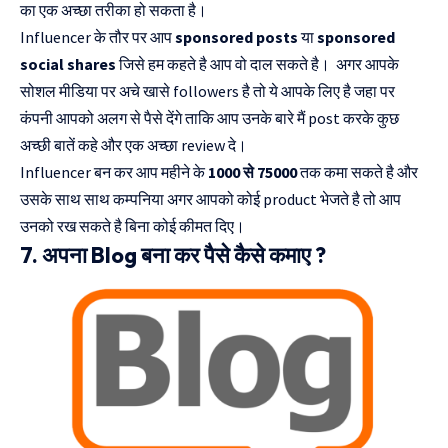
का एक अच्छा तरीका हो सकता है।
Influencer के तौर पर आप
sponsored posts
या
sponsored
social shares
जिसे हम कहते है आप वो दाल सकते है। अगर आपके
सोशल मीडिया पर अचे खासे followers है तो ये आपके लिए है जहा पर
कंपनी आपको अलग से पैसे देंगे ताकि आप उनके बारे मैं post करके कुछ
अच्छी बातें कहे और एक अच्छा review दे।
Influencer बन कर आप महीने के
1000 से 75000
तक कमा सकते है और
उसके साथ साथ कम्पनिया अगर आपको कोई product भेजते है तो आप
उनको रख सकते है बिना कोई कीमत दिए।
7. अपना Blog बना कर पैसे कैसे कमाए ?