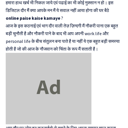
हमारा हाथ खर्च भी निकल जाये एवं पढाई का भी कोई नुक्सान न हो। इस
डिजिटल दौर मैं क्या आपके मन मैं ये सवाल नहीं आया होगा की घर बैठे
online paise kaise kamaye
?
आज के इस कठनाई एवं भाग दौर वाली तेज़ ज़िन्दगी मैं नौकरी पाना एक बहुत
बड़ी चुनौती है और नौकरी पाने के बाद भी आप अपनी work life और
personal life के बीच संतुलन बना पाते है या नहीं ये एक बहुत बड़ी समस्या
होती है जो की आज के नौजवान को चिंता के रूप मैं सताती है।
आम तौर पर लोग इन कठनाईयो से बचने के लिए अपना व्यापार चालू करना