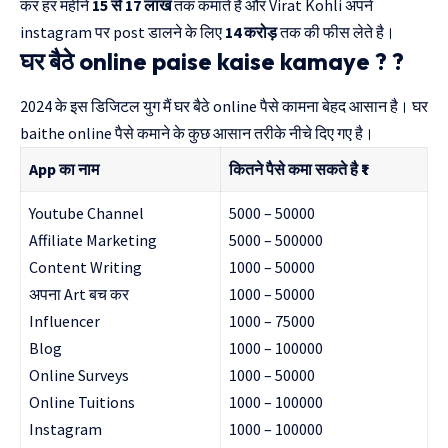
कर हर महीने
15 से 17 लाख
तक कमाते है और
Virat Kohli
अपने
instagram पर post डालने के लिए
14 करोड़
तक की फीस लेते है।
घर बैठे online paise kaise kamaye ? ?
2024 के इस डिजिटल युग मैं घर बैठे online पैसे कामना बेहद आसान है। घर
baithe online पैसे कमाने के कुछ आसान तरीके नीचे दिए गए है।
App का नाम
कितने पैसे कमा सकते है ₹₹₹
Youtube Channel
5000 – 50000
Affiliate Marketing
5000 – 500000
Content Writing
1000 – 50000
अपना Art बच कर
1000 – 50000
Influencer
1000 – 75000
Blog
1000 – 100000
Online Surveys
1000 – 50000
Online Tuitions
1000 – 100000
Instagram
1000 – 100000