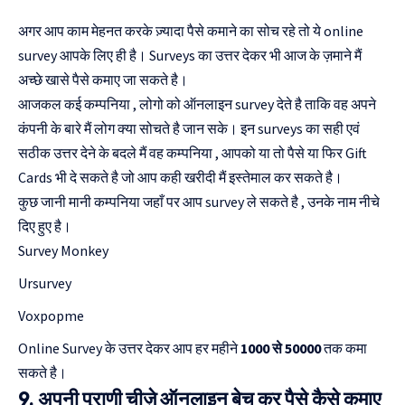
अगर आप काम मेहनत करके ज़्यादा पैसे कमाने का सोच रहे तो ये online
survey आपके लिए ही है। Surveys का उत्तर देकर भी आज के ज़माने मैं
अच्छे खासे पैसे कमाए जा सकते है।
आजकल कई कम्पनिया , लोगो को ऑनलाइन survey देते है ताकि वह अपने
कंपनी के बारे मैं लोग क्या सोचते है जान सके। इन surveys का सही एवं
सठीक उत्तर देने के बदले मैं वह कम्पनिया , आपको या तो पैसे या फिर Gift
Cards भी दे सकते है जो आप कही खरीदी मैं इस्तेमाल कर सकते है।
कुछ जानी मानी कम्पनिया जहाँ पर आप survey ले सकते है , उनके नाम नीचे
दिए हुए है।
Survey Monkey
Ursurvey
Voxpopme
Online Survey के उत्तर देकर आप हर महीने
1000 से 50000
तक कमा
सकते है।
9. अपनी पुराणी चीज़े ऑनलाइन बेच कर पैसे कैसे कमाए