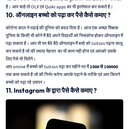
है। आप चाहे तो OLX एवं Quikr apps का भी इस्तेमाल कर सकते है।
10. ऑनलाइन बच्चो को पढ़ा कर पैसे कैसे कमाए ?
कोरोना काल ने पढाई की दुनिया को बदल दिया है। आज एक अच्छा शिक्षक
दुनिया के किसी भी कोने मैं बैठे अपने विद्यार्थी को निसंकोच होकर ऑनलाइन मैं
पढ़ा सकता है। आप भी घर बैठे बैठे ऑनलाइन मैं बचो को tuition पढ़ना चालू
कर सकते है जो की ज़्यादा मेहनत का भी काम नही होगा एवं आपको उसके
लिए पैसे भी मिलेंगे।
आप online मैं बच्चो को tuition पढ़ा कर महीने भर मैं
1000 से 100000
तक कमा सकते है जो की निर्भर करेगा आपके पढ़ाने के तरीके एवं आप कितने
बच्चो को पढ़ा रहे उसपर।
11. Instagram के द्वारा पैसे कैसे कमाए ?