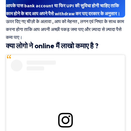
आपके पास bank account या फिर UPI की सुविधा होनी चाहिए ताकि
काम होने के बाद आप अपने पैसे withdraw कर पाए दरकार के अनुसार।
ऊपर दिए गए चीज़ो के अलावा , आप को मेहनत , लगन एवं निष्ठा के साथ काम
करना होगा ताकि आप अपनी अच्छी पकड़ जमा पाए और ज़्यादा से ज़्यादा पैसे
कमा पाए।
क्या लोगो ने online मैं लाखो कमाए है ?