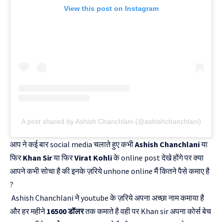
View this post on Instagram
A post shared by Ashish Chanchlani (@ashishchanchlani)
आप ने कई बार social media चलाते हुए कभी
Ashish Chanchlani
या
फिर
Khan Sir
या फिर
Virat Kohli
के online post देखे होंगे पर क्या
आपने कभी सोचा है की इनके ज़रिये unhone online मैं कितने पैसे कमाए है
?
Ashish Chanchlani ने youtube के ज़रिये अपना अच्छा नाम कमाया है
और हर महीने
16500 डॉलर
तक कमाते है वही पर Khan sir अपना कोर्स बेच