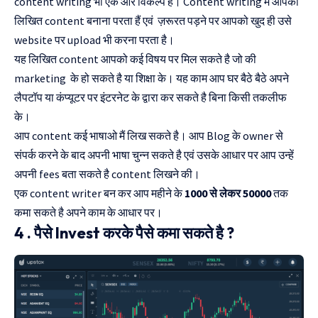
content writing भी एक और विकल्प है। Content writing मैं आपको
लिखित content बनाना परता हैं एवं ज़रूरत पड़ने पर आपको खुद ही उसे
website पर upload भी करना परता है।
यह लिखित content आपको कई विषय पर मिल सकते है जो की
marketing के हो सकते है या शिक्षा के। यह काम आप घर बैठे बैठे अपने
लैपटॉप या कंप्यूटर पर इंटरनेट के द्वारा कर सकते है बिना किसी तकलीफ
के।
आप content कई भाषाओ मैं लिख सकते है। आप Blog के owner से
संपर्क करने के बाद अपनी भाषा चुन्न सकते है एवं उसके आधार पर आप उन्हें
अपनी fees बता सकते है content लिखने की।
एक content writer बन कर आप महीने के
1000 से लेकर 50000
तक
कमा सकते है अपने काम के आधार पर।
4 . पैसे Invest करके पैसे कमा सकते है ?