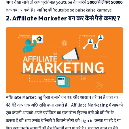
अगर देखा जाये तो आप प्रतिमाह youtube के ज़रिये
5000 से लेकर 50000
तक कमा सकते है। जानिए की
Youtube se paisekaise kamaye
.
2. Affiliate Marketer बन कर कैसे पैसे कमाए ?
Affiliate Marketing पैसा कमाने का एक और आसान तरीका है जहा घर
बैठे बैठे आप एक अछि राशि कमा सकते है। Affiliate Marketing मैं आपको
एक कंपनी आपको अपने प्रॉफिट का एक छोटा हिस्सा देगी जो की निर्भर
करता है की आप उनके वेस्बिते पे कितने लोगो को sign in करवा पा रहे है या
फिर आप उनके उत्पादों की बेच कितनी बढ़ा पा रहे है। यह पूरा काम घर बैठे