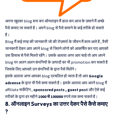
अपना खुदका blog बना कर ऑनलाइन मैं डाल कर आज के ज़माने मैं अच्छे
पैसे कमाए जा सकते है। अपने blog से पैसे कमाने के कई तरीके हो सकते
है।
Blog मैं कई तरह की जानकारी जो की रोज़मर्रा के जीवन मैं काम आते है , वैसी
जानकारी देकर आप अपने blog से जितने लोगो को आकर्षित कर पाए आपको
उस हिसाब से पैसे मिलते रहेंगे। उसके अलावा अगर आप चाहे तो आप अपने
blog पर अलग अलग कंपनियों के उत्पादों का भी promotion कर सकते है
जिसके लिए आपको उन कंपनियों के द्वारा पैसे मिलेंगे।
इसके अलावा अगर आपका blog प्रचलित हो जाता है तो आप
Google
adsense
के द्वारा भी पैसे कमा सकते है। इसके अलावा आप अपने blog मैं
affiliate मार्केटिंग ,
sponsored posts , guest post
और ऐसे कई
तरीको के द्वारा हर महीने
1000 से 100000
रुपये तक कमा सकते है।
8. ऑनलाइन Surveys का उत्तर देकर पैसे कैसे कमाए
?