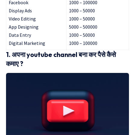
Facebook
1000 – 100000
Display Ads
1000 – 50000
Video Editing
1000 – 50000
App Designing
5000 – 500000
Data Entry
1000 – 50000
Digital Marketing
1000 – 100000
1. अपना youtube channel बना कर पैसे कैसे
कमाए ?