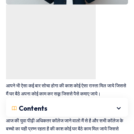
आपने भी ऐसा कई बार सोचा होगा की काश कोई ऐसा रास्ता मिल जाये जिससे
मैं घर बैठे अपना कोई काम कर सकू जिससे पैसे कमाए जाये।
Contents
आज की युवा पीढ़ी अधिकतर कॉलेज जाने वालो मैं से है और सभी कॉलेज के
बच्चो का यही प्रष्न रहता है की काश कोई घर बैठे काम मिल जाये जिससे