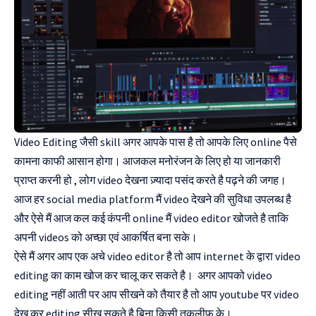
Video Editing जैसी skill अगर आपके पास है तो आपके लिए online पैसे
कामना काफी आसान होगा। आजकल मनोरंजन के लिए हो या जानकारी
प्राप्त करनी हो , लोग video देखना ज़्यादा पसंद करते है पढ़ने की जगह।
आज हर social media platform मैं video देखने की सुविधा उपलब्ध है
और ऐसे मैं आज कल कई कंपनी online मैं video editor खोजते है ताकि
अपनी videos को अच्छा एवं आकर्षित बना सके।
ऐसे मैं अगर आप एक अचे video editor है तो आप internet के द्वारा video
editing का काम खोज कर चालू कर सकते है। अगर आपको video
editing नहीं आती पर आप सीखने को तैयार है तो आप youtube पर video
देख कर editing सीख सकते है बिना किसी तकलीफ के।