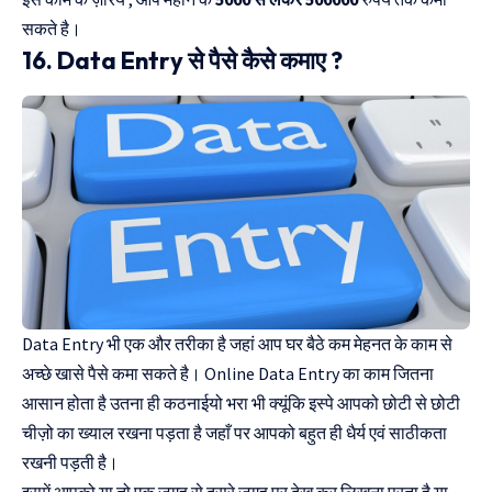
सकते है।
16. Data Entry से पैसे कैसे कमाए ?
Data Entry भी एक और तरीका है जहां आप घर बैठे कम मेहनत के काम से
अच्छे खासे पैसे कमा सकते है। Online Data Entry का काम जितना
आसान होता है उतना ही कठनाईयो भरा भी क्यूंकि इस्पे आपको छोटी से छोटी
चीज़ो का ख्याल रखना पड़ता है जहाँ पर आपको बहुत ही धैर्य एवं साठीकता
रखनी पड़ती है।