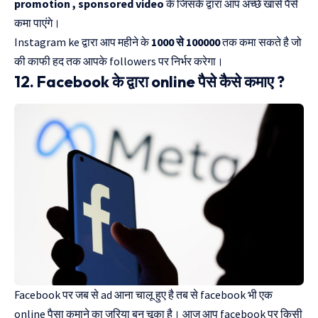
promotion , sponsored video
के जिसके द्वारा आप अच्छे खासे पैसे
कमा पाएंगे।
Instagram ke द्वारा आप महीने के
1000 से 100000
तक कमा सकते है जो
की काफी हद तक आपके followers पर निर्भर करेगा।
12. Facebook के द्वारा online पैसे कैसे कमाए ?
Facebook पर जब से ad आना चालू हुए है तब से facebook भी एक
online पैसा कमाने का जरिया बन चूका है। आज आप facebook पर किसी