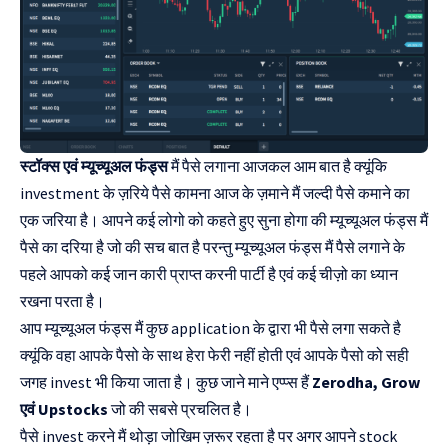
स्टॉक्स एवं म्यूच्यूअल फंड्स
मैं पैसे लगाना आजकल आम बात है क्यूंकि
investment के ज़रिये पैसे कामना आज के ज़माने मैं जल्दी पैसे कमाने का
एक जरिया है। आपने कई लोगो को कहते हुए सुना होगा की म्यूच्यूअल फंड्स मैं
पैसे का दरिया है जो की सच बात है परन्तु म्यूच्यूअल फंड्स मैं पैसे लगाने के
पहले आपको कई जान कारी प्राप्त करनी पार्टी है एवं कई चीज़ो का ध्यान
रखना परता है।
आप म्यूच्यूअल फंड्स मैं कुछ application के द्वारा भी पैसे लगा सकते है
क्यूंकि वहा आपके पैसो के साथ हेरा फेरी नहीं होती एवं आपके पैसो को सही
जगह invest भी किया जाता है। कुछ जाने माने एप्प्स हैं
Zerodha, Grow
एवं Upstocks
जो की सबसे प्रचलित है।
पैसे invest करने मैं थोड़ा जोखिम ज़रूर रहता है पर अगर आपने stock