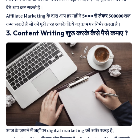
बैठे आप कर सकते है।
Affiliate Marketing के द्वारा आप हर महीने
5००० से लेकर 500000
तक
कमा सकते है जो की पूरी तरह आपके किये गए काम पर निर्भर करता है।
3. Content Writing शुरू करके कैसे पैसे कमाए ?
आज के ज़माने मैं जहाँ पर digital marketing की अछि पकड़ है ,