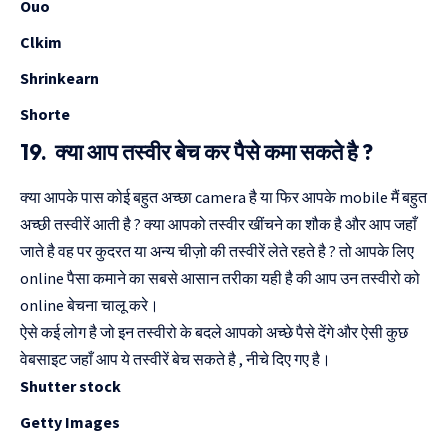
Ouo
Clkim
Shrinkearn
Shorte
19. क्या आप तस्वीर बेच कर पैसे कमा सकते है ?
क्या आपके पास कोई बहुत अच्छा camera है या फिर आपके mobile मैं बहुत
अच्छी तस्वीरें आती है ? क्या आपको तस्वीर खींचने का शौक है और आप जहाँ
जाते है वह पर कुदरत या अन्य चीज़ो की तस्वीरें लेते रहते है ? तो आपके लिए
online पैसा कमाने का सबसे आसान तरीका यही है की आप उन तस्वीरो को
online बेचना चालू करे।
ऐसे कई लोग है जो इन तस्वीरो के बदले आपको अच्छे पैसे देंगे और ऐसी कुछ
वेबसाइट जहाँ आप ये तस्वीरें बेच सकते है , नीचे दिए गए है।
Shutter stock
Getty Images