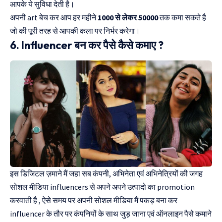
आपके ये सुविधा देती है।
अपनी art बेच कर आप हर महीने
1000 से लेकर 50000
तक कमा सकते है
जो की पूरी तरह से आपकी कला पर निर्भर करेगा।
6. Influencer बन कर पैसे कैसे कमाए ?
इस डिजिटल ज़माने मैं जहा सब कंपनी, अभिनेता एवं अभिनेत्रियों की जगह
सोशल मीडिया influencers से अपने अपने उत्पादो का promotion
करवाती है , ऐसे समय पर अपनी सोशल मीडिया मैं पकड़ बना कर
influencer के तौर पर कंपनियों के साथ जुड़ जाना एवं ऑनलाइन पैसे कमाने