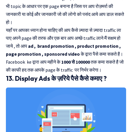
भी topic के आधार पर एक page बनाना है जिस पर आप रोज़मर्रा की
जानकारी या कोई और जानकारी जो की लोगो को पसंद आये आप डाल सकते
हो।
यहाँ पर आपका ध्यान होना चाहिए की आप कैसे ज़्यादा से ज़्यादा traffic ला
पाए अपने page की तरफ और एक बार आप अच्छे traffic लाने मैं सक्षम हो
जाये , तो आप
ad , brand promotion , product promotion ,
page promotion , sponsored video
के द्वारा पैसे कमा सकते है।
Facebook ke द्वारा आप महीने के
1000 से 100000
तक कमा सकते है जो
की काफी हद तक आपके page के traffic पर निर्भर करेगा।
13. Display Ads के ज़रिये पैसे कैसे कमाए ?