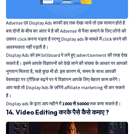
Adsense एवं Display Ads काफी हद तक देखा जाये तो एक सामान होते है
बस दोनों के बीच का अंतर ये है की Adsense से पैसा कमाने के लिए लोगो को
उसपर click करना पड़ता है परन्तु Display ads के मामले मैं click करने की
आवश्यकता नहीं पड़ती है।
Display Ads को हम billboard पे लगे हुए advertisement की तरह देख
सकते है। इसमे आपके विज्ञापनों को देखे जाने की संख्या के आधार पर आपको
भुगतान मिलता है, चाहे कुछ भी हो. इस कारण से, समय के साथ आपकी
वेबसाइट पर ट्रैफ़िक बढ़ने पर ये विज्ञापन आपके लिए बेहतर काम करेंगे।
आप चाहे तो Display Ads के ज़रिये affiliate marketing भी कर सकते
है।
Display ads के द्वारा आप महीने मैं
1000 से 50000
तक कमा सकते है।
14. Video Editing करके पैसे कैसे कमाए ?