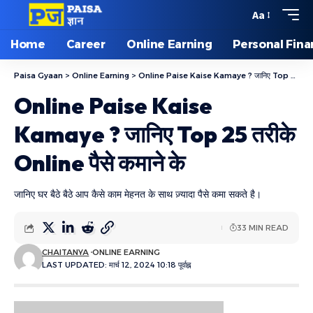
Aa
Home
Career
Online Earning
Personal Fin
Paisa Gyaan
>
Online Earning
>
Online Paise Kaise Kamaye ? जानिए Top 25 तरीके Online पैसे कमाने के
Online Paise Kaise
Kamaye ? जानिए Top 25 तरीके
Online पैसे कमाने के
जानिए घर बैठे बैठे आप कैसे काम मेहनत के साथ ज़्यादा पैसे कमा सकते है।
33 MIN READ
CHAITANYA
ONLINE EARNING
LAST UPDATED: मार्च 12, 2024 10:18 पूर्वाह्न