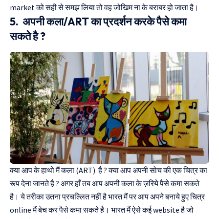
market को सही से समझ लिया तो वह जोखिम ना के बराबर हो जाता है।
5. अपनी कला/ART का प्रदर्शन करके पैसे कमा
सकते है ?
क्या आप के हाथो मैं कला (ART) है ? क्या आप अपनी सोच की एक चित्र का
रूप देना जानते है ? अगर हाँ तब आप अपनी कला के ज़रिये पैसे कमा सकते
है। ये तरीका उतना प्रचल्लित नहीं है भारत मैं पर आप अपने बनाये हुए चित्र
online मैं बेच कर पैसे कमा सकते है। भारत मैं ऐसे कई website है जो