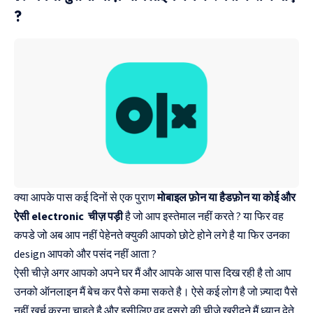
?
क्या आपके पास कई दिनों से एक पुराण
मोबाइल फ़ोन या हैडफ़ोन या कोई और
ऐसी electronic चीज़ पड़ी
है जो आप इस्तेमाल नहीं करते ? या फिर वह
कपडे जो अब आप नहीं पेहेनते क्युकी आपको छोटे होने लगे है या फिर उनका
design आपको और पसंद नहीं आता ?
ऐसी चीज़े अगर आपको अपने घर मैं और आपके आस पास दिख रही है तो आप
उनको ऑनलाइन मैं बेच कर पैसे कमा सकते है। ऐसे कई लोग है जो ज़्यादा पैसे
नहीं खर्च करना चाहते है और इसीलिए वह दुसरो की चीज़े खरीदने मैं ध्यान देते