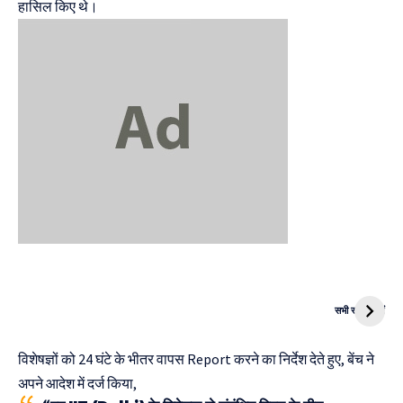
हासिल किए थे।
दुनिया की पहली
Mukhyamantri
CNG Bike
Kanya Vivah
सभी स्टोरी देखें
Yojana
विशेषज्ञों को 24 घंटे के भीतर वापस Report करने का निर्देश देते हुए, बेंच ने
अपने आदेश में दर्ज किया,