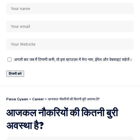
अगली बार जब मैं टिप्पणी करूँ, तो इस ब्राउज़र में मेरा नाम, ईमेल और वेबसाइट सहेजें।
Paisa Gyaan
>
Career
>
आजकल नौकरियों की कितनी बुरी अवस्था है?
आजकल नौकरियों की कितनी बुरी
अवस्था है?