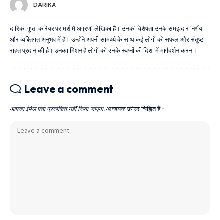
DARIKA
दारिका गुप्ता करियर परामर्श में अग्रणी लेखिका हैं। उनकी विशेषता उनके समझदार निर्णय
और व्यक्तिगत अनुभव में है। उन्होंने अपनी सामर्थ्य के साथ कई लोगों को सफल और संतुष्ट
राहत प्रदान की है। उनका मिशन है लोगों को उनके स्वप्नों की दिशा में मार्गदर्शन करना।
Leave a comment
आपका ईमेल पता प्रकाशित नहीं किया जाएगा.
आवश्यक फ़ील्ड चिह्नित हैं
*