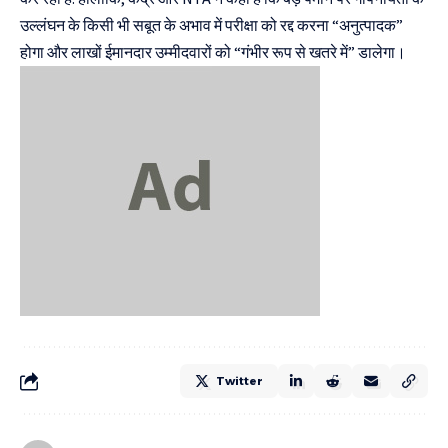
उल्लंघन के किसी भी सबूत के अभाव में परीक्षा को रद्द करना “अनुत्पादक”
होगा और लाखों ईमानदार उम्मीदवारों को “गंभीर रूप से खतरे में” डालेगा।
Twitter