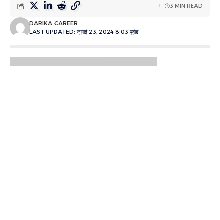
3 MIN READ
DARIKA
CAREER
LAST UPDATED: जुलाई 23, 2024 8:03 पूर्वाह्न