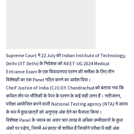
Supreme Court ने 22 July को Indian Institute of Technology,
Delhi (IIT Delhi) के निदेशक को NEET-UG 2024 Medical
Entrance Exam के एक विवादास्पद प्रश्न की समीक्षा के लिए तीन
विशेषज्ञों का एक Panel गठित करने का आदेश दिया।
Cheif Justice of India (CJI) D.Y. Chandrachud को बताया गया कि
कथित तौर पर भौतिकी के पेपर के प्रश्न के कई सही उत्तर हैं। नतीजतन,
परीक्षा आयोजित करने वाली National Testing agency (NTA) ने उपाय
के रूप में कुछ छात्रों को अनुग्रह अंक देने का फैसला किया।
विशेषज्ञ Panel के जवाब का असर चार लाख से अधिक उम्मीदवारों के कुल
अंकों पर पड़ेगा, जिनमें 44 छात्र भी शामिल हैं जिन्होंने परीक्षा में सही अंक