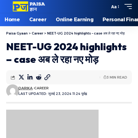
Aa
Home
Career
Online Earning
Personal Fin
Paisa Gyaan
>
Career
>
NEET-UG 2024 highlights – case अब ले रहा नए मोड़
NEET-UG 2024 highlights
– case अब ले रहा नए मोड़
3 MIN READ
DARIKA
CAREER
LAST UPDATED: जुलाई 23, 2024 11:24 पूर्वाह्न