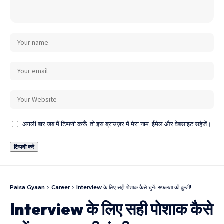
अगली बार जब मैं टिप्पणी करूँ, तो इस ब्राउज़र में मेरा नाम, ईमेल और वेबसाइट सहेजें।
Paisa Gyaan
>
Career
>
Interview के लिए सही पोशाक कैसे चुनें: सफलता की कुंजी!
Interview के लिए सही पोशाक कैसे