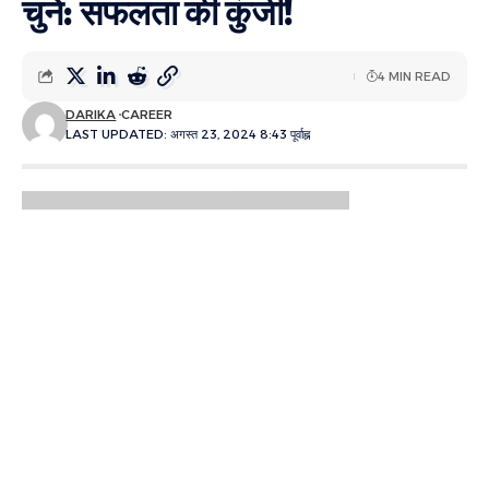
चुनें: सफलता की कुंजी!
4 MIN READ
DARIKA
CAREER
LAST UPDATED: अगस्त 23, 2024 8:43 पूर्वाह्न