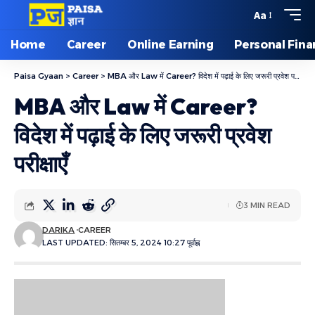
Aa
Home
Career
Online Earning
Personal Fin
Paisa Gyaan
>
Career
>
MBA और Law में Career? विदेश में पढ़ाई के लिए जरूरी प्रवेश परीक्षाएँ
MBA और Law में Career?
विदेश में पढ़ाई के लिए जरूरी प्रवेश
परीक्षाएँ
3 MIN READ
DARIKA
CAREER
LAST UPDATED: सितम्बर 5, 2024 10:27 पूर्वाह्न