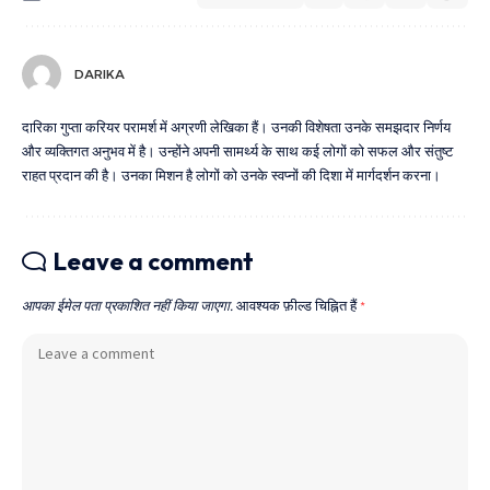
DARIKA
दारिका गुप्ता करियर परामर्श में अग्रणी लेखिका हैं। उनकी विशेषता उनके समझदार निर्णय
और व्यक्तिगत अनुभव में है। उन्होंने अपनी सामर्थ्य के साथ कई लोगों को सफल और संतुष्ट
राहत प्रदान की है। उनका मिशन है लोगों को उनके स्वप्नों की दिशा में मार्गदर्शन करना।
Leave a comment
आपका ईमेल पता प्रकाशित नहीं किया जाएगा.
आवश्यक फ़ील्ड चिह्नित हैं
*