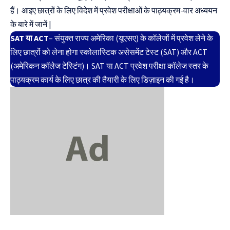
हैं। आइए छात्रों के लिए विदेश में प्रवेश परीक्षाओं के पाठ्यक्रम-वार अध्ययन
के बारे में जानें |
SAT या ACT
– संयुक्त राज्य अमेरिका (यूएसए) के कॉलेजों में प्रवेश लेने के
लिए छात्रों को लेना होगा स्कोलास्टिक असेसमेंट टेस्ट (SAT) और ACT
(अमेरिकन कॉलेज टेस्टिंग)। SAT या ACT प्रवेश परीक्षा कॉलेज स्तर के
पाठ्यक्रम कार्य के लिए छात्र की तैयारी के लिए डिज़ाइन की गई है।