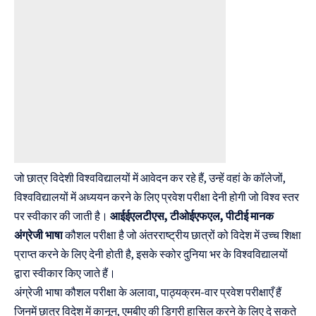
जो छात्र विदेशी विश्वविद्यालयों में आवेदन कर रहे हैं, उन्हें वहां के कॉलेजों,
विश्वविद्यालयों में अध्ययन करने के लिए प्रवेश परीक्षा देनी होगी जो विश्व स्तर
पर स्वीकार की जाती है।
आईईएलटीएस, टीओईएफएल, पीटीई मानक
अंग्रेजी भाषा
कौशल परीक्षा है जो अंतरराष्ट्रीय छात्रों को विदेश में उच्च शिक्षा
प्राप्त करने के लिए देनी होती है, इसके स्कोर दुनिया भर के विश्वविद्यालयों
द्वारा स्वीकार किए जाते हैं।
अंग्रेजी भाषा कौशल परीक्षा के अलावा, पाठ्यक्रम-वार प्रवेश परीक्षाएँ हैं
जिनमें छात्र विदेश में कानून, एमबीए की डिग्री हासिल करने के लिए दे सकते