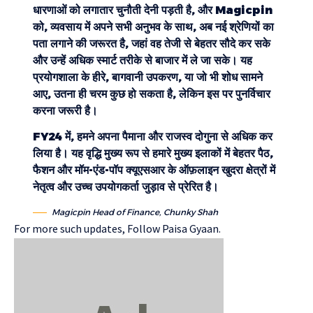
धारणाओं को लगातार चुनौती देनी पड़ती है, और Magicpin
को, व्यवसाय में अपने सभी अनुभव के साथ, अब नई श्रेणियों का
पता लगाने की जरूरत है, जहां वह तेजी से बेहतर सौदे कर सके
और उन्हें अधिक स्मार्ट तरीके से बाजार में ले जा सके। यह
प्रयोगशाला के हीरे, बागवानी उपकरण, या जो भी शोध सामने
आए, उतना ही चरम कुछ हो सकता है, लेकिन इस पर पुनर्विचार
करना जरूरी है।
FY24 में, हमने अपना पैमाना और राजस्व दोगुना से अधिक कर
लिया है। यह वृद्धि मुख्य रूप से हमारे मुख्य इलाकों में बेहतर पैठ,
फैशन और मॉम-एंड-पॉप क्यूएसआर के ऑफ़लाइन खुदरा क्षेत्रों में
नेतृत्व और उच्च उपयोगकर्ता जुड़ाव से प्रेरित है।
Magicpin Head of Finance, Chunky Shah
For more such updates, Follow
Paisa Gyaan.