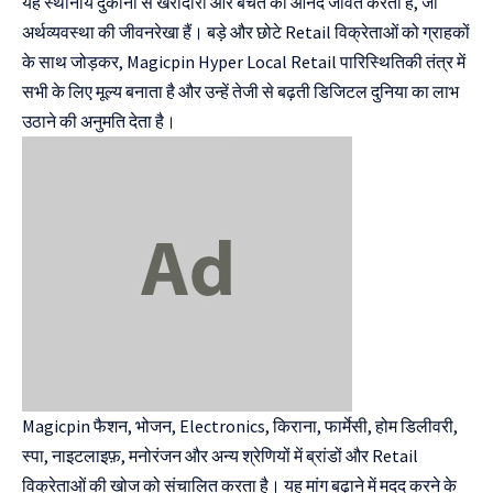
यह स्थानीय दुकानों से खरीदारी और बचत का आनंद जीवंत करता है, जो
अर्थव्यवस्था की जीवनरेखा हैं। बड़े और छोटे Retail विक्रेताओं को ग्राहकों
के साथ जोड़कर, Magicpin Hyper Local Retail पारिस्थितिकी तंत्र में
सभी के लिए मूल्य बनाता है और उन्हें तेजी से बढ़ती डिजिटल दुनिया का लाभ
उठाने की अनुमति देता है।
Magicpin फैशन, भोजन, Electronics, किराना, फार्मेसी, होम डिलीवरी,
स्पा, नाइटलाइफ़, मनोरंजन और अन्य श्रेणियों में ब्रांडों और Retail
विक्रेताओं की खोज को संचालित करता है। यह मांग बढ़ाने में मदद करने के