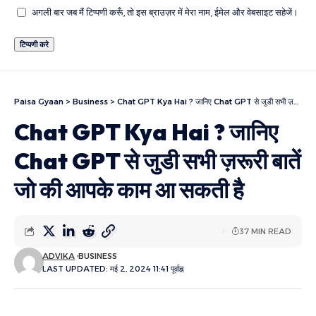
अगली बार जब मैं टिप्पणी करूँ, तो इस ब्राउज़र में मेरा नाम, ईमेल और वेबसाइट सहेजें।
Paisa Gyaan
>
Business
>
Chat GPT Kya Hai ? जानिए Chat GPT से जुडी सभी ज़रूरी बातें जो की आपके काम आ सकती है
Chat GPT Kya Hai ? जानिए
Chat GPT से जुडी सभी ज़रूरी बातें
जो की आपके काम आ सकती है
37 MIN READ
ADVIKA
BUSINESS
LAST UPDATED: मई 2, 2024 11:41 पूर्वाह्न