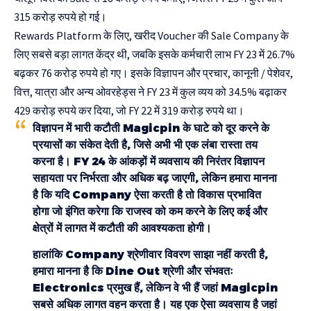
315 करोड़ रुपये हो गई।
Rewards Platform के लिए, खरीद Voucher की Sale Company के
लिए सबसे बड़ा लागत केंद्र थी, जबकि इसके कर्मचारी लाभ FY 23 में 26.7%
बढ़कर 76 करोड़ रुपये हो गए। इसके विज्ञापन और प्रचार, कानूनी / पेशेवर,
वित्त, यात्रा और अन्य ओवरहेड्स ने FY 23 में कुल व्यय को 34.5% बढ़ाकर
429 करोड़ रुपये कर दिया, जो FY 22 में 319 करोड़ रुपये था।
विज्ञापन में भारी कटौती Magicpin के घाटे को दूर करने के
प्रयासों का संकेत देती है, जिसे अभी भी एक लंबा रास्ता तय
करना है। FY 24 के आंकड़ों में व्यवसाय की निरंतर विज्ञापन
सहायता पर निर्भरता और अधिक बढ़ जाएगी, लेकिन हमारा मानना
​​है कि यदि Company ऐसा करती है तो विकास प्रभावित
होगा जो इंगित करेगा कि राजस्व को कम करने के लिए कई और
क्षेत्रों में लागत में कटौती की आवश्यकता होगी।
हालांकि Company श्रेणीवार विवरण साझा नहीं करती है,
हमारा मानना ​​है कि Dine Out श्रेणी और संभवतः
Electronics प्रमुख हैं, लेकिन वे भी हैं जहां Magicpin
सबसे अधिक लागत वहन करता है। यह एक ऐसा व्यवसाय है जहां