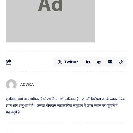
Twitter
ADVIKA
एडविका शर्मा व्यावसायिक विश्लेषण में अग्रणी लेखिका हैं। उनकी विशेषता उनके व्यावसायिक
ज्ञान और अनुभव में है। उनका योगदान व्यावसायिक समुदाय में उच्च स्थान पर पहुंचने में
महत्वपूर्ण है