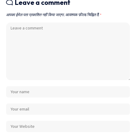
Leave a comment
आपका ईमेल पता प्रकाशित नहीं किया जाएगा.
आवश्यक फ़ील्ड चिह्नित हैं
*