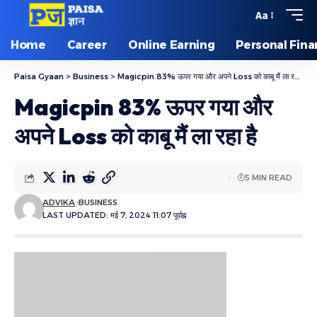
Aa
Home
Career
Online Earning
Personal Fin
Paisa Gyaan
>
Business
>
Magicpin 83% ऊपर गया और अपने Loss को काबू मैं ला रहा है
Magicpin 83% ऊपर गया और
अपने Loss को काबू मैं ला रहा है
5 MIN READ
ADVIKA
BUSINESS
LAST UPDATED: मई 7, 2024 11:07 पूर्वाह्न