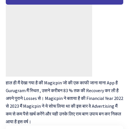
हाल ही मैं देखा गया है की
Magicpin
जो की एक काफी जाना माना App है
Gurugram मैं स्थित , उसने करीबन 83 % तक की Recovery कर ली है
अपने पुराने Losses से। Magicpin ने बताया है की Financial Year 2022
से 2023 मैं Magicpin ने ये सोच लिया था की इस बार वे Advertising मैं
कम से कम पैसे खर्च करेंगे और यही उनके लिए राम बाण उपाय बन कर निकल
आया है इस वर्ष।