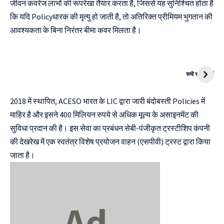
जीवन कवरेज लाभों की रूपरेखा तैयार करता है, जिससे यह सुनिश्चित होता है
कि यदि Policyधारक की मृत्यु हो जाती है, तो अतिरिक्त प्रीमियम भुगतान की
आवश्यकता के बिना निरंतर बीमा कवर मिलता है।
दुनिया की पहली
Mukhyamantri
CNG Bike
Kanya Vivah
सभी स्टोरी देखें
Yojana
2018 में स्थापित, ACESO भारत के LIC द्वारा जारी बंदोबस्ती Policies में
माहिर है और इसने 400 मिलियन रुपये से अधिक मूल्य के असाइनमेंट की
सुविधा प्रदान की है। इस सेवा का प्रबंधन सेबी-पंजीकृत ट्रस्टीशिप कंपनी
की देखरेख में एक स्वतंत्र विशेष प्रयोजन वाहन (एसपीवी) ट्रस्ट द्वारा किया
जाता है।