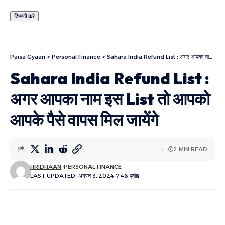
Paisa Gyaan
>
Personal Finance
>
Sahara India Refund List : अगर आपका नाम इस List तो आपको आपके पैसे वापस मिल जायेंगे
Sahara India Refund List :
अगर आपका नाम इस List तो आपको
आपके पैसे वापस मिल जायेंगे
2 MIN READ
HRIDHAAN
PERSONAL FINANCE
LAST UPDATED: अगस्त 3, 2024 7:46 पूर्वाह्न