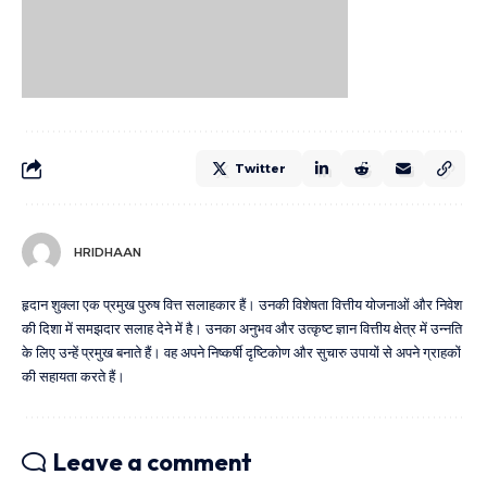
Twitter
HRIDHAAN
हृदान शुक्ला एक प्रमुख पुरुष वित्त सलाहकार हैं। उनकी विशेषता वित्तीय योजनाओं और निवेश
की दिशा में समझदार सलाह देने में है। उनका अनुभव और उत्कृष्ट ज्ञान वित्तीय क्षेत्र में उन्नति
के लिए उन्हें प्रमुख बनाते हैं। वह अपने निष्कर्षी दृष्टिकोण और सुचारु उपायों से अपने ग्राहकों
की सहायता करते हैं।
Leave a comment