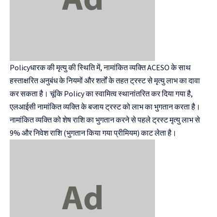
Policyधारक की मृत्यु की स्थिति में, नामांकित व्यक्ति ACESO के साथ
हस्ताक्षरित अनुबंध के नियमों और शर्तों के तहत ट्रस्ट से मृत्यु लाभ का दावा
कर सकता है। चूंकि Policy का स्वामित्व स्थानांतरित कर दिया गया है,
एलआईसी नामांकित व्यक्ति के बजाय ट्रस्ट को लाभ का भुगतान करता है।
नामांकित व्यक्ति को शेष राशि का भुगतान करने से पहले ट्रस्ट मृत्यु लाभ से
9% और निवेश राशि (भुगतान किया गया प्रीमियम) काट लेता है।