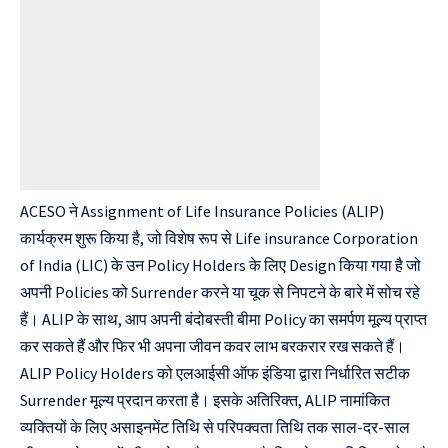
ACESO ने Assignment of Life Insurance Policies (ALIP)
कार्यक्रम शुरू किया है, जो विशेष रूप से Life insurance Corporation
of India (LIC) के उन Policy Holders के लिए Design किया गया है जो
अपनी Policies को Surrender करने या चूक से निपटने के बारे में सोच रहे
हैं। ALIP के साथ, आप अपनी बंदोबस्ती बीमा Policy का समर्पण मूल्य प्राप्त
कर सकते हैं और फिर भी अपना जीवन कवर लाभ बरकरार रख सकते हैं।
ALIP Policy Holders को एलआईसी ऑफ इंडिया द्वारा निर्धारित सटीक
Surrender मूल्य प्रदान करता है। इसके अतिरिक्त, ALIP नामांकित
व्यक्तियों के लिए असाइनमेंट तिथि से परिपक्वता तिथि तक साल-दर-साल