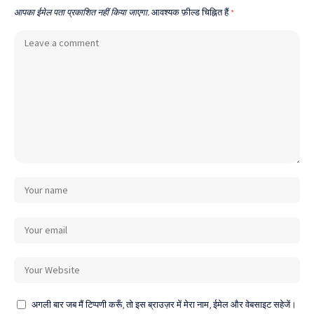
आपका ईमेल पता प्रकाशित नहीं किया जाएगा.
आवश्यक फ़ील्ड चिह्नित हैं
*
अगली बार जब मैं टिप्पणी करूँ, तो इस ब्राउज़र में मेरा नाम, ईमेल और वेबसाइट सहेजें।