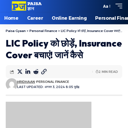
Aa
Home
Career
Online Earning
Personal Fin
Paisa Gyaan
>
Personal Finance
>
LIC Policy को छोड़ें, Insurance Cover बचाएं! जानें कैसे
LIC Policy को छोड़ें, Insurance
Cover बचाएं! जानें कैसे
2 MIN READ
HRIDHAAN
PERSONAL FINANCE
LAST UPDATED: अगस्त 3, 2024 8:05 पूर्वाह्न