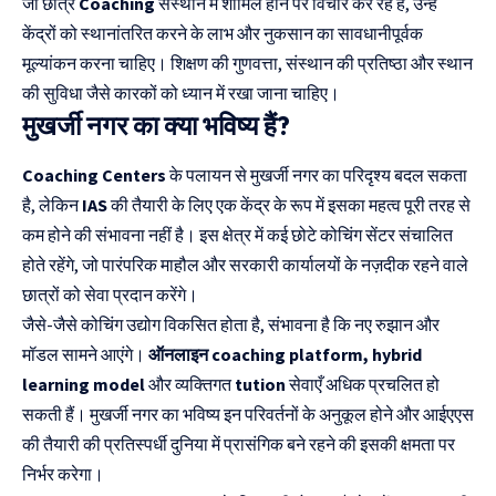
जो छात्र
Coaching
संस्थान में शामिल होने पर विचार कर रहे हैं, उन्हें
केंद्रों को स्थानांतरित करने के लाभ और नुकसान का सावधानीपूर्वक
मूल्यांकन करना चाहिए। शिक्षण की गुणवत्ता, संस्थान की प्रतिष्ठा और स्थान
की सुविधा जैसे कारकों को ध्यान में रखा जाना चाहिए।
मुखर्जी नगर का क्या भविष्य हैं?
Coaching Centers
के पलायन से मुखर्जी नगर का परिदृश्य बदल सकता
है, लेकिन
IAS
की तैयारी के लिए एक केंद्र के रूप में इसका महत्व पूरी तरह से
कम होने की संभावना नहीं है। इस क्षेत्र में कई छोटे कोचिंग सेंटर संचालित
होते रहेंगे, जो पारंपरिक माहौल और सरकारी कार्यालयों के नज़दीक रहने वाले
छात्रों को सेवा प्रदान करेंगे।
जैसे-जैसे कोचिंग उद्योग विकसित होता है, संभावना है कि नए रुझान और
मॉडल सामने आएंगे।
ऑनलाइन coaching platform, hybrid
learning model
और व्यक्तिगत
tution
सेवाएँ अधिक प्रचलित हो
सकती हैं। मुखर्जी नगर का भविष्य इन परिवर्तनों के अनुकूल होने और आईएएस
की तैयारी की प्रतिस्पर्धी दुनिया में प्रासंगिक बने रहने की इसकी क्षमता पर
निर्भर करेगा।