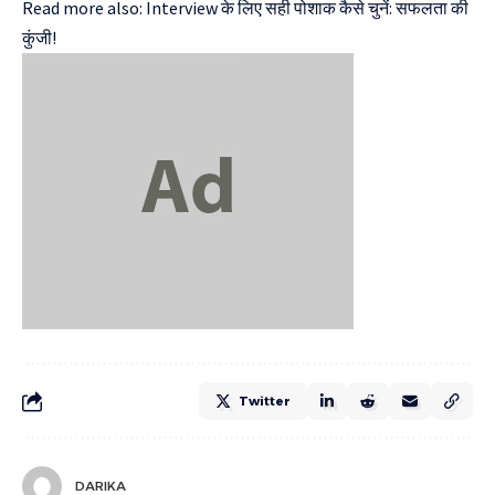
Read more also:
Interview के लिए सही पोशाक कैसे चुनें: सफलता की
कुंजी!
Twitter
DARIKA