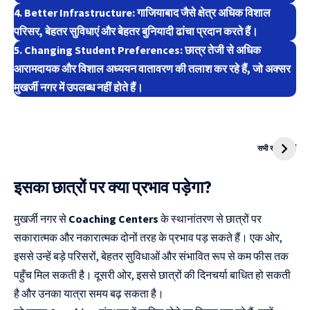
4. Better Infrastructure: गाजियाबाद जैसे क्षेत्र अधिक विशाल
परिसर, बेहतर सुविधाएं और बेहतर बुनियादी ढांचा प्रदान करते हैं।
5. Changing Student Preferences: छात्र तेजी से अधिक
आरामदायक और विशाल अध्ययन वातावरण की तलाश कर रहे हैं, जो अक्सर
मुखर्जी नगर में उपलब्ध नहीं होते हैं।
दुनिया की पहली
Mukhyamantri
CNG Bike
Kanya Vivah
सभी स्टोरी देखें
Yojana
इसका छात्रों पर क्या प्रभाव पड़ेगा?
मुखर्जी नगर से
Coaching Centers
के स्थानांतरण से छात्रों पर
सकारात्मक और नकारात्मक दोनों तरह के प्रभाव पड़ सकते हैं। एक ओर,
इससे उन्हें बड़े परिसरों, बेहतर सुविधाओं और संभावित रूप से कम फीस तक
पहुँच मिल सकती है। दूसरी ओर, इससे छात्रों की दिनचर्या बाधित हो सकती
है और उनका यात्रा समय बढ़ सकता है।