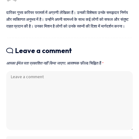
दारिका गुप्ता करियर परामर्श में अग्रणी लेखिका हैं। उनकी विशेषता उनके समझदार निर्णय
और व्यक्तिगत अनुभव में है। उन्होंने अपनी सामर्थ्य के साथ कई लोगों को सफल और संतुष्ट
राहत प्रदान की है। उनका मिशन है लोगों को उनके स्वप्नों की दिशा में मार्गदर्शन करना।
Leave a comment
आपका ईमेल पता प्रकाशित नहीं किया जाएगा.
आवश्यक फ़ील्ड चिह्नित हैं
*