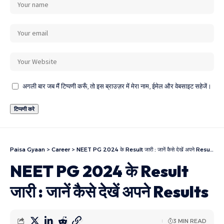
अगली बार जब मैं टिप्पणी करूँ, तो इस ब्राउज़र में मेरा नाम, ईमेल और वेबसाइट सहेजें।
Paisa Gyaan
>
Career
>
NEET PG 2024 के Result जारी : जानें कैसे देखें अपने Results
NEET PG 2024 के Result
जारी : जानें कैसे देखें अपने Results
3 MIN READ