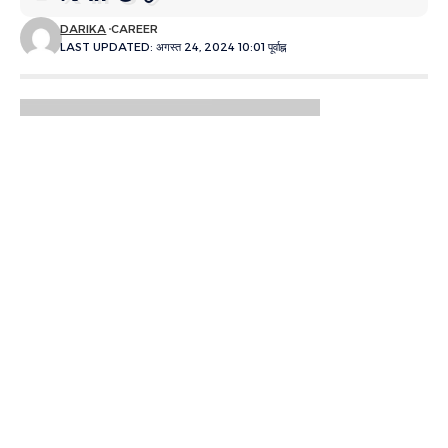
DARIKA
CAREER
LAST UPDATED: अगस्त 24, 2024 10:01 पूर्वाह्न