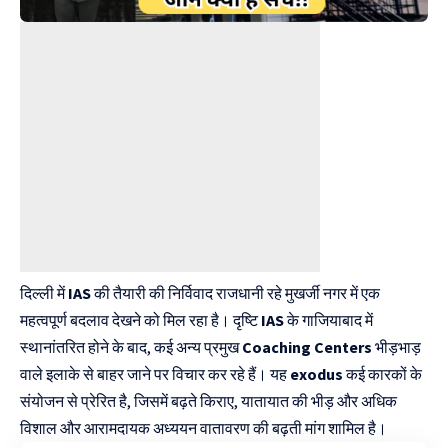
दिल्ली में
IAS
की तैयारी की निर्विवाद राजधानी रहे मुखर्जी नगर में एक
महत्वपूर्ण बदलाव देखने को मिल रहा है। दृष्टि
IAS
के गाजियाबाद में
स्थानांतरित होने के बाद, कई अन्य प्रमुख
Coaching Centers
भीड़भाड़
वाले इलाके से बाहर जाने पर विचार कर रहे हैं। यह
exodus
कई कारकों के
संयोजन से प्रेरित है, जिसमें बढ़ते किराए, यातायात की भीड़ और अधिक
विशाल और आरामदायक अध्ययन वातावरण की बढ़ती मांग शामिल है।