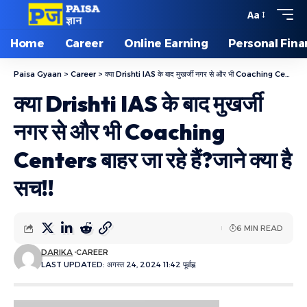
Aa
Home
Career
Online Earning
Personal Fin
Paisa Gyaan
>
Career
>
क्या Drishti IAS के बाद मुखर्जी नगर से और भी Coaching Centers बाहर जा रहे हैं?जाने क्या है सच!!
क्या Drishti IAS के बाद मुखर्जी
नगर से और भी Coaching
Centers बाहर जा रहे हैं?जाने क्या है
सच!!
6 MIN READ
DARIKA
CAREER
LAST UPDATED: अगस्त 24, 2024 11:42 पूर्वाह्न