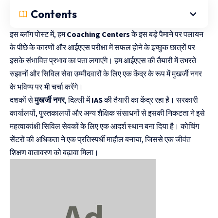
Contents
इस ब्लॉग पोस्ट में, हम
Coaching Centers
के इस बड़े पैमाने पर पलायन
के पीछे के कारणों और आईएएस परीक्षा में सफल होने के इच्छुक छात्रों पर
इसके संभावित प्रभाव का पता लगाएंगे। हम आईएएस की तैयारी में उभरते
रुझानों और सिविल सेवा उम्मीदवारों के लिए एक केंद्र के रूप में मुखर्जी नगर
के भविष्य पर भी चर्चा करेंगे।
दशकों से
मुखर्जी नगर
, दिल्ली में
IAS
की तैयारी का केंद्र रहा है। सरकारी
कार्यालयों, पुस्तकालयों और अन्य शैक्षिक संसाधनों से इसकी निकटता ने इसे
महत्वाकांक्षी सिविल सेवकों के लिए एक आदर्श स्थान बना दिया है। कोचिंग
सेंटरों की अधिकता ने एक प्रतिस्पर्धी माहौल बनाया, जिससे एक जीवंत
शिक्षण वातावरण को बढ़ावा मिला।