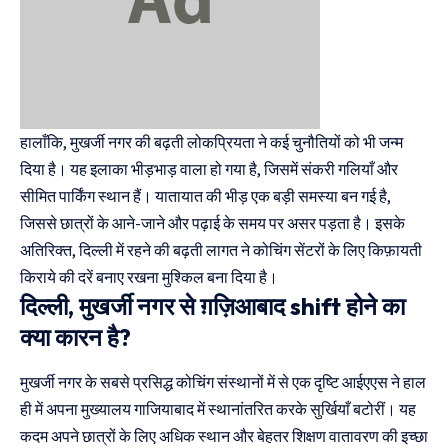
हालाँकि, मुखर्जी नगर की बढ़ती लोकप्रियता ने कई चुनौतियों को भी जन्म
दिया है। यह इलाका भीड़भाड़ वाला हो गया है, जिसमें संकरी गलियाँ और
सीमित पार्किंग स्थान हैं। यातायात की भीड़ एक बड़ी समस्या बन गई है,
जिससे छात्रों के आने-जाने और पढ़ाई के समय पर असर पड़ता है। इसके
अतिरिक्त, दिल्ली में रहने की बढ़ती लागत ने कोचिंग सेंटरों के लिए किफ़ायती
किराये की दरें बनाए रखना मुश्किल बना दिया है।
दिल्ली, मुखर्जी नगर से ग़ज़िआबाद shift होने का
क्या कारन है?
मुखर्जी नगर के सबसे प्रसिद्ध कोचिंग संस्थानों में से एक दृष्टि आईएएस ने हाल
ही में अपना मुख्यालय गाजियाबाद में स्थानांतरित करके सुर्खियाँ बटोरीं। यह
कदम अपने छात्रों के लिए अधिक स्थान और बेहतर शिक्षण वातावरण की इच्छा