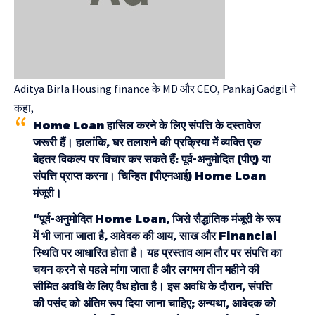
Aditya Birla Housing finance के MD और CEO, Pankaj Gadgil ने
कहा,
Home Loan हासिल करने के लिए संपत्ति के दस्तावेज
जरूरी हैं। हालांकि, घर तलाशने की प्रक्रिया में व्यक्ति एक
बेहतर विकल्प पर विचार कर सकते हैं: पूर्व-अनुमोदित (पीए) या
संपत्ति प्राप्त करना। चिन्हित (पीएनआई) Home Loan
मंजूरी।
“पूर्व-अनुमोदित Home Loan, जिसे सैद्धांतिक मंजूरी के रूप
में भी जाना जाता है, आवेदक की आय, साख और Financial
स्थिति पर आधारित होता है। यह प्रस्ताव आम तौर पर संपत्ति का
चयन करने से पहले मांगा जाता है और लगभग तीन महीने की
सीमित अवधि के लिए वैध होता है। इस अवधि के दौरान, संपत्ति
की पसंद को अंतिम रूप दिया जाना चाहिए; अन्यथा, आवेदक को