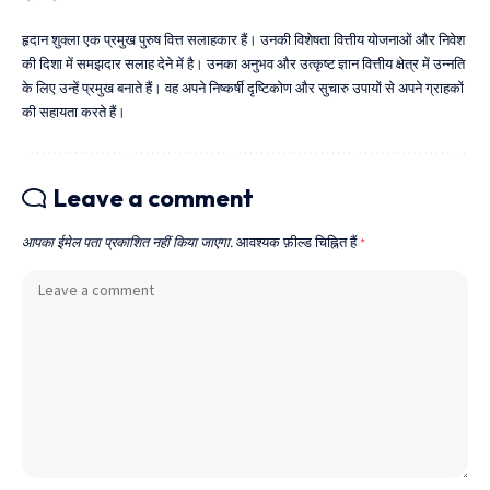
हृदान शुक्ला एक प्रमुख पुरुष वित्त सलाहकार हैं। उनकी विशेषता वित्तीय योजनाओं और निवेश
की दिशा में समझदार सलाह देने में है। उनका अनुभव और उत्कृष्ट ज्ञान वित्तीय क्षेत्र में उन्नति
के लिए उन्हें प्रमुख बनाते हैं। वह अपने निष्कर्षी दृष्टिकोण और सुचारु उपायों से अपने ग्राहकों
की सहायता करते हैं।
Leave a comment
आपका ईमेल पता प्रकाशित नहीं किया जाएगा.
आवश्यक फ़ील्ड चिह्नित हैं
*