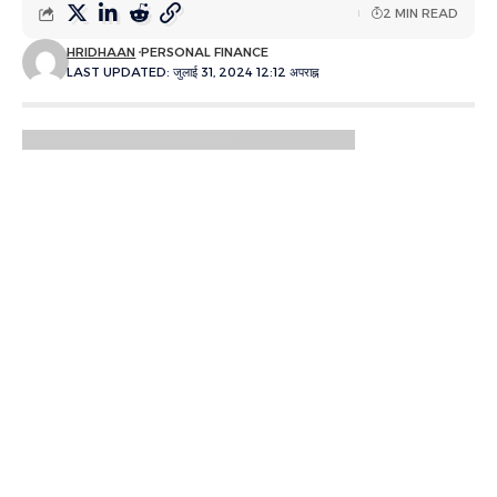
2 MIN READ
HRIDHAAN
PERSONAL FINANCE
LAST UPDATED: जुलाई 31, 2024 12:12 अपराह्न