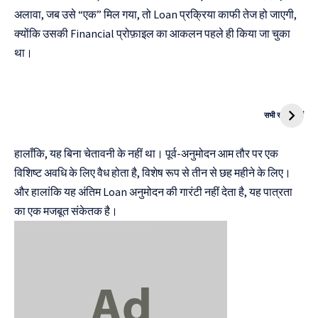
अलावा, जब उसे “एक” मिल गया, तो Loan प्रक्रिया काफी तेज हो जाएगी,
क्योंकि उसकी Financial प्रोफ़ाइल का आकलन पहले ही किया जा चुका
था।
दुनिया की पहली
Mukhyamantri
CNG Bike
Kanya Vivah
सभी स्टोरी देखें
Yojana
हालाँकि, यह बिना चेतावनी के नहीं था। पूर्व-अनुमोदन आम तौर पर एक
विशिष्ट अवधि के लिए वैध होता है, विशेष रूप से तीन से छह महीने के लिए।
और हालांकि यह अंतिम Loan अनुमोदन की गारंटी नहीं देता है, यह पात्रता
का एक मजबूत संकेतक है।