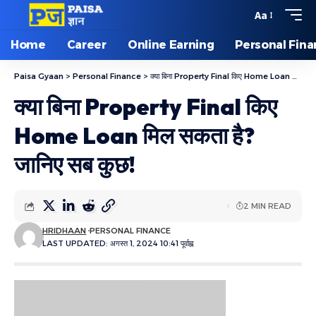
Aa
Home
Career
Online Earning
Personal Fin
Paisa Gyaan
>
Personal Finance
>
क्या बिना Property Final किए Home Loan मिल सकता है? जानिए सब कुछ!
क्या बिना Property Final किए
Home Loan मिल सकता है?
जानिए सब कुछ!
2 MIN READ
HRIDHAAN
PERSONAL FINANCE
LAST UPDATED: अगस्त 1, 2024 10:41 पूर्वाह्न