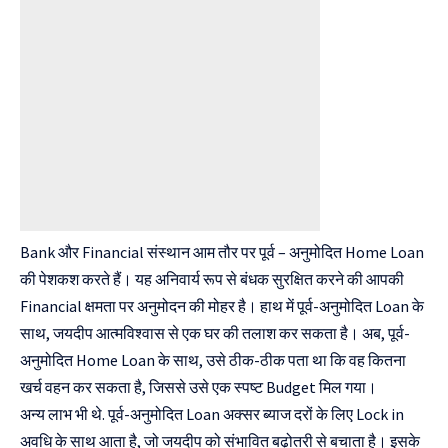
Bank और Financial संस्थान आम तौर पर पूर्व – अनुमोदित Home Loan
की पेशकश करते हैं। यह अनिवार्य रूप से बंधक सुरक्षित करने की आपकी
Financial क्षमता पर अनुमोदन की मोहर है। हाथ में पूर्व-अनुमोदित Loan के
साथ, जयदीप आत्मविश्वास से एक घर की तलाश कर सकता है। अब, पूर्व-
अनुमोदित Home Loan के साथ, उसे ठीक-ठीक पता था कि वह कितना
खर्च वहन कर सकता है, जिससे उसे एक स्पष्ट Budget मिल गया।
अन्य लाभ भी थे. पूर्व-अनुमोदित Loan अक्सर ब्याज दरों के लिए Lock in
अवधि के साथ आता है, जो जयदीप को संभावित बढ़ोतरी से बचाता है। इसके