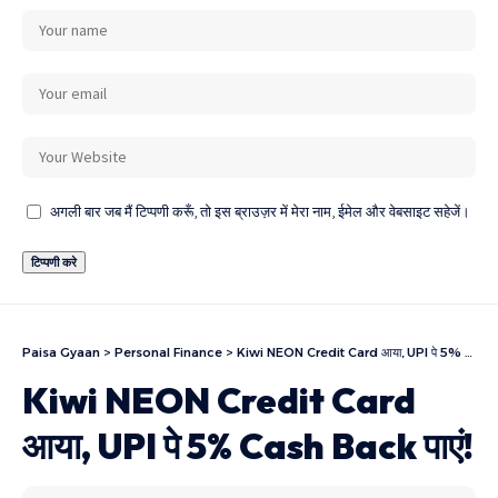
अगली बार जब मैं टिप्पणी करूँ, तो इस ब्राउज़र में मेरा नाम, ईमेल और वेबसाइट सहेजें।
Paisa Gyaan
>
Personal Finance
>
Kiwi NEON Credit Card आया, UPI पे 5% Cash Back पाएं!
Kiwi NEON Credit Card
आया, UPI पे 5% Cash Back पाएं!