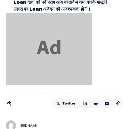
Loan दाता को नवीनतम आय दस्तावेज जमा करके मामूली
लागत पर Loan आवेदन की आवश्यकता होगी।
Twitter
HRIDHAAN