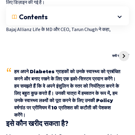
लिए डिज़ाइन की गई है।
Contents
Bajaj Allianz Life
के MD और CEO, Tarun Chugh ने कहा,
दुनिया की पहली
Mukhyamantri
CNG Bike
Kanya Vivah
सभी स्टोरी देखें
Yojana
हम अपने Diabetes ग्राहकों को उनके स्वास्थ्य को प्रबंधित
करने और बनाए रखने के लिए एक इको-सिस्टम प्रदान करेंगे।
हम समझते हैं कि वे अपने इंसुलिन के स्तर को नियंत्रित करने के
लिए बहुत कुछ करते हैं। उनकी यात्रा में हमवतन के रूप में, हम
उनके स्वास्थ्य लक्ष्यों को पूरा करने के लिए उनकी Policy
वर्षगांठ पर प्रीमियम में 10 प्रतिशत की कटौती की पेशकश
करेंगे।
इसे कौन खरीद सकता है?