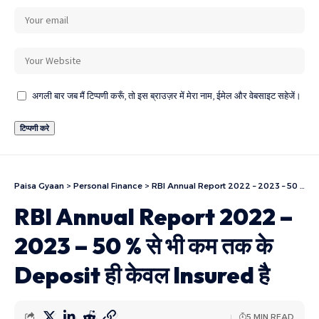
अगली बार जब मैं टिप्पणी करूँ, तो इस ब्राउज़र में मेरा नाम, ईमेल और वेबसाइट सहेजें।
Paisa Gyaan
>
Personal Finance
>
RBI Annual Report 2022 – 2023 – 50 % से भी कम तक के Deposit ही केवल Insured है
RBI Annual Report 2022 –
2023 – 50 % से भी कम तक के
Deposit ही केवल Insured है
5 MIN READ