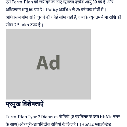
ऐसे Term Plan को खरीदने के लिए न्यूनतम प्रवेश आयु 30 वर्ष है, और
अधिकतम आयु 60 वर्ष है। Policy अवधि 5 से 25 वर्ष तक होती है।
अधिकतम बीमा राशि चुनने की कोई सीमा नहीं है, जबकि न्यूनतम बीमा राशि की
सीमा 2.5 lakh रुपये है।
प्रमुख विशेषताऐं
Term Plan Type 2 Diabetes रोगियों (8 प्रतिशत से कम HbA1c स्तर
के साथ) और प्री-डायबिटीज रोगियों के लिए है। (HbA1c ग्लाइकेटेड