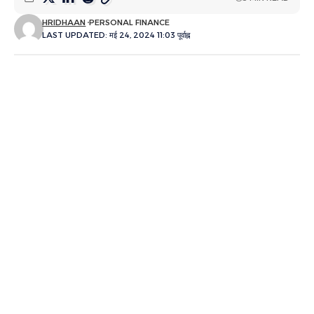
HRIDHAAN
PERSONAL FINANCE
LAST UPDATED: मई 24, 2024 11:03 पूर्वाह्न