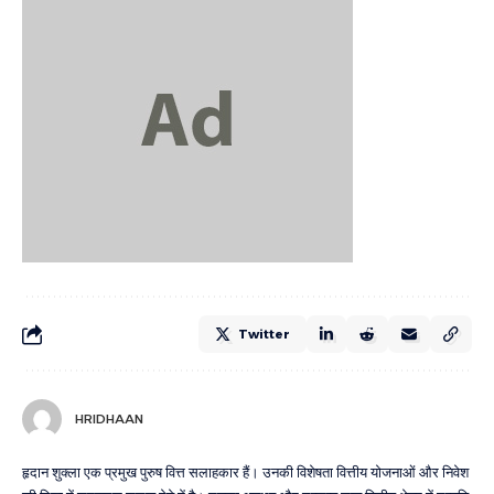
Twitter
HRIDHAAN
हृदान शुक्ला एक प्रमुख पुरुष वित्त सलाहकार हैं। उनकी विशेषता वित्तीय योजनाओं और निवेश