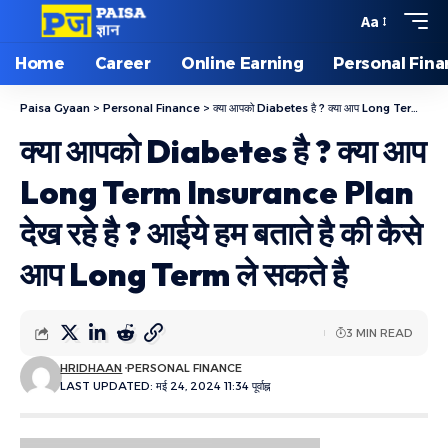
Aa
Home
Career
Online Earning
Personal Fin
Paisa Gyaan
>
Personal Finance
>
क्या आपको Diabetes है ? क्या आप Long Term Insurance Plan देख रहे है ? आईये हम बताते है की कैसे आप Long Term ले सकते है
क्या आपको Diabetes है ? क्या आप
Long Term Insurance Plan
देख रहे है ? आईये हम बताते है की कैसे
आप Long Term ले सकते है
3 MIN READ
HRIDHAAN
PERSONAL FINANCE
LAST UPDATED: मई 24, 2024 11:34 पूर्वाह्न