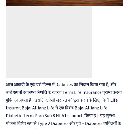
आज आबादी के एक बड़े हिस्से में Diabetes का निदान किया गया है, और
उन्हें अपनी स्वास्थ्य स्थिति के कारण Term Life Insurance प्राप्त करना
मुश्किल लगता है। इसलिए, ऐसी ज़रूरत को पूरा करने के लिए, निजी Life
Insurer, Bajaj Allianz Life ने एक विशेष Bajaj Allianz Life
Diabetic Term Plan Sub 8 HbA1c Launch किया है। यह सुरक्षा
योजना विशेष रूप से Type 2 Diabetes और पूर्व – Diabetes व्यक्तियों के