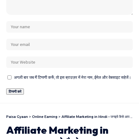
अगली बार जब मैं टिप्पणी करूँ, तो इस ब्राउज़र में मेरा नाम, ईमेल और वेबसाइट सहेजें।
Paisa Gyaan
>
Online Earning
>
Affiliate Marketing in Hindi – जनइये कैसे आप Affiliate Marketing करके पैसे कमा सकते है
Affiliate Marketing in