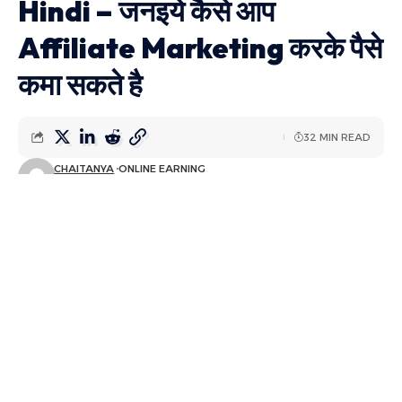
Hindi – जनइये कैसे आप
Affiliate Marketing करके पैसे
कमा सकते है
32 MIN READ
CHAITANYA
ONLINE EARNING
LAST UPDATED: मार्च 26, 2024 11:58 पूर्वाह्न