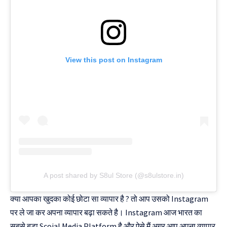
View this post on Instagram
A post shared by S8ul Store (@s8ulstore.in)
क्या आपका खुदका कोई छोटा सा व्यापार है ? तो आप उसको Instagram
पर ले जा कर अपना व्यापार बढ़ा सकते है। Instagram आज भारत का
सबसे बड़ा Scoial Media Platform है और ऐसे मैं अगर आप अपना व्यापार