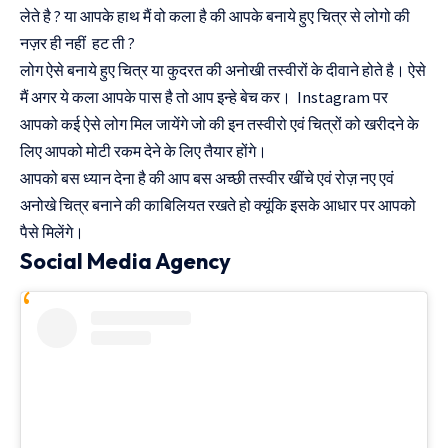
लेते है ? या आपके हाथ मैं वो कला है की आपके बनाये हुए चित्र से लोगो की
नज़र ही नहीं हट ती ?
लोग ऐसे बनाये हुए चित्र या कुदरत की अनोखी तस्वीरों के दीवाने होते है। ऐसे
मैं अगर ये कला आपके पास है तो आप इन्हे बेच कर। Instagram पर
आपको कई ऐसे लोग मिल जायेंगे जो की इन तस्वीरो एवं चित्रों को खरीदने के
लिए आपको मोटी रकम देने के लिए तैयार होंगे।
आपको बस ध्यान देना है की आप बस अच्छी तस्वीर खींचे एवं रोज़ नए एवं
अनोखे चित्र बनाने की काबिलियत रखते हो क्यूंकि इसके आधार पर आपको
पैसे मिलेंगे।
Social Media Agency