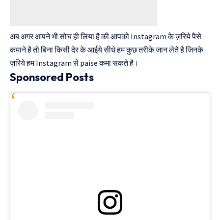
अब अगर आपने भी सोच ही लिया है की आपको Instagram के ज़रिये पैसे
कमाने है तो बिना किसी देर के आईये सीधे हम कुछ तरीके जान लेते है जिनके
ज़रिये हम Instagram से paise कमा सकते है।
Sponsored Posts