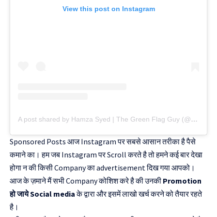
View this post on Instagram
A post shared by Hamza Syed | The Green Flag Guy (@hamzasyedofficial)
Sponsored Posts आज Instagram पर सबसे आसान तरीका है पैसे
कमाने का। हम जब Instagram पर Scroll करते है तो हमने कई बार देखा
होगा न की किसी Company का advertisement दिख गया आपको।
आज के ज़माने मैं सभी Company कोशिश करे है की उनकी
Promotion
हो जाये Social media
के द्वारा और इसमें लाखो खर्च करने को तैयार रहते
है।