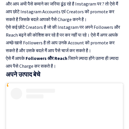
और आप अभी पैसे कमाने का जरिया ढूंढ रहे है Instagram पर ? तो ऐसे मैं
आप छोटे Instagram Accounts एवं Creators को promote कर
सकते है जिसके बदले आपको पैसे Charge करने है।
ऐसे कई छोटे Creators है जो की Instagram पर अपने Followers और
Reach बढ़ने की कोशिश कर रहे है पर कर नहीं पा रहे। ऐसे मैं अगर आपके
अच्छे खासे Followers है तो आप उनके Account को promote कर
सकते है और उसके बदले मैं आप पैसे चार्ज कर सकते है।
ऐसे मैं आपके
Followers और Reach
जितने ज़्यादा होंगे उतना ही ज़्यादा
आप पैसे Charge कर सकते है।
अपने उत्पाद बेचे