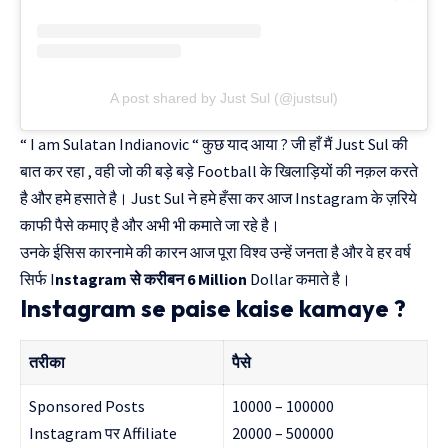
A post shared by Just Sul (@justsul)
“ I am Sulatan Indianovic “ कुछ याद आया ? जी हाँ मैं Just Sul की
बात कर रहा , वही जो की बड़े बड़े Football के खिलाड़ियों की नक़ल करते
है और हमे हसाते है। Just Sul ने हमे हँसा कर आज Instagram के ज़रिये
काफी पैसे कमाए है और अभी भी कमाते जा रहे है।
उनके ईसिस कारनामे की कारन आज पूरा विश्व उन्हें जनता है और वे हर वर्ष
सिर्फ I
nstagram से करीबन 6 Million
Dollar कमाते है।
Instagram se paise kaise kamaye ?
तरीका
पैसे
Sponsored Posts
10000 – 100000
Instagram पर Affiliate
20000 – 500000