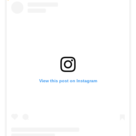
View this post on Instagram