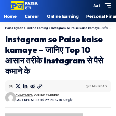
Aa
Home
Career
Online Earning
Personal Fin
Paisa Gyaan
>
Online Earning
>
Instagram se Paise kaise kamaye – जानिए Top 10 आसान तरीके Instagram से पैसे कमाने के
Instagram se Paise kaise
kamaye – जानिए Top 10
आसान तरीके Instagram से पैसे
कमाने के
15 MIN READ
CHAITANYA
ONLINE EARNING
LAST UPDATED: मार्च 27, 2024 10:59 पूर्वाह्न