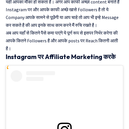
यही आपका मौका हो सकता है। अगर आप काफी अच्छा content बनाते है
Instagram पर और आपके काफी अच्छे खासे Followers है तो ये
Company आपके सामने से पूछेंगी या आप चाहे तो आप भी इन्हे Message
कर सकते है की आप इनके साथ काम करने मैं रुचि रखते है।
अब आप यहाँ से कितने पैसे कमा पाएंगे ये पूर्ण रूप से इसपर निर्भर करेगा की
आपके कितने Followers है और आपके posts पर Reach कितनी आती
है।
Instagram पर Affiliate Marketing करके