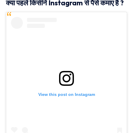
क्या पहले किसीने Instagram से पैसे कमाए है ?
View this post on Instagram