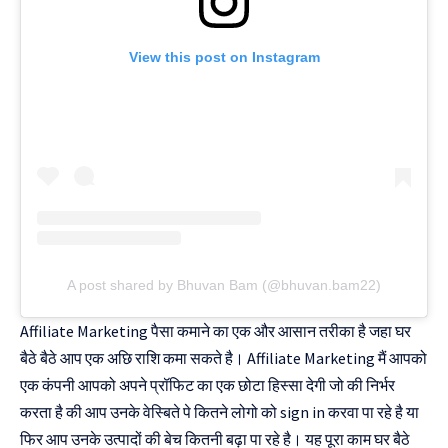
View this post on Instagram
A post shared by Bhuvan Bam (@bhuvan.bam22)
Affiliate Marketing पैसा कमाने का एक और आसान तरीका है जहा घर
बैठे बैठे आप एक अछि राशि कमा सकते है। Affiliate Marketing मैं आपको
एक कंपनी आपको अपने प्रॉफिट का एक छोटा हिस्सा देगी जो की निर्भर
करता है की आप उनके वेस्बिते पे कितने लोगो को sign in करवा पा रहे है या
फिर आप उनके उत्पादों की बेच कितनी बढ़ा पा रहे है। यह पूरा काम घर बैठे