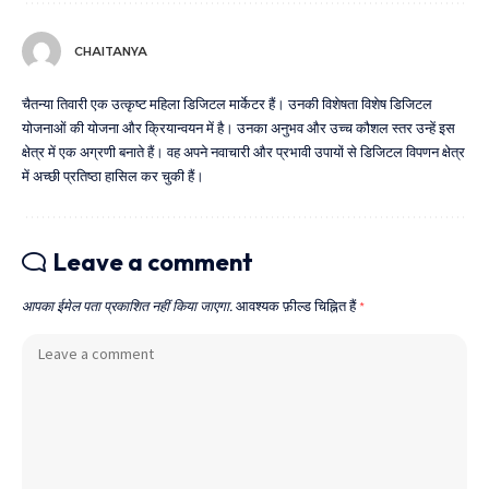
CHAITANYA
चैतन्या तिवारी एक उत्कृष्ट महिला डिजिटल मार्केटर हैं। उनकी विशेषता विशेष डिजिटल
योजनाओं की योजना और क्रियान्वयन में है। उनका अनुभव और उच्च कौशल स्तर उन्हें इस
क्षेत्र में एक अग्रणी बनाते हैं। वह अपने नवाचारी और प्रभावी उपायों से डिजिटल विपणन क्षेत्र
में अच्छी प्रतिष्ठा हासिल कर चुकी हैं।
Leave a comment
आपका ईमेल पता प्रकाशित नहीं किया जाएगा.
आवश्यक फ़ील्ड चिह्नित हैं
*