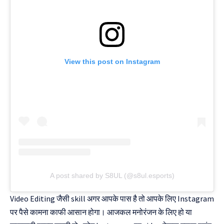
View this post on Instagram
A post shared by S8UL (@s8ul.esports)
Video Editing जैसी skill अगर आपके पास है तो आपके लिए Instagram
पर पैसे कामना काफी आसान होगा। आजकल मनोरंजन के लिए हो या