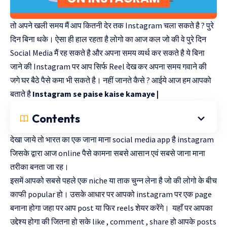
तो अपने खली समय मैं आप कितनी देर तक Instagram चला सकते है ? पुरे
दिन बिना थके। ऐसा ही हाल रहता है लोगो का आज कल जो की वे पुरे दिन
Social Media मैं रह सकते है और अपना समय व्यर्थ कर सकते है ये बिना
जाने की Instagram पर आप सिर्फ Reel देख कर अपना समय गवाने की
जगे घर बैठे पैसे कमा भी सकते है। नहीं जानते कैसे ? आईये आज हम आपको
बताते है
Instagram se paise kaise kamaye |
Contents
देखा जाये तो भारत का एक जाना माना social media app है instagram
जिसके द्वारा आज online पैसे कामना सबसे आसान एवं सबसे जाना माना
तरीका बनता जा रह।
इसमें आपको सबसे पहले एक niche या ताक चुन्न लेना है जो की लोगो के बीच
काफी popular हो। उसके आधार पर आपको instagram पर एक page
बनाना होगा जहा पर आप post या फिर reels शेयर करेंगे। यहाँ पर आपका
उद्देश्य होगा की जितना हो सके like , comment , share हो आपके posts