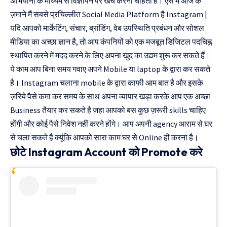
अभियानों के माध्यम से विज्ञापन पर खर्च करना चाहती हैं। ऐसे मैं आज के
ज़माने मैं सबसे प्रचिल्लीत Social Media Platform है Instagram |
यदि आपको मार्केटिंग, संचार, ब्रांडिंग, वेब उपस्थिति प्रबंधन और सोशल
मीडिया का अच्छा ज्ञान है, तो आप कंपनियों को एक मजबूत डिजिटल पदचिह्न
स्थापित करने में मदद करने के लिए अपना खुद का उद्यम शुरू कर सकते हैं।
ये काम आप बिना समय गवाए अपने Mobile या laptop के द्वारा कर सकते
है। Instagram चलाना mobile के द्वारा काफी आम बात है और इसके
ज़रिये पैसे कमा कर समय के साथ अपना व्यापार खड़ा करके आप एक अच्छा
Business तैयार कर सकते है जहा आपको बस कुछ ज़रूरी skills चाहिए
होंगी और कोई पैसे निवेश नहीं करने होंगे। आप अपनी agency आराम से घर
से चला सकते है क्यूंकि आपको सारा काम घर से Online ही करना है।
छोटे Instagram Account को Promote करे