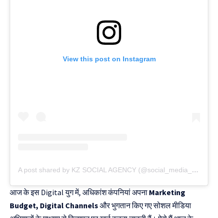
View this post on Instagram
A post shared by KZ SOCIAL AGENCY (@social_media_.agency)
आज के इस Digital युग में, अधिकांश कंपनियां अपना
Marketing
Budget, Digital Channels
और भुगतान किए गए सोशल मीडिया