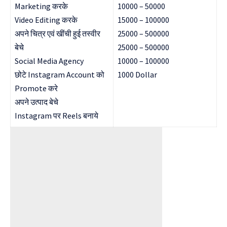
Marketing करके
10000 – 50000
Video Editing करके
15000 – 100000
अपने चित्र एवं खींची हुई तस्वीर
25000 – 500000
बेचे
25000 – 500000
Social Media Agency
10000 – 100000
छोटे Instagram Account को
1000 Dollar
Promote करे
अपने उत्पाद बेचे
Instagram पर Reels बनाये