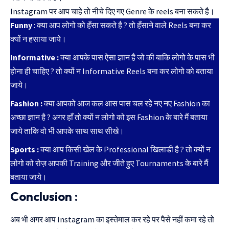
Instagram पर आप चाहे तो नीचे दिए गए Genre के reels बना सकते है।
Funny
: क्या आप लोगो को हँसा सकते है ? तो हँसाने वाले Reels बना कर
क्यों न हसाया जाये।
Informative :
क्या आपके पास ऐसा ज्ञान है जो की बाकि लोगो के पास भी
होना ही चाहिए ? तो क्यों न Informative Reels बना कर लोगो को बताया
जाये।
Fashion :
क्या आपको आज कल आस पास चल रहे नए नए Fashion का
अच्छा ज्ञान है ? अगर हाँ तो क्यों न लोगो को इस Fashion के बारे मैं बताया
जाये ताकि वो भी आपके साथ साथ सीखे।
Sports :
क्या आप किसी खेल के Professional खिलाडी है ? तो क्यों न
लोगो को रोज़ आपकी Training और जीते हुए Tournaments के बारे मैं
बताया जाये।
Conclusion :
अब भी अगर आप Instagram का इस्तेमाल कर रहे पर पैसे नहीं कमा रहे तो