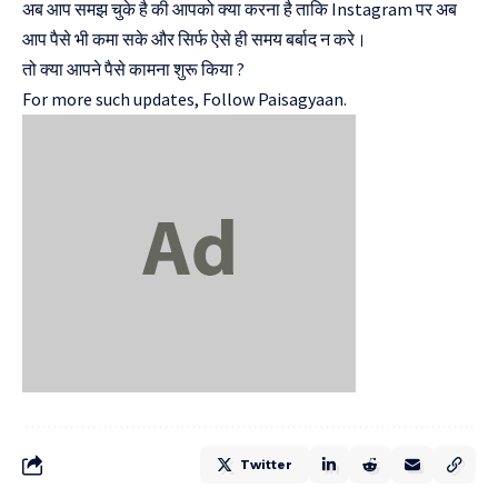
अब आप समझ चुके है की आपको क्या करना है ताकि Instagram पर अब
आप पैसे भी कमा सके और सिर्फ ऐसे ही समय बर्बाद न करे।
तो क्या आपने पैसे कामना शुरू किया ?
For more such updates, Follow
Paisagyaan.
Twitter