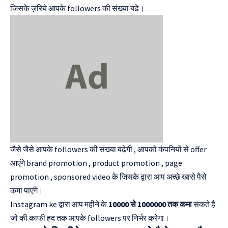
जिसके ज़रिये आपके followers की संख्या बढे।
जैसे जैसे आपके followers की संख्या बढ़ेगी , आपको कंपनियों से offer
आएंगे brand promotion , product promotion , page
promotion , sponsored video के जिसके द्वारा आप अच्छे खासे पैसे
कमा पाएंगे।
Instagram ke द्वारा आप महीने के
10000 से 1000000 तक कमा
सकते है
जो की काफी हद तक आपके followers पर निर्भर करेगा।