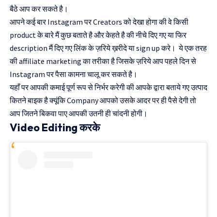
बैठे आप कर सकते है।
आपने कई बार Instagram पर Creators को देखा होगा की वे किसी
product के बारे मैं कुछ बताते है और केहते है की नीचे दिए गए या फिर
description मैं दिए गए लिंक के ज़रिये ख़रीदे या sign up करे। ये एक तरह
की affiliate marketing का तरीका है जिसके ज़रिये आप पहले दिन से
Instagram पर पैसा कामना चालू कर सकते है।
यहाँ पर आपकी कमाई पूर्ण रूप से निर्भर करेगी की आपके द्वारा बताये गए उत्पाद
कितने बाइक है क्यूंकि Company आपको उसके आदर पर ही पैसे देगी तो
आप जितने बिकवा पाए आपकी उतनी ही चांदनी होगी।
Video Editing करके