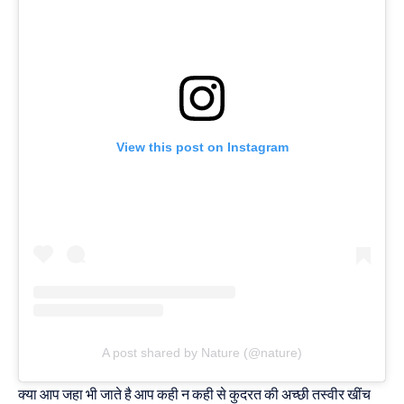
View this post on Instagram
A post shared by Nature (@nature)
क्या आप जहा भी जाते है आप कही न कही से कुदरत की अच्छी तस्वीर खींच