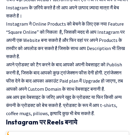
Instagram के ज़रिये करते है तो आप अपने उत्पाद ज़्यादा मात्रा मैं बेच
सकते है।
Instagram ने Online Products को बेचने के लिए एक नया Feature
“Square Online” को निकला है, जिसकी मदद से आप Instagram पर
अपनी एक Website बना सकते है और फिर वहां पर अपने Products के
तस्वीर को अपलोड कर सकते है जिसके साथ आप Description भी लिख
सकते है.
अपने प्रोडक्ट को टैग करने के बाद आपको अपनी वेबसाइट को Publish
करनी है, जिसके बाद आपको कुछ ट्रांजेक्शन फीस देनी होगी. ट्रांजेक्शन
फीस देने के बाद आपका अकाउंट Paid plan में Upgrade हो जाएगा, तब
आपको अपने Custom Domain के साथ वेबसाइट बनानी है.
अब आप इस वेबसाइट के जरिए अपने खुद के प्रोडक्ट या फिर किसी अन्य
कंपनी के प्रोडक्ट को बेच सकते है. प्रोडक्ट के रूप में आप t-shirts,
coffee mugs, pillows, इत्यादि कुछ भी बेच सकते हैं.
Instagram पर Reels बनाये