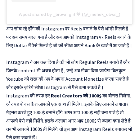
A post shared by _brown g!rl 🤎 (@_mehek_otwal_)
आप सोच रहे होंगे की Instagram पर Reels बनाने के पैसे थोड़ी मिलते है
पर अब समय बदल गया है और अब आपको Instagram पर Reels बनाने के
लिए Dollar मैं पैसे मिलते है जो की सीधा आपने Bank के खाते मैं आ जाते है।
Instagram ने अब कह दिया है की जो लोग Regular Reels बनाते है और
जिनके content भी अच्छा होता है , उन्हें अब मौका दिया जायेगा बिलकुल
Youtube की तरह की अब वे अपना Account Monetize करवा सकते है
और इसके ज़रिये सीधा Instagram से पैसे कमा सकते है।
Instagram की तरफ हर
Reel Creators को 1000$
का बोनस मिलेगा.
और यह बोनस कैश आपको एक साथ ही मिलेगा. इसके लिए आपको लगातार
मेहनत करते हुए 1000$ बनाने होंगे. अगर आप 1000$ नही बना पाते है तो
आपको पैसे नही मिलेंगे. इसके अलावा अगर आप 1000$ से ज्यादा कमा लेते है
तब भी आपको 1000$ ही मिलेंगे. तो इस आप Instagram Reels बनाकर भी
पैसे कमा सकते हैं।