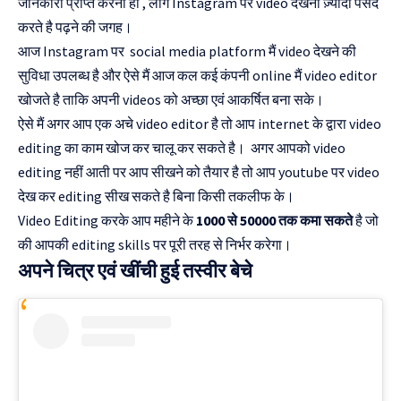
जानकारी प्राप्त करनी हो , लोग Instagram पर video देखना ज़्यादा पसंद
करते है पढ़ने की जगह।
आज Instagram पर social media platform मैं video देखने की
सुविधा उपलब्ध है और ऐसे मैं आज कल कई कंपनी online मैं video editor
खोजते है ताकि अपनी videos को अच्छा एवं आकर्षित बना सके।
ऐसे मैं अगर आप एक अचे video editor है तो आप internet के द्वारा video
editing का काम खोज कर चालू कर सकते है। अगर आपको video
editing नहीं आती पर आप सीखने को तैयार है तो आप youtube पर video
देख कर editing सीख सकते है बिना किसी तकलीफ के।
Video Editing करके आप महीने के
1000 से 50000 तक कमा सकते
है जो
की आपकी editing skills पर पूरी तरह से निर्भर करेगा।
अपने चित्र एवं खींची हुई तस्वीर बेचे