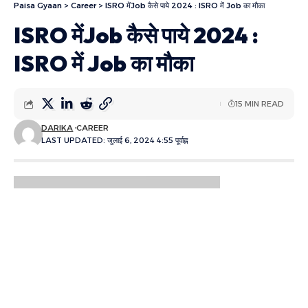
Paisa Gyaan
>
Career
>
ISRO मेंJob कैसे पाये 2024 : ISRO में Job का मौका
ISRO मेंJob कैसे पाये 2024 :
ISRO में Job का मौका
15 MIN READ
DARIKA
CAREER
LAST UPDATED: जुलाई 6, 2024 4:55 पूर्वाह्न