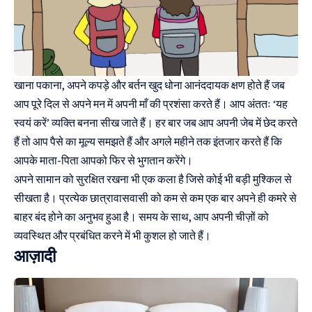
खाना पकाना, अपने कपड़े और बर्तन खुद धोना आनंददायक क्षण होते हैं जब
आप पूरे दिल से अपने मन में अपनी माँ की प्रशंसा करते हैं। आप अंततः ‘यह
स्वयं करें’ व्यक्ति बनना सीख जाते हैं। हर बार जब आप अपनी जेब में छेद करते
हैं तो आप पैसे का मूल्य समझते हैं और अगले महीने तक इंतजार करते हैं कि
आपके माता-पिता आपको फिर से भुगतान करेंगे।
अपने सामान को सुरक्षित रखना भी एक कला है जिसे कोई भी बड़ी मुश्किल से
सीखता है। प्रत्येक छात्रावासवासी को कम से कम एक बार अपने ही कमरे से
बाहर बंद होने का अनुभव हुआ है। समय के साथ, आप अपनी चीज़ों को
व्यवस्थित और प्रबंधित करने में भी कुशल हो जाते हैं।
आज़ादी