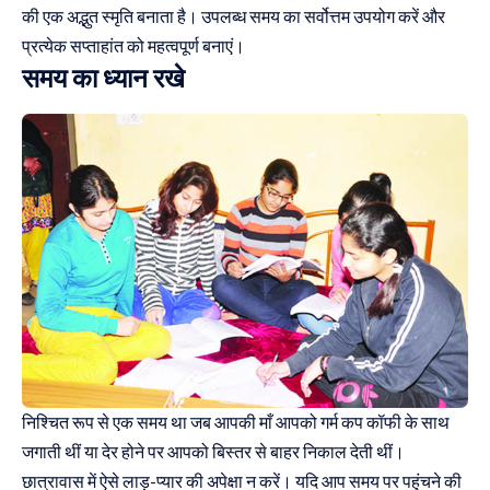
की एक अद्भुत स्मृति बनाता है। उपलब्ध समय का सर्वोत्तम उपयोग करें और
प्रत्येक सप्ताहांत को महत्वपूर्ण बनाएं।
समय का ध्यान रखे
निश्चित रूप से एक समय था जब आपकी माँ आपको गर्म कप कॉफी के साथ
जगाती थीं या देर होने पर आपको बिस्तर से बाहर निकाल देती थीं।
छात्रावास में ऐसे लाड़-प्यार की अपेक्षा न करें। यदि आप समय पर पहुंचने की