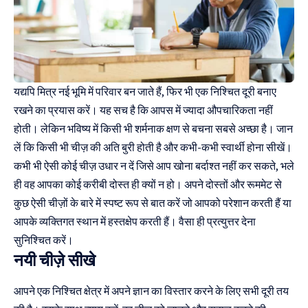
यद्यपि मित्र नई भूमि में परिवार बन जाते हैं, फिर भी एक निश्चित दूरी बनाए
रखने का प्रयास करें। यह सच है कि आपस में ज्यादा औपचारिकता नहीं
होती। लेकिन भविष्य में किसी भी शर्मनाक क्षण से बचना सबसे अच्छा है। जान
लें कि किसी भी चीज़ की अति बुरी होती है और कभी-कभी स्वार्थी होना सीखें।
कभी भी ऐसी कोई चीज़ उधार न दें जिसे आप खोना बर्दाश्त नहीं कर सकते, भले
ही वह आपका कोई करीबी दोस्त ही क्यों न हो। अपने दोस्तों और रूममेट से
कुछ ऐसी चीज़ों के बारे में स्पष्ट रूप से बात करें जो आपको परेशान करती हैं या
आपके व्यक्तिगत स्थान में हस्तक्षेप करती हैं। वैसा ही प्रत्युत्तर देना
सुनिश्चित करें।
नयी चीज़े सीखे
आपने एक निश्चित क्षेत्र में अपने ज्ञान का विस्तार करने के लिए सभी दूरी तय