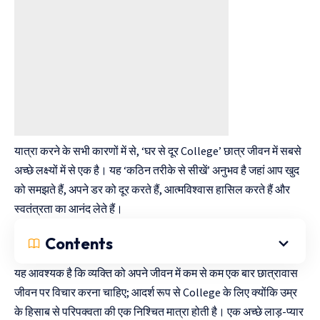
यात्रा करने के सभी कारणों में से, ‘घर से दूर College’ छात्र जीवन में सबसे
अच्छे लक्ष्यों में से एक है। यह ‘कठिन तरीके से सीखें’ अनुभव है जहां आप खुद
को समझते हैं, अपने डर को दूर करते हैं, आत्मविश्वास हासिल करते हैं और
स्वतंत्रता का आनंद लेते हैं।
Contents
यह आवश्यक है कि व्यक्ति को अपने जीवन में कम से कम एक बार छात्रावास
जीवन पर विचार करना चाहिए; आदर्श रूप से College के लिए क्योंकि उम्र
के हिसाब से परिपक्वता की एक निश्चित मात्रा होती है। एक अच्छे लाड़-प्यार