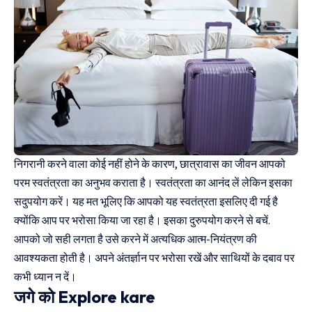
निगरानी करने वाला कोई नहीं होने के कारण, छात्रावास का जीवन आपको
परम स्वतंत्रता का अनुभव कराता है। स्वतंत्रता का आनंद लें लेकिन इसका
सदुपयोग करें। यह मत भूलिए कि आपको यह स्वतंत्रता इसलिए दी गई है
क्योंकि आप पर भरोसा किया जा रहा है। इसका दुरुपयोग करने से बचें.
आपको जो सही लगता है उसे करने में अत्यधिक आत्म-नियंत्रण की
आवश्यकता होती है। अपने अंतर्ज्ञान पर भरोसा रखें और साथियों के दबाव पर
कभी ध्यान न दें।
जगे को Explore kare