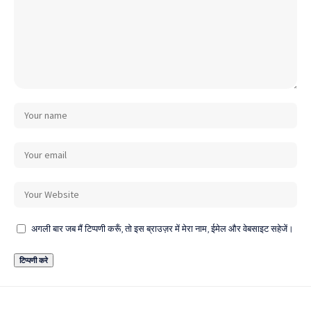
अगली बार जब मैं टिप्पणी करूँ, तो इस ब्राउज़र में मेरा नाम, ईमेल और वेबसाइट सहेजें।