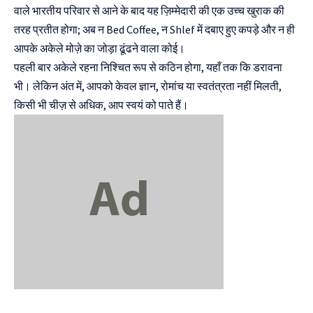
वाले भारतीय परिवार से आने के बाद यह ज़िम्मेदारी की एक उच्च खुराक की
तरह प्रतीत होगा; अब न Bed Coffee, न Shlef में दबाए हुए कपड़े और न ही
आपके अकेले मोज़े का जोड़ा ढूंढने वाला कोई।
पहली बार अकेले रहना निश्चित रूप से कठिन होगा, यहाँ तक कि डरावना
भी। लेकिन अंत में, आपको केवल ज्ञान, रोमांच या स्वतंत्रता नहीं मिलती,
किसी भी चीज़ से अधिक, आप स्वयं को पाते हैं।
दुनिया की पहली
Mukhyamantri