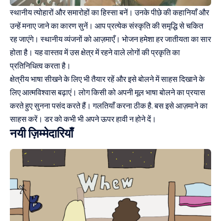
स्थानीय त्योहारों और समारोहों का हिस्सा बनें। उनके पीछे की कहानियाँ और
उन्हें मनाए जाने का कारण सुनें। आप प्रत्येक संस्कृति की समृद्धि से चकित
रह जाएंगे। स्थानीय व्यंजनों को आज़माएँ। भोजन हमेशा हर जातीयता का सार
होता है। यह वास्तव में उस क्षेत्र में रहने वाले लोगों की प्रकृति का
प्रतिनिधित्व करता है।
क्षेत्रीय भाषा सीखने के लिए भी तैयार रहें और इसे बोलने में साहस दिखाने के
लिए आत्मविश्वास बढ़ाएं। लोग किसी को अपनी मूल भाषा बोलने का प्रयास
करते हुए सुनना पसंद करते हैं। गलतियाँ करना ठीक है. बस इसे आज़माने का
साहस करें। डर को कभी भी अपने ऊपर हावी न होने दें।
नयी ज़िम्मेदारियाँ