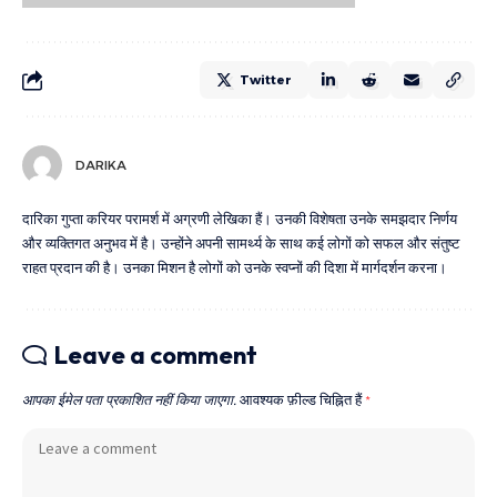
Twitter
DARIKA
दारिका गुप्ता करियर परामर्श में अग्रणी लेखिका हैं। उनकी विशेषता उनके समझदार निर्णय
और व्यक्तिगत अनुभव में है। उन्होंने अपनी सामर्थ्य के साथ कई लोगों को सफल और संतुष्ट
राहत प्रदान की है। उनका मिशन है लोगों को उनके स्वप्नों की दिशा में मार्गदर्शन करना।
Leave a comment
आपका ईमेल पता प्रकाशित नहीं किया जाएगा.
आवश्यक फ़ील्ड चिह्नित हैं
*