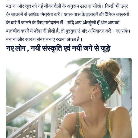
बढ़ाना और खुद को नई जीवनशैली के अनुरूप ढालना सीखें। किसी भी उम्र
के जातकों से अधिक मित्रता करें। आस-पास के इलाकों की दैनिक जरूरतों
के बारे में जानने के लिए मार्गदर्शन लें। यदि आप अंतर्मुखी हैं और आपको
बातचीत करने में परेशानी होती है, तो मुस्कुराएं और अभिवादन करें। नए संबंध
बनाना और स्वस्थ संबंध बनाए रखना अच्छा है।
नए लोग , नयी संस्कृति एवं नयी जगे से जुड़े