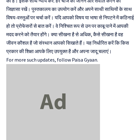
की है। इसके साथ न्याय करें. हर चीज को जानने और सवाल करने की
जिज्ञासा रखें। पुस्तकालय का उपयोग करें और अपने साथी साथियों के साथ
विषय-वस्तुओं पर चर्चा करें। यदि आपको विषय या भाषा से निपटने में कठिनाई
हो तो प्रोफेसरों से बात करें। वे निश्चित रूप से उन पर काबू पाने में आपकी
मदद करने को तैयार होंगे। क्या सीखना है से अधिक, कैसे सीखना है वह
जीवन कौशल है जो संस्थान आपको सिखाते हैं। यह निर्धारित करें कि किस
प्रकार की शिक्षा आपके लिए उपयुक्त है और अपना जादू चलाएं।
For more such updates, follow
Paisa Gyaan.