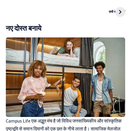
CNG Bike
Kanya Vivah
सभी स्टोरी देखें
Yojana
नए दोस्त बनाये
Campus Life एक अद्भुत मंच है जो विविध जनसांख्यिकीय और सांस्कृतिक
पृष्ठभूमि से समान दिमागों को एक छत के नीचे लाता है। सामाजिक मेलजोल