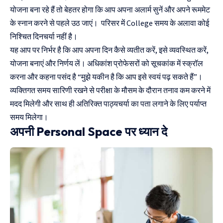
योजना बना रहे हैं तो बेहतर होगा कि आप अपना अलार्म सुनें और अपने रूममेट
के स्नान करने से पहले उठ जाएं। परिसर में College समय के अलावा कोई
निश्चित दिनचर्या नहीं है।
यह आप पर निर्भर है कि आप अपना दिन कैसे व्यतीत करें, इसे व्यवस्थित करें,
योजना बनाएं और निर्णय लें। अधिकांश प्रोफेसरों को सूचकांक में स्क्रॉल
करना और कहना पसंद है “मुझे यकीन है कि आप इसे स्वयं पढ़ सकते हैं”।
व्यक्तिगत समय सारिणी रखने से परीक्षा के मौसम के दौरान तनाव कम करने में
मदद मिलेगी और साथ ही अतिरिक्त पाठ्यचर्या का पता लगाने के लिए पर्याप्त
समय मिलेगा।
अपनी Personal Space पर ध्यान दे