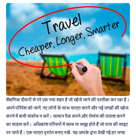
शैक्षणिक दीवारों से परे एक नया शहर है जो खोजे जाने की प्रतीक्षा कर रहा है।
अपने परिवेश को जानें. नए लोगों के साथ यात्रा करने और नई जगहों की खोज
करने में कभी संकोच न करें। सामान पैक करने और रोमांच की तलाश करने
का साहस करें। अधिकांश परिसरों में क्लब या समूह होते हैं जो पास की साइट
पर जाते हैं। एक यात्रा वृत्तांत बनाए रखें- यह आपके द्वारा देखी गई हर जगह