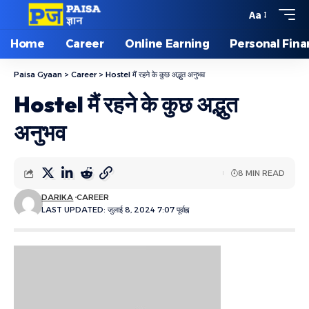
Aa
Home
Career
Online Earning
Personal Fin
Paisa Gyaan
>
Career
>
Hostel मैं रहने के कुछ अद्भुत अनुभव
Hostel मैं रहने के कुछ अद्भुत
अनुभव
8 MIN READ
DARIKA
CAREER
LAST UPDATED: जुलाई 8, 2024 7:07 पूर्वाह्न