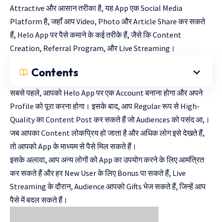
Attractive और आसान तरीका है, यह App एक Social Media
Platform है, जहाँ आप Video, Photo और Article Share कर सकते
हैं, Helo App पर पैसे कमाने के कई तरीके हैं, जैसे कि Content
Creation, Referral Program, और Live Streaming।
Contents
सबसे पहले, आपको Helo App पर एक Account बनाना होगा और अपने
Profile को पूरा करना होगा। इसके बाद, आप Regular रूप से High-
Quality का Content Post कर सकते हैं जो Audiences को पसंद आ,।
जब आपका Content लोकप्रिय हो जाता है और अधिक लोग इसे देखते हैं,
तो आपको App के माध्यम से पैसे मिल सकते हैं।
इसके अलावा, आप अन्य लोगों को App का उपयोग करने के लिए आमंत्रित
कर सकते हैं और हर New User के लिए Bonus पा सकते हैं, Live
Streaming के दौरान, Audience आपको Gifts भेज सकते हैं, जिन्हें आप
पैसे में बदल सकते हैं।