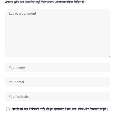
आपका ईमेल पता प्रकाशित नहीं किया जाएगा.
आवश्यक फ़ील्ड चिह्नित हैं
*
अगली बार जब मैं टिप्पणी करूँ, तो इस ब्राउज़र में मेरा नाम, ईमेल और वेबसाइट सहेजें।