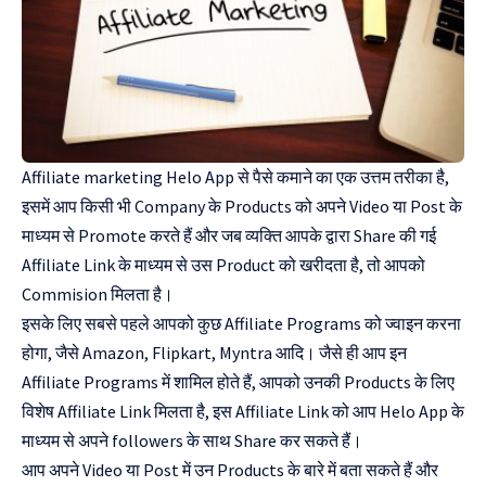
Affiliate marketing Helo App से पैसे कमाने का एक उत्तम तरीका है,
इसमें आप किसी भी Company के Products को अपने Video या Post के
माध्यम से Promote करते हैं और जब व्यक्ति आपके द्वारा Share की गई
Affiliate Link के माध्यम से उस Product को खरीदता है, तो आपको
Commision मिलता है।
इसके लिए सबसे पहले आपको कुछ Affiliate Programs को ज्वाइन करना
होगा, जैसे Amazon, Flipkart, Myntra आदि। जैसे ही आप इन
Affiliate Programs में शामिल होते हैं, आपको उनकी Products के लिए
विशेष Affiliate Link मिलता है, इस Affiliate Link को आप Helo App के
माध्यम से अपने followers के साथ Share कर सकते हैं।
आप अपने Video या Post में उन Products के बारे में बता सकते हैं और