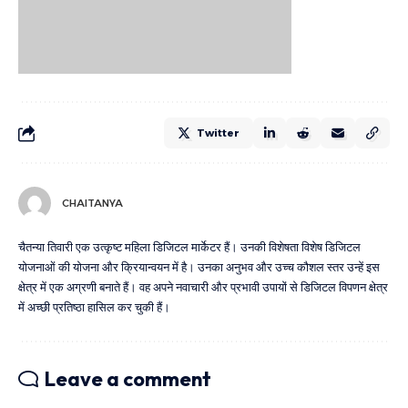
Twitter
CHAITANYA
चैतन्या तिवारी एक उत्कृष्ट महिला डिजिटल मार्केटर हैं। उनकी विशेषता विशेष डिजिटल
योजनाओं की योजना और क्रियान्वयन में है। उनका अनुभव और उच्च कौशल स्तर उन्हें इस
क्षेत्र में एक अग्रणी बनाते हैं। वह अपने नवाचारी और प्रभावी उपायों से डिजिटल विपणन क्षेत्र
में अच्छी प्रतिष्ठा हासिल कर चुकी हैं।
Leave a comment