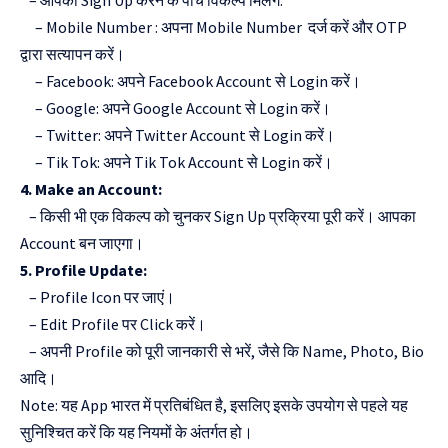
– आपको Sign Up करने के पांच विकल्प मिलेंगे:
– Mobile Number : अपना Mobile Number दर्ज करें और OTP
द्वारा सत्यापन करें।
– Facebook: अपने Facebook Account से Login करें।
– Google: अपने Google Account से Login करें।
– Twitter: अपने Twitter Account से Login करें।
– Tik Tok: अपने Tik Tok Account से Login करें।
4. Make an Account:
– किसी भी एक विकल्प को चुनकर Sign Up प्रक्रिया पूरी करें। आपका
Account बन जाएगा।
5. Profile Update:
– Profile Icon पर जाएं।
– Edit Profile पर Click करें।
– अपनी Profile को पूरी जानकारी से भरें, जैसे कि Name, Photo, Bio
आदि।
Note: यह App भारत में प्रतिबंधित है, इसलिए इसके उपयोग से पहले यह
सुनिश्चित करें कि यह नियमों के अंतर्गत हो।