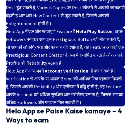
Post ढूंढ़ सकते हैं, Various Topics पर Post खोजने से आपकी जानकारी
बढ़ती है और आप New Content से जुड़ सकते हैं, जिससे आपकी
Enlightenment होती है।
Helo App में एक और महत्वपूर्ण Feature है
Helo Play Button
, अच्छे
Followers बनाकर आप इस Prestigious Button को जीत सकते हैं,
जो आपकी लोकप्रियता और पहचान को दर्शाता है, यह Feature आपको एक
Prestigious Content Creator के रूप में स्थापित करता है और आपके
Profile की Reliability बढ़ाता है।
Helo App में आप अपने
Account Verification
भी कर सकते हैं।
Verification से आपके या आपके Brand को आधिकारिक पहचान मिलती
है, जिससे आपकी Reliability और प्रतिष्ठा में वृद्धि होती है, यह Feature
आपके Account को अधिक सुरक्षित और भरोसेमंद बनाता है, जिससे आपको
अधिक Followers और पहचान मिल सकती है।
Helo App se Paise Kaise kamaye – 4
Ways to earn