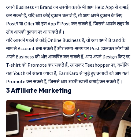
अपने Business या Brand का उपयोग करके भी आप Helo App से कमाई
कर सकते हैं, यदि आप कोई दुकान चलाते हैं, तो आप अपने दुकान के लिए
Postर या Offer को इस App में Post कर सकते हैं, जिससे आपके शहर के
लोग आपकी दुकान पर आ सकते हैं।
यदि आपकी पहले से कोई Online Business है, तो आप अपने Brand के
नाम से Account बना सकते हैं और समय-समय पर Post डालकर लोगों को
अपने Business की ओर आकर्षित कर सकते हैं, आप अपने Design किए गए
T-shirt को Promote कर सकते हैं, खासकर Teeshopper पर, क्योंकि
यहां Youth की संख्या ज्यादा है, EarnKaro से जुड़े हुए उत्पादों को आप यहां
Promote कर सकते हैं, जिससे आप अच्छी खासी कमाई कर सकते हैं।
3 Affiliate Marketing