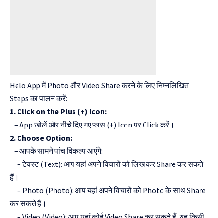
Helo App में Photo और Video Share करने के लिए निम्नलिखित
Steps का पालन करें:
1. Click on the Plus (+) Icon:
– App खोलें और नीचे दिए गए प्लस (+) Icon पर Click करें।
2. Choose Option:
– आपके सामने पांच विकल्प आएंगे:
– टेक्स्ट (Text): आप यहां अपने विचारों को लिख कर Share कर सकते
हैं।
– Photo (Photo): आप यहां अपने विचारों को Photo के साथ Share
कर सकते हैं।
– Video (Video): आप यहां कोई Video Share कर सकते हैं, यह किसी