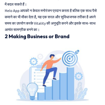
में बदल सकते हैं।
Helo App आपको न केवल मनोरंजन प्रदान करता है बल्कि एक साथ पैसे
कमाने का भी मौका देता है, यह एक सरल और सुविधाजनक तरीका है अपने
समय का उपयोग करके Vitality की अनुभूति करने और इसके साथ-साथ
अत्यंत सामग्रीक बनने का।
2 Making Business or Brand