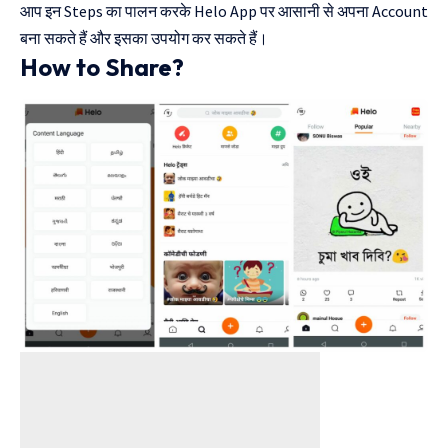
आप इन Steps का पालन करके Helo App पर आसानी से अपना Account
बना सकते हैं और इसका उपयोग कर सकते हैं।
How to Share?