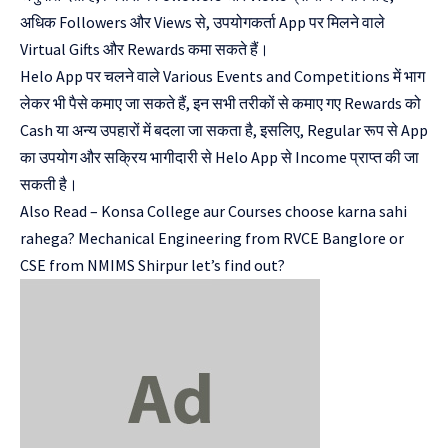
अधिक Followers और Views से, उपयोगकर्ता App पर मिलने वाले
Virtual Gifts और Rewards कमा सकते हैं।
Helo App पर चलने वाले Various Events and Competitions में भाग
लेकर भी पैसे कमाए जा सकते हैं, इन सभी तरीकों से कमाए गए Rewards को
Cash या अन्य उपहारों में बदला जा सकता है, इसलिए, Regular रूप से App
का उपयोग और सक्रिय भागीदारी से Helo App से Income प्राप्त की जा
सकती है।
Also Read –
Konsa College aur Courses choose karna sahi
rahega? Mechanical Engineering from RVCE Banglore or
CSE from NMIMS Shirpur let’s find out?