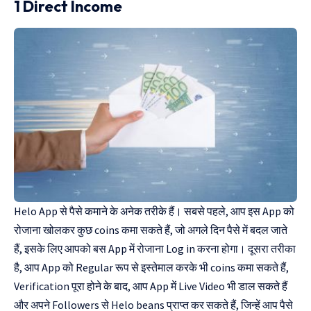
1 Direct Income
Helo App से पैसे कमाने के अनेक तरीके हैं। सबसे पहले, आप इस App को
रोजाना खोलकर कुछ coins कमा सकते हैं, जो अगले दिन पैसे में बदल जाते
हैं, इसके लिए आपको बस App में रोजाना Log in करना होगा। दूसरा तरीका
है, आप App को Regular रूप से इस्तेमाल करके भी coins कमा सकते हैं,
Verification पूरा होने के बाद, आप App में Live Video भी डाल सकते हैं
और अपने Followers से Helo beans प्राप्त कर सकते हैं, जिन्हें आप पैसे