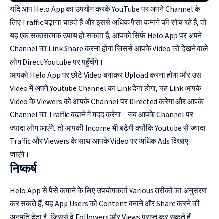
यदि आप Helo App का उपयोग करके YouTube पर अपने Channel के
लिए Traffic बढ़ाना चाहते हैं और इससे अधिक पैसा कमाने की सोच रहे हैं, तो
यह एक सकारात्मक उपाय हो सकता है, आपको सिर्फ Helo App पर अपने
Channel का Link Share करना होगा जिससे आपके Video को देखने वाले
लोग Direct Youtube पर पहुँचेंगे।
आपको Helo App पर छोटे Video बनाकर Upload करना होगा और उस
Video में अपने Youtube Channel का Link देना होगा, यह Link आपके
Video के Viewers को आपके Channel पर Directed करेगा और आपके
Channel का Traffic बढ़ाने में मदद करेगा। जब आपके Channel पर
ज्यादा लोग आएंगे, तो आपकी Income भी बढ़ेगी क्योंकि Youtube से ज्यादा
Traffic और Viewers के साथ आपके Video पर अधिक Ads दिखाए
जाएंगे।
निष्कर्ष
Helo App से पैसे कमाने के लिए उपयोगकर्ता Various तरीकों का अनुसरण
कर सकते हैं, यह App Users को Content बनाने और Share करने की
अनुमति देता है, जिससे वे Followers और Views प्राप्त कर सकते हैं,