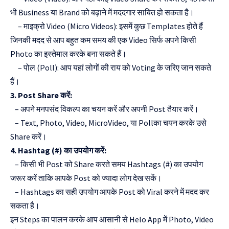
भी Business या Brand को बढ़ाने में मददगार साबित हो सकता है।
– माइक्रो Video (Micro Videos): इसमें कुछ Templates होते हैं
जिनकी मदद से आप बहुत कम समय की एक Video सिर्फ अपने किसी
Photo का इस्तेमाल करके बना सकते हैं।
– पोल (Poll): आप यहां लोगों की राय को Voting के जरिए जान सकते
हैं।
3. Post Share करें:
– अपने मनपसंद विकल्प का चयन करें और अपनी Post तैयार करें।
– Text, Photo, Video, MicroVideo, या Pollका चयन करके उसे
Share करें।
4. Hashtag (#) का उपयोग करें:
– किसी भी Post को Share करते समय Hashtags (#) का उपयोग
जरूर करें ताकि आपके Post को ज्यादा लोग देख सकें।
– Hashtags का सही उपयोग आपके Post को Viral करने में मदद कर
सकता है।
इन Steps का पालन करके आप आसानी से Helo App में Photo, Video