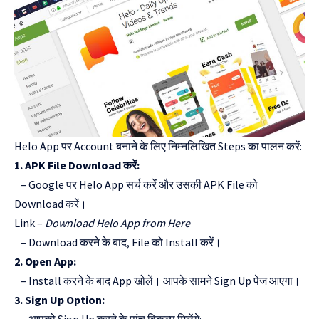
Helo App पर Account बनाने के लिए निम्नलिखित Steps का पालन करें:
1. APK File Download करें:
– Google पर Helo App सर्च करें और उसकी APK File को
Download करें।
Link –
Download Helo App from Here
– Download करने के बाद, File को Install करें।
2. Open App:
– Install करने के बाद App खोलें। आपके सामने Sign Up पेज आएगा।
3. Sign Up Option: