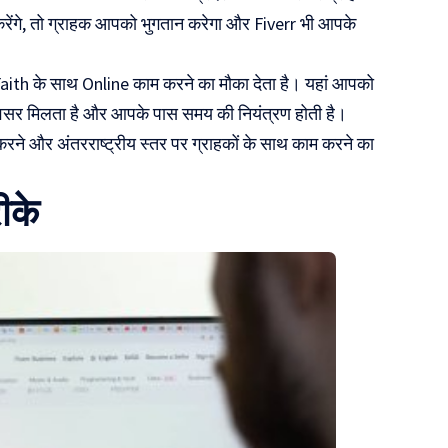
ेंगे, तो ग्राहक आपको भुगतान करेगा और Fiverr भी आपके
aith के साथ Online काम करने का मौका देता है। यहां आपको
वसर मिलता है और आपके पास समय की नियंत्रण होती है।
ने और अंतरराष्ट्रीय स्तर पर ग्राहकों के साथ काम करने का
ीके