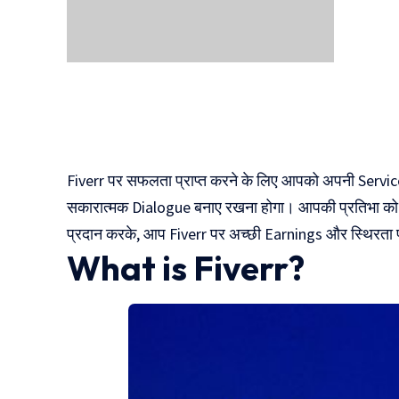
दुनिया की पहली
Mukhyamantr
CNG Bike
Kanya Vivah
Yojana
Fiverr पर सफलता प्राप्त करने के लिए आपको अपनी Service
सकारात्मक Dialogue बनाए रखना होगा। आपकी प्रतिभा को ब
प्रदान करके, आप Fiverr पर अच्छी Earnings और स्थिरता प्
What is Fiverr?