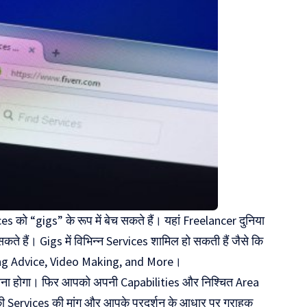
 को “gigs” के रूप में बेच सकते हैं। यहां Freelancer दुनिया
ते हैं। Gigs में विभिन्न Services शामिल हो सकती हैं जैसे कि
ng Advice, Video Making, and More।
ाना होगा। फिर आपको अपनी Capabilities और निश्चित Area
 आपकी Services की मांग और आपके प्रदर्शन के आधार पर ग्राहक