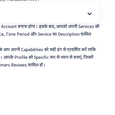
एक Account बनाना होगा। इसके बाद, आपको अपनी Services की
rice, Time Period और Service का Description शामिल
 कि आप अपनी Capabilities को सही ढंग से प्रदर्शित करें ताकि
 आपके Profile को Specific रूप से ध्यान से बनाएं, जिसमें
mers Reviews शामिल हों।