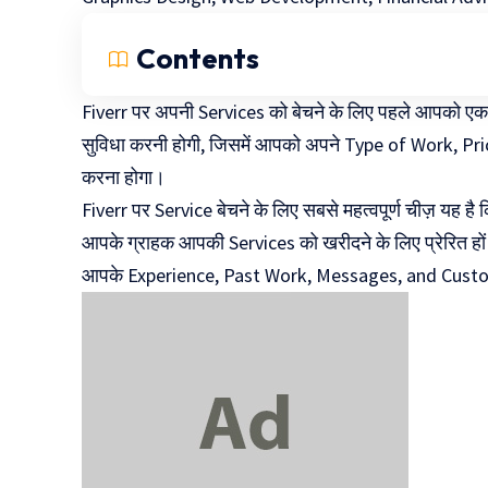
Contents
Fiverr पर अपनी Services को बेचने के लिए पहले आपको 
सुविधा करनी होगी, जिसमें आपको अपने Type of Work, P
करना होगा।
Fiverr पर Service बेचने के लिए सबसे महत्वपूर्ण चीज़ यह है
आपके ग्राहक आपकी Services को खरीदने के लिए प्रेरित हों।
आपके Experience, Past Work, Messages, and Custo