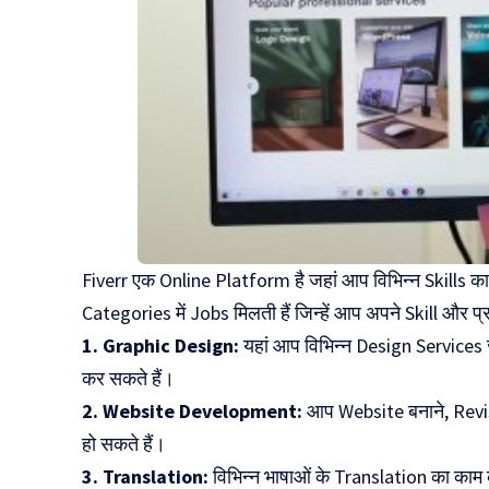
Fiverr एक Online Platform है जहां आप विभिन्न Skills का 
Categories में Jobs मिलती हैं जिन्हें आप अपने Skill और प
1. Graphic Design:
यहां आप विभिन्न Design Services
कर सकते हैं।
2. Website Development:
आप Website बनाने, Revi
हो सकते हैं।
3. Translation:
विभिन्न भाषाओं के Translation का का