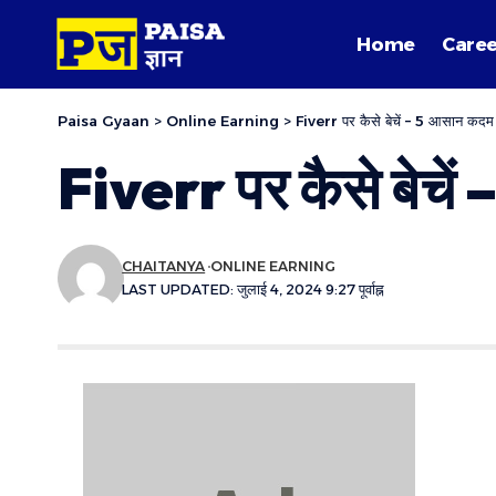
Home
Caree
Paisa Gyaan
>
Online Earning
>
Fiverr पर कैसे बेचें – 5 आसान कदम
Fiverr पर कैसे बेचे
CHAITANYA
ONLINE EARNING
LAST UPDATED: जुलाई 4, 2024 9:27 पूर्वाह्न