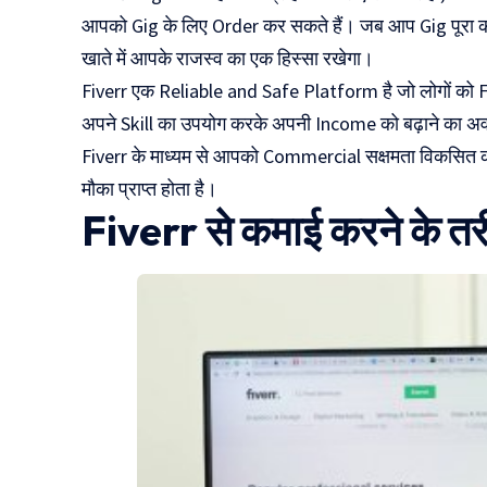
आपको Gig के लिए Order कर सकते हैं। जब आप Gig पूरा कर
खाते में आपके राजस्व का एक हिस्सा रखेगा।
Fiverr एक Reliable and Safe Platform है जो लोगों को F
अपने Skill का उपयोग करके अपनी Income को बढ़ाने का अ
Fiverr के माध्यम से आपको Commercial सक्षमता विकसित कर
मौका प्राप्त होता है।
Fiverr से कमाई करने के तर