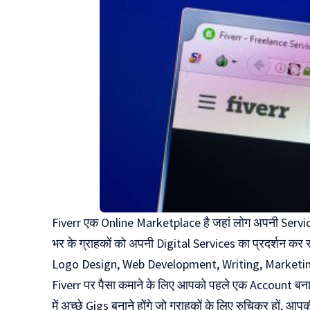
Fiverr एक Online Marketplace है जहां लोग अपनी Services
भर के ग्राहकों को अपनी Digital Services का प्रदर्शन कर सक
Logo Design, Web Development, Writing, Marketi
Fiverr पर पैसा कमाने के लिए आपको पहले एक Account बन
में अच्छे Gigs बनाने होंगे जो ग्राहकों के लिए रुचिकर हों,