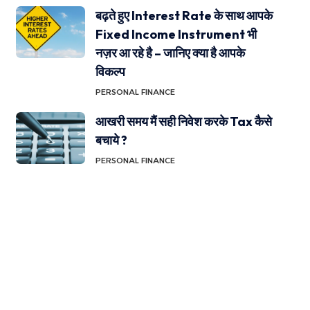
बढ़ते हुए Interest Rate के साथ आपके
Fixed Income Instrument भी
नज़र आ रहे है – जानिए क्या है आपके
विकल्प
PERSONAL FINANCE
आखरी समय मैं सही निवेश करके Tax कैसे
बचाये ?
PERSONAL FINANCE