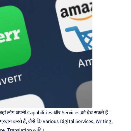
ै जहां लोग अपनी Capabilities और Services को बेच सकते हैं।
प्रदान करते हैं, जैसे कि Various Digital Services, Writing,
ce, Translation आदि।