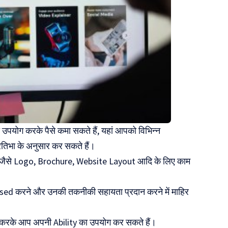
उपयोग करके पैसे कमा सकते हैं, यहां आपको विभिन्न
्रतिभा के अनुसार कर सकते हैं।
 जैसे Logo, Brochure, Website Layout आदि के लिए काम
sed करने और उनकी तकनीकी सहायता प्रदान करने में माहिर
म करके आप अपनी Ability का उपयोग कर सकते हैं।