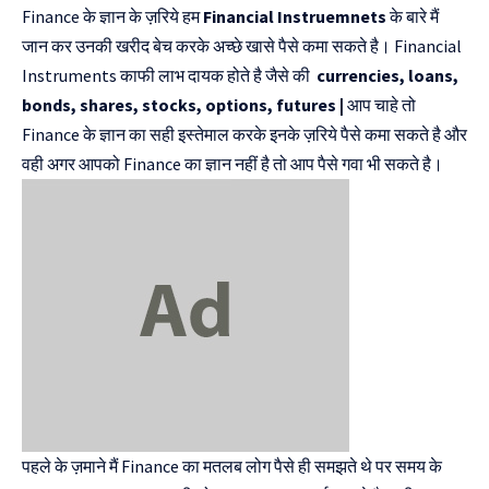
Finance के ज्ञान के ज़रिये हम
Financial Instruemnets
के बारे मैं
जान कर उनकी खरीद बेच करके अच्छे खासे पैसे कमा सकते है। Financial
Instruments काफी लाभ दायक होते है जैसे की
currencies, loans,
bonds, shares, stocks, options, futures |
आप चाहे तो
Finance के ज्ञान का सही इस्तेमाल करके इनके ज़रिये पैसे कमा सकते है और
वही अगर आपको Finance का ज्ञान नहीं है तो आप पैसे गवा भी सकते है।
पहले के ज़माने मैं Finance का मतलब लोग पैसे ही समझते थे पर समय के