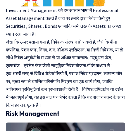
Investment Management को हम आसान भाषा मैं Professional
Asset Management कहते है जहा पर हमारे द्वारा निवेश किये हुए
Securities , Shares , Bonds एवं बाकि सभी तरह के Assets का अच्छा
ध्यान रखा जाता है।
जैसा कि ऊपर बताया गया है, निवेशक संस्थान हो सकते हैं, जैसे कि बीमा
कंपनियां, पेंशन फंड, निगम, दान, शैक्षिक प्रतिष्ठान, या निजी निवेशक, या तो
सीधे निवेश अनुबंधों के माध्यम से या अधिक सामान्यतः, म्यूचुअल फंड,
एक्सचेंज – ट्रेडेड फंड जैसी सामूहिक निवेश योजनाओं के माध्यम से।
एक अच्छी तरह से विविध पोर्टफोलियो में, प्राप्त निवेश प्रदर्शन, सामान्य तौर
पर, मुख्य रूप से चयनित परिसंपत्ति मिश्रण का एक कार्य होगा, जबकि
व्यक्तिगत प्रतिभूतियां कम प्रभावशाली होती हैं। विशिष्ट दृष्टिकोण या दर्शन
भी महत्वपूर्ण होगा, यह इस बात पर निर्भर करता है कि यह बाजार चक्र के साथ
किस हद तक पूरक है।
Risk Management