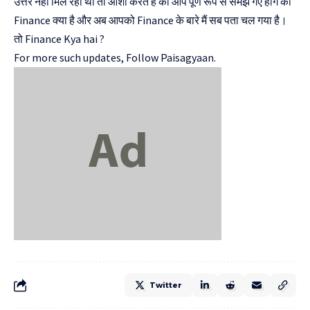
उत्तर नहीं मिल रहा था तो आशा करते है की आप पूर्ण रूप से समझ गए होंगे की
Finance क्या है और अब आपको Finance के बारे मैं सब पता चल गया है।
तो Finance Kya hai ?
For more such updates, Follow
Paisagyaan.
Twitter