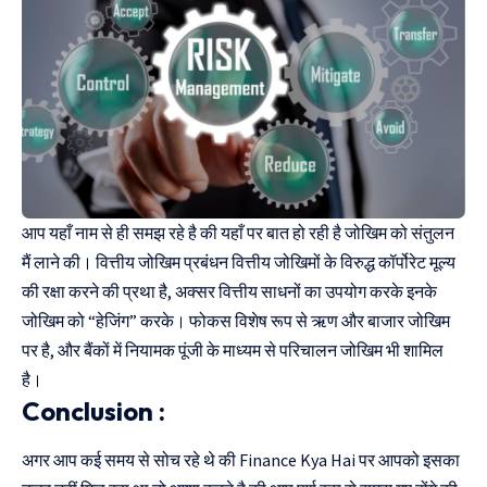
आप यहाँ नाम से ही समझ रहे है की यहाँ पर बात हो रही है जोखिम को संतुलन
मैं लाने की। वित्तीय जोखिम प्रबंधन वित्तीय जोखिमों के विरुद्ध कॉर्पोरेट मूल्य
की रक्षा करने की प्रथा है, अक्सर वित्तीय साधनों का उपयोग करके इनके
जोखिम को “हेजिंग” करके। फोकस विशेष रूप से ऋण और बाजार जोखिम
पर है, और बैंकों में नियामक पूंजी के माध्यम से परिचालन जोखिम भी शामिल
है।
Conclusion :
अगर आप कई समय से सोच रहे थे की Finance Kya Hai पर आपको इसका