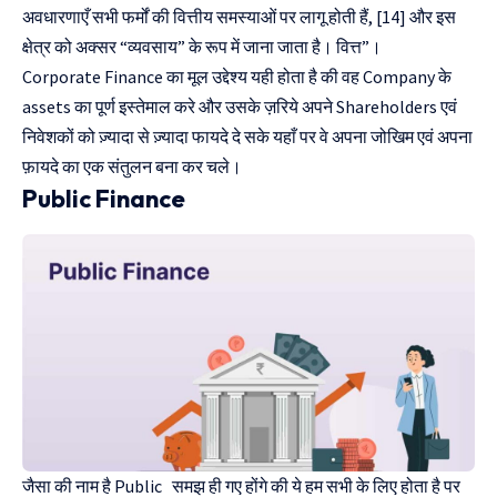
अवधारणाएँ सभी फर्मों की वित्तीय समस्याओं पर लागू होती हैं, [14] और इस
क्षेत्र को अक्सर “व्यवसाय” के रूप में जाना जाता है। वित्त”।
Corporate Finance का मूल उद्देश्य यही होता है की वह Company के
assets का पूर्ण इस्तेमाल करे और उसके ज़रिये अपने Shareholders एवं
निवेशकों को ज़्यादा से ज़्यादा फायदे दे सके यहाँ पर वे अपना जोखिम एवं अपना
फ़ायदे का एक संतुलन बना कर चले।
Public Finance
जैसा की नाम है Public समझ ही गए होंगे की ये हम सभी के लिए होता है पर