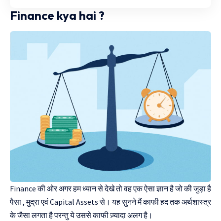
Finance kya hai ?
Finance की ओर अगर हम ध्यान से देखे तो वह एक ऐसा ज्ञान है जो की जुड़ा है
पैसा , मुद्रा एवं Capital Assets से। यह सुनने मैं काफी हद तक अर्थशास्त्र
के जैसा लगता है परन्तु ये उससे काफी ज़्यादा अलग है।