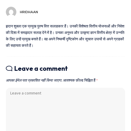
HRIDHAAN
हृदान शुक्ला एक प्रमुख पुरुष वित्त सलाहकार हैं। उनकी विशेषता वित्तीय योजनाओं और निवेश
की दिशा में समझदार सलाह देने में है। उनका अनुभव और उत्कृष्ट ज्ञान वित्तीय क्षेत्र में उन्नति
के लिए उन्हें प्रमुख बनाते हैं। वह अपने निष्कर्षी दृष्टिकोण और सुचारु उपायों से अपने ग्राहकों
की सहायता करते हैं।
Leave a comment
आपका ईमेल पता प्रकाशित नहीं किया जाएगा.
आवश्यक फ़ील्ड चिह्नित हैं
*