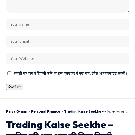
अगली बार जब मैं टिप्पणी करूँ, तो इस ब्राउज़र में मेरा नाम, ईमेल और वेबसाइट सहेजें।
Paisa Gyaan
>
Personal Finance
>
Trading Kaise Seekhe – जानिए की अब आप भी बिना किसी तकलीफ के Trading कैसे सीख सकते है
Trading Kaise Seekhe –