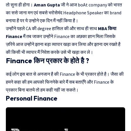
तो सुना ही होगा।
Aman Gupta
जी ने आज boAt company को भारत
का ससे जाना मन एवं सबसे भरोसेमंद Headphone Speaker का brand
बनाया है पर ये उन्होने एक दिन मैं नहीं किया है।
उन्होंने पहले CA की degree हासिल की और साथ ही साथ
MBA किया
Finance
मैं तब जाकर उन्होंने Finance का अछका ज्ञान मिला जिसके
ज़रिये आज उन्होंने इतना बड़ा व्यापार खड़ा कर लिया और इतना दम रखते है
की किसी भी व्यापार मैं निवेश करके उसे भी खड़ा कर ले।
Finance किन प्रकार के होते है ?
कई लोग इस बात से अनजान है की Finance के भी प्रकार होते है। जैसा की
हमने कहा की हम आपको फिननेके बारे मैं सब बताएँगे और Finance के
प्रकार बिना बातये तो हम कही नहीं जा सकते।
Personal Finance