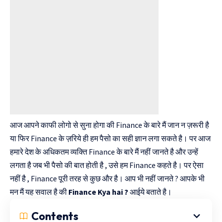
आज आपने काफी लोगो से सुना होगा की Finance के बारे मैं जान न ज़रूरी है
या फिर Finance के ज़रिये ही हम पैसो का सही ज्ञान लगा सकते है। पर आज
हमारे देश के अधिकतम व्यक्ति Finance के बारे मैं नहीं जानते है और उन्हें
लगता है जब भी पैसो की बात होती है , उसे हम Finance कहते है। पर ऐसा
नहीं है , Finance पूरी तरह से कुछ और है। आप भी नहीं जानते ? आपके भी
मन मैं यह सवाल है की
Finance Kya hai ?
आईये बताते है।
Contents