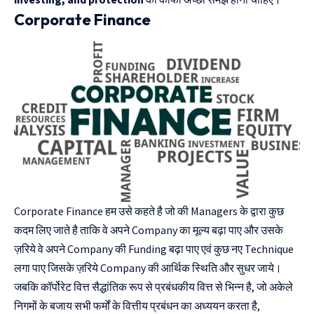
Corporate Finance
Corporate Finance हम उसे कहते है जो की Managers के द्वारा कुछ
कदम लिए जाते है ताकि वे अपने Company का मूल्य बढ़ा पाए और उसके
ज़रिये वे अपने Company की Funding बढ़ा पाए एवं कुछ नए Technique
लगा पाए जिसके ज़रिये Company की आर्थिक स्थिति और सुधर जाये।
जबकि कॉर्पोरेट वित्त सैद्धांतिक रूप से प्रबंधकीय वित्त से भिन्न है, जो अकेले
निगमों के बजाय सभी फर्मों के वित्तीय प्रबंधन का अध्ययन करता है,