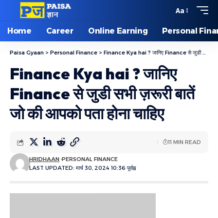
Aa
Home
Career
Online Earning
Personal Fin
Paisa Gyaan
>
Personal Finance
>
Finance Kya hai ? जानिए Finance से जुडी सभी ज़रूरी बातें जो की आपको पता होना चाहिए
Finance Kya hai ? जानिए
Finance से जुडी सभी ज़रूरी बातें
जो की आपको पता होना चाहिए
11 MIN READ
HRIDHAAN
PERSONAL FINANCE
LAST UPDATED: मार्च 30, 2024 10:36 पूर्वाह्न