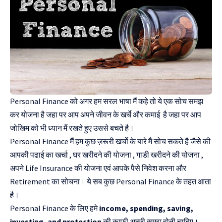
Personal Finance को अगर हम सरल भाषा मैं कहे तो ये एक सोच समझ
कर योजना है जहा पर आप अपने जीवन के खर्चे और कमाई है जहा पर आप
जोखिम को भी ध्यान मैं रखते हुए उससे बचते है।
Personal Finance मैं हम कुछ ज़रूरी खर्चो के बारे मैं सोच सकते है जैसे की
आपकी पढाई का खर्चा , घर खरीदने की योजना , गाडी खरीदने की योजना ,
अपने Life Insurance की योजना एवं आपके पैसे निवेश करना और
Retirement का सोचना। ये सब कुछ Personal Finance के तहत आता
है।
Personal Finance के लिए हमे
income, spending, saving,
investing, and protection
की काफी अच्छी समझ होनी चाहिए।