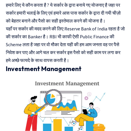
हमारे लिए ये कौन करता है ? ये सर्कार के द्वारा बनाये गए योजनाए है जहा पर
सर्कार हमारी भलाई के लिए एवं हमारे आस पास सर्कार के द्वारा दी गयी चीज़ो
को बेहतर बनाने और पैसो का सही इस्तेमाल करने की योजना है।
यहाँ पर सर्कार की मदद करने की लिए Reserve Bank of India रहता है जो
की सर्कार का Banker है। RBI भी काफी ऐसी Public Finance की
Scheme लता है जहा पर वो मौका देता यही की हम आम जनता वह पर पैसे
निवेश कर पाए और आगे चल कर सर्कार इस पैसो को सही काम पर लगा कर
हमे अच्छे फायदे के साथ वापस करती है।
Investment Management