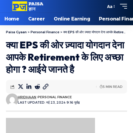
Aa
Home
Career
Online Earning
Personal Fin
Paisa Gyaan
>
Personal Finance
>
क्या EPS की ओर ज़्यादा योगदान देना आपके Retirement के लिए अच्छा होगा ? आईये जानते है
क्या EPS की ओर ज़्यादा योगदान देना
आपके Retirement के लिए अच्छा
होगा ? आईये जानते है
5 MIN READ
HRIDHAAN
PERSONAL FINANCE
LAST UPDATED: मई 23, 2024 9:16 पूर्वाह्न