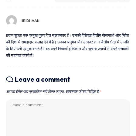
HRIDHAAN
हृदान शुक्ला एक प्रमुख पुरुष वित्त सलाहकार हैं। उनकी विशेषता वित्तीय योजनाओं और निवेश
की दिशा में समझदार सलाह देने में है। उनका अनुभव और उत्कृष्ट ज्ञान वित्तीय क्षेत्र में उन्नति
के लिए उन्हें प्रमुख बनाते हैं। वह अपने निष्कर्षी दृष्टिकोण और सुचारु उपायों से अपने ग्राहकों
की सहायता करते हैं।
Leave a comment
आपका ईमेल पता प्रकाशित नहीं किया जाएगा.
आवश्यक फ़ील्ड चिह्नित हैं
*