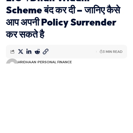
Scheme बंद कर दी – जानिए कैसे
आप अपनी Policy Surrender
कर सकते है
3 MIN READ
HRIDHAAN
PERSONAL FINANCE
LAST UPDATED: मई 23, 2024 8:29 पूर्वाह्न