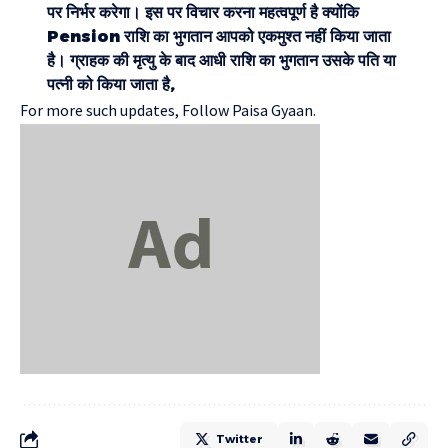
पर निर्भर करेगा। इस पर विचार करना महत्वपूर्ण है क्योंकि
Pension राशि का भुगतान आपको एकमुश्त नहीं किया जाता
है। ग्राहक की मृत्यु के बाद आधी राशि का भुगतान उसके पति या
पत्नी को किया जाता है,
For more such updates, Follow
Paisa Gyaan.
Twitter