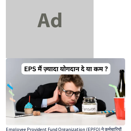
Employee Provident Fund Organization (EPFO)
ने कर्मचारियों