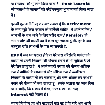
जीवनसाथी को भुगतान किया जाता है। Post Taxes कि
जीवनसाथी के लाभार्थी को कोई एकमुश्त भुगतान नहीं किया जाता
है।
इसकी तुलना में मैं यह तय कर सकता हूं कि Retirement
के समय मुझे किस प्रकार की वार्षिकी चाहिए। मैं अपने नामित /
लाभार्थी के पास जाने के लिए खरीद मूल्य / Pension की
समान राशि की वापसी का विकल्प चुन सकता हूं और इसके बाद
एकमुश्त राशि लाभार्थी के पास जा सकती है,
EPF में जमा धन प्राप्त होने पर मेरे पास परिसंपत्ति आवंटन के
माध्यम से अपनी निकासी की योजना बनाने की भी सुविधा है जो
मेरे लिए उपयुक्त है। मैं अपने नकदी प्रवाह की योजना आंशिक
रूप से वार्षिकी के माध्यम से और आंशिक रूप से व्यवस्थित
निकासी के माध्यम से कर सकता हूं और उन्हें अधिक कर प्रभावी
बनाने की योजना भी बना सकता हूं। इसके अलावा यह ध्यान दिया
जाना चाहिए कि EPS में योगदान पर EPF की तरह
Interest नहीं मिलता है।
ध्यान देने योग्य एक और महत्वपूर्ण बात यह है कि यदि आप अपने