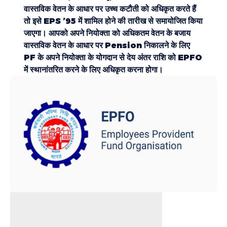
वास्तविक वेतन के आधार पर उच्च कटौती को अधिकृत करते हैं
तो इसे EPS ’95 में शामिल होने की तारीख से समायोजित किया
जाएगा। आपको अपने नियोक्ता को अधिकतम वेतन के बजाय
वास्तविक वेतन के आधार पर Pension निकालने के लिए
PF के अपने नियोक्ता के योगदान से देय अंतर राशि को EPFO
में स्थानांतरित करने के लिए अधिकृत करना होगा।