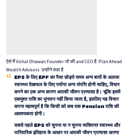
ऐसे मैं Vishal Dhawan Founder जो की and CEO है Plan Ahead
Wealth Advisors उन्होंने कहा है
EPS के लिए EPF का पैसा छोड़ते समय अन्य बातों के अलावा
स्वास्थ्य देखभाल के लिए पर्याप्त अन्य संपत्ति होनी चाहिए, विचार
करने का एक अन्य कारण आपकी जीवन प्रत्याशा है। चूंकि इसमें
एकमुश्त राशि का भुगतान नहीं किया जाता है, इसलिए यह विचार
करना महत्वपूर्ण है कि किसी को कब तक Pension राशि की
आवश्यकता होगी।
सबसे पहले EPS को चुनना या न चुनना व्यक्तिगत स्वास्थ्य और
पारिवारिक इतिहास के आधार पर आपकी जीवन प्रत्याशा धारणा