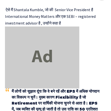
Yojana
ऐसे मैं Shantala Kumble, जो की Senior Vice President है
International Money Matters और एक SEBI – registered
investment advisor है , उन्होंने कहा है
मैं लोगों को सुझाव दूंगा कि वे बने रहें और EPS में अधिक योगदान
का विकल्प न चुनें। मुख्य कारण Flexibility है जो
Retirement पर वार्षिकी योजना चुनने से आता है। EPS
में, जब व्यक्ति की मृत्यु हो जाती है तो उस राशि का 50 प्रतिशत