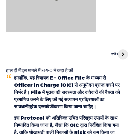
दुनिया की पहली
Mukhyamantri
CNG Bike
Kanya Vivah
सभी स्टोरी देखें
Yojana
हाल ही मैं इस मामले मैं EPFO ने कहा है की
हालाँकि, यह रियायत E – Office File के माध्यम से
Officer in Charge (OIC) से अनुमोदन प्राप्त करने पर
निर्भर है। File में मृतक की सदस्यता और दावेदारों की वैधता को
प्रमाणित करने के लिए की गई सत्यापन प्रक्रियाओं का
सावधानीपूर्वक दस्तावेजीकरण किया जाना चाहिए।
इस Protocol को अतिरिक्त उचित परिश्रम उपायों के साथ
निष्पादित किया जाना है, जैसा कि OIC द्वारा निर्देशित किया गया
है, ताकि धोखाधड़ी वाली निकासी के Risk को कम किया जा