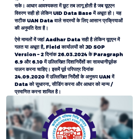
सके। आधार आवश्यकता में छूट तब लागू होती है जब यूएएन
विवरण सही हो लेकिन UID Data Base में अधूरा हो। यह
सटीक UAN Data वाले सदस्यों के लिए आसान प्रक्रियाओं
की अनुमति देता है।
ऐसे मामलों में जहां Aadhar Data सही है लेकिन यूएएन में
गलत या अधूरा है, Field कार्यालयों को JD SOP
Version – 2 दिनांक 26.03.2024 के Paragraph
6.9 और 6.10 में उल्लिखित दिशानिर्देशों का सावधानीपूर्वक
पालन करना चाहिए। इसमें पूर्व परिपत्र दिनांक
24.09.2020 में उल्लिखित निर्देशों के अनुरूप UAN में
Data को सुधारना, सीडिंग करना और आधार को मान्य /
प्रमाणित करना शामिल है।