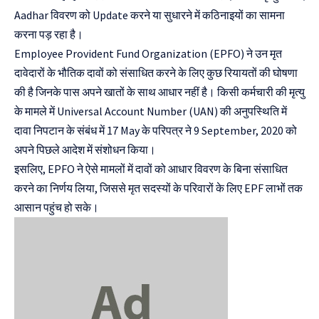
Aadhar विवरण को Update करने या सुधारने में कठिनाइयों का सामना
करना पड़ रहा है।
Employee Provident Fund Organization
(EPFO) ने उन मृत
दावेदारों के भौतिक दावों को संसाधित करने के लिए कुछ रियायतों की घोषणा
की है जिनके पास अपने खातों के साथ आधार नहीं है। किसी कर्मचारी की मृत्यु
के मामले में Universal Account Number (UAN) की अनुपस्थिति में
दावा निपटान के संबंध में 17 May के परिपत्र ने 9 September, 2020 को
अपने पिछले आदेश में संशोधन किया।
इसलिए, EPFO ने ऐसे मामलों में दावों को आधार विवरण के बिना संसाधित
करने का निर्णय लिया, जिससे मृत सदस्यों के परिवारों के लिए EPF लाभों तक
आसान पहुंच हो सके।