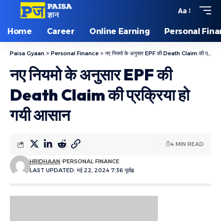
Aa
Home
Career
Online Earning
Personal Fin
Paisa Gyaan
>
Personal Finance
>
नए नियमो के अनुसार EPF की Death Claim की प्रक्रिया हो गयी आसान
नए नियमो के अनुसार EPF की
Death Claim की प्रक्रिया हो
गयी आसान
4 MIN READ
HRIDHAAN
PERSONAL FINANCE
LAST UPDATED: मई 22, 2024 7:36 पूर्वाह्न