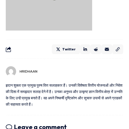
Twitter
HRIDHAAN
हृदान शुक्ला एक प्रमुख पुरुष वित्त सलाहकार हैं। उनकी विशेषता वित्तीय योजनाओं और निवेश
की दिशा में समझदार सलाह देने में है। उनका अनुभव और उत्कृष्ट ज्ञान वित्तीय क्षेत्र में उन्नति
के लिए उन्हें प्रमुख बनाते हैं। वह अपने निष्कर्षी दृष्टिकोण और सुचारु उपायों से अपने ग्राहकों
की सहायता करते हैं।
Leave a comment