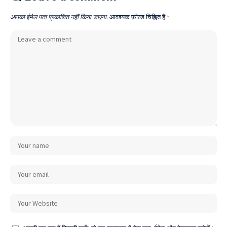
आपका ईमेल पता प्रकाशित नहीं किया जाएगा.
आवश्यक फ़ील्ड चिह्नित हैं
*