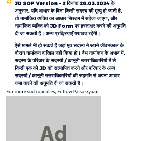
JD SOP Version – 2 दिनांक 26.03.2024 के
अनुसार, यदि आधार के बिना किसी सदस्य की मृत्यु हो जाती है,
तो नामांकित व्यक्ति का आधार सिस्टम में सहेजा जाएगा, और
नामांकित व्यक्ति को JD Form पर हस्ताक्षर करने की अनुमति
दी जा सकती है। अन्य प्रक्रियाएँ यथावत रहेंगी।
ऐसे मामले भी हो सकते हैं जहां मृत सदस्य ने अपने जीवनकाल के
दौरान नामांकन दाखिल नहीं किया हो। वैध नामांकन के अभाव में,
सदस्य के परिवार के सदस्यों / कानूनी उत्तराधिकारियों में से
किसी एक को JD को सत्यापित करने और परिवार के अन्य
सदस्यों / कानूनी उत्तराधिकारियों की सहमति से अपना आधार
जमा करने की अनुमति दी जा सकती है।
For more such updates, Follow
Paisa Gyaan.