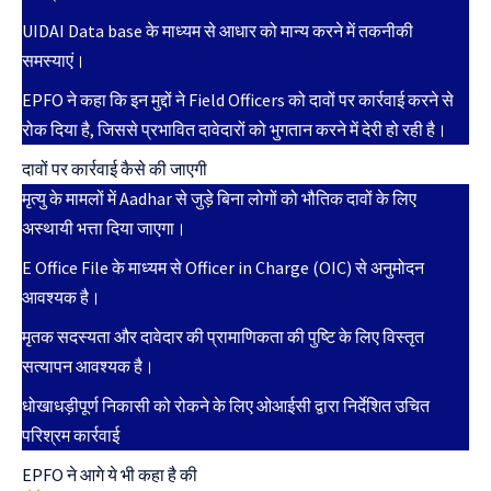
UIDAI Data base के माध्यम से आधार को मान्य करने में तकनीकी
समस्याएं।
EPFO ने कहा कि इन मुद्दों ने Field Officers को दावों पर कार्रवाई करने से
रोक दिया है, जिससे प्रभावित दावेदारों को भुगतान करने में देरी हो रही है।
दावों पर कार्रवाई कैसे की जाएगी
मृत्यु के मामलों में Aadhar से जुड़े बिना लोगों को भौतिक दावों के लिए
अस्थायी भत्ता दिया जाएगा।
E Office File के माध्यम से Officer in Charge (OIC) से अनुमोदन
आवश्यक है।
मृतक सदस्यता और दावेदार की प्रामाणिकता की पुष्टि के लिए विस्तृत
सत्यापन आवश्यक है।
धोखाधड़ीपूर्ण निकासी को रोकने के लिए ओआईसी द्वारा निर्देशित उचित
परिश्रम कार्रवाई
EPFO ने आगे ये भी कहा है की