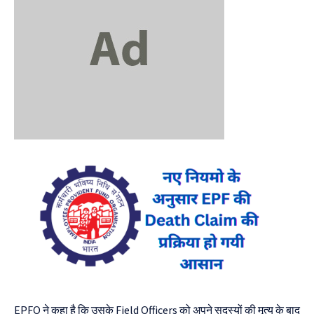
EPFO ने कहा है कि उसके Field Officers को अपने सदस्यों की मृत्यु के बाद