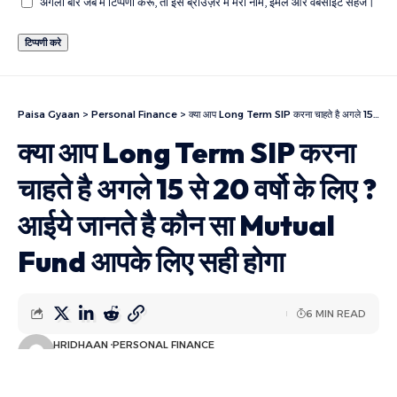
अगली बार जब मैं टिप्पणी करूँ, तो इस ब्राउज़र में मेरा नाम, ईमेल और वेबसाइट सहेजें।
Paisa Gyaan
>
Personal Finance
>
क्या आप Long Term SIP करना चाहते है अगले 15 से 20 वर्षो के लिए ? आईये जानते है कौन सा Mutual Fund आपके लिए सही होगा
क्या आप Long Term SIP करना
चाहते है अगले 15 से 20 वर्षो के लिए ?
आईये जानते है कौन सा Mutual
Fund आपके लिए सही होगा
6 MIN READ
HRIDHAAN
PERSONAL FINANCE
LAST UPDATED: मई 21, 2024 10:15 पूर्वाह्न