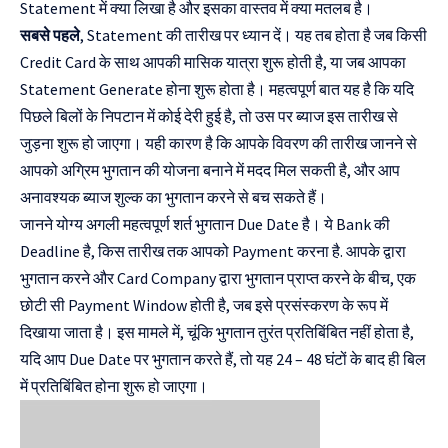
Statement में क्या लिखा है और इसका वास्तव में क्या मतलब है।
सबसे पहले
, Statement की तारीख पर ध्यान दें। यह तब होता है जब किसी
Credit Card के साथ आपकी मासिक यात्रा शुरू होती है, या जब आपका
Statement Generate होना शुरू होता है। महत्वपूर्ण बात यह है कि यदि
पिछले बिलों के निपटान में कोई देरी हुई है, तो उस पर ब्याज इस तारीख से
जुड़ना शुरू हो जाएगा। यही कारण है कि आपके विवरण की तारीख जानने से
आपको अग्रिम भुगतान की योजना बनाने में मदद मिल सकती है, और आप
अनावश्यक ब्याज शुल्क का भुगतान करने से बच सकते हैं।
जानने योग्य अगली महत्वपूर्ण शर्त भुगतान Due Date है। ये Bank की
Deadline है, किस तारीख तक आपको Payment करना है. आपके द्वारा
भुगतान करने और Card Company द्वारा भुगतान प्राप्त करने के बीच, एक
छोटी सी Payment Window होती है, जब इसे प्रसंस्करण के रूप में
दिखाया जाता है। इस मामले में, चूंकि भुगतान तुरंत प्रतिबिंबित नहीं होता है,
यदि आप Due Date पर भुगतान करते हैं, तो यह 24 – 48 घंटों के बाद ही बिल
में प्रतिबिंबित होना शुरू हो जाएगा।