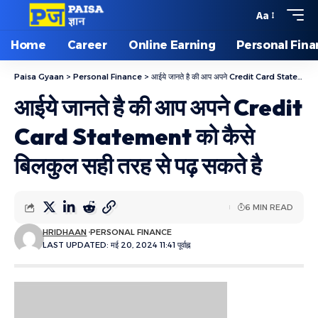
Aa
Home
Career
Online Earning
Personal Fin
Paisa Gyaan
>
Personal Finance
>
आईये जानते है की आप अपने Credit Card Statement को कैसे बिलकुल सही तरह से पढ़ सकते है
आईये जानते है की आप अपने Credit
Card Statement को कैसे
बिलकुल सही तरह से पढ़ सकते है
6 MIN READ
HRIDHAAN
PERSONAL FINANCE
LAST UPDATED: मई 20, 2024 11:41 पूर्वाह्न