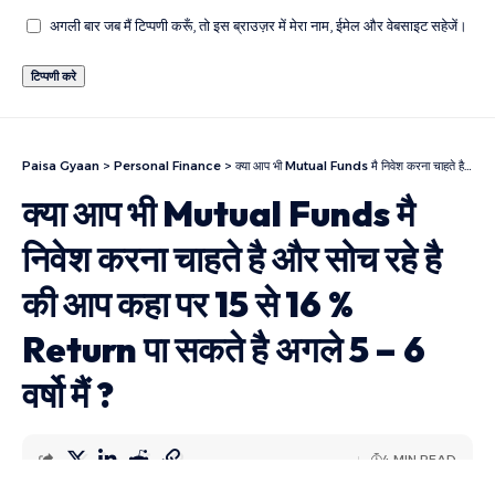
अगली बार जब मैं टिप्पणी करूँ, तो इस ब्राउज़र में मेरा नाम, ईमेल और वेबसाइट सहेजें।
Paisa Gyaan
>
Personal Finance
>
क्या आप भी Mutual Funds मै निवेश करना चाहते है और सोच रहे है की आप कहा पर 15 से 16 % Return पा सकते है अगले 5 – 6 वर्षो मैं ?
क्या आप भी Mutual Funds मै
निवेश करना चाहते है और सोच रहे है
की आप कहा पर 15 से 16 %
Return पा सकते है अगले 5 – 6
वर्षो मैं ?
4 MIN READ