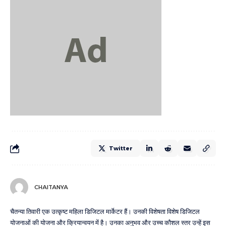
Twitter
CHAITANYA
चैतन्या तिवारी एक उत्कृष्ट महिला डिजिटल मार्केटर हैं। उनकी विशेषता विशेष डिजिटल
योजनाओं की योजना और क्रियान्वयन में है। उनका अनुभव और उच्च कौशल स्तर उन्हें इस