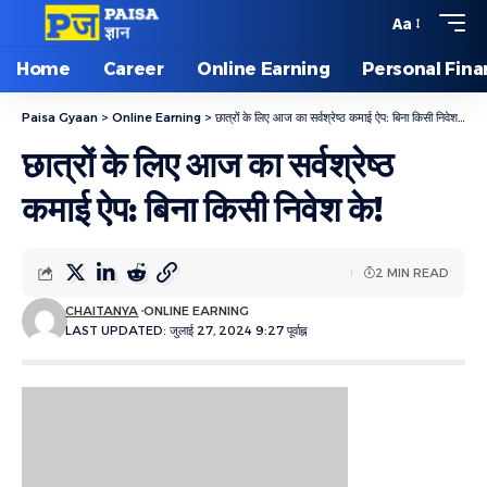
Aa
Home
Career
Online Earning
Personal Fin
Paisa Gyaan
>
Online Earning
>
छात्रों के लिए आज का सर्वश्रेष्ठ कमाई ऐप: बिना किसी निवेश के!
छात्रों के लिए आज का सर्वश्रेष्ठ
कमाई ऐप: बिना किसी निवेश के!
2 MIN READ
CHAITANYA
ONLINE EARNING
LAST UPDATED: जुलाई 27, 2024 9:27 पूर्वाह्न