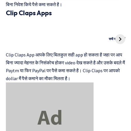
बिना निवेश किये पैसे कमा सकते है।
Clip Claps Apps
दुनिया की पहली
Mukhyamantri
CNG Bike
Kanya Vivah
सभी स्टोरी देखें
Yojana
Clip Claps App आपके लिए बिलकुल सही app हो सकता है जहा पर आप
बिना ज्यादा मेहनत के निसंकोच होकर video देख सकते है और उसके बदले मैं
Paytm या फिर PayPal पर पैसे कमा सकते है। Clip Claps पर आपको
dollar मैं पैसे कमाने का मौका मिलता है।