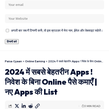
अगली बार जब मैं टिप्पणी करूँ, तो इस ब्राउज़र में मेरा नाम, ईमेल और वेबसाइट सहेजें।
Paisa Gyaan
>
Online Earning
>
2024 में सबसे बेहतरीन Apps ! निवेश के बिना Online पैसे कमाएँ | नए Apps की List
2024 में सबसे बेहतरीन Apps !
निवेश के बिना Online पैसे कमाएँ |
नए Apps की List
3 MIN READ