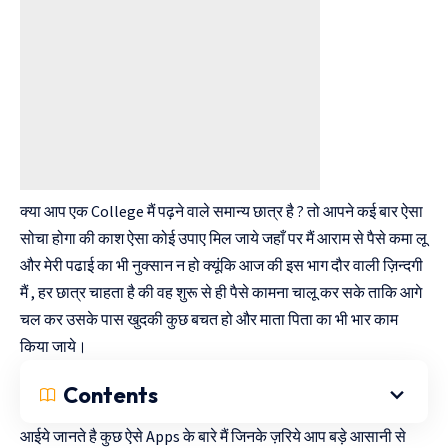
क्या आप एक College मैं पढ़ने वाले समान्य छात्र है ? तो आपने कई बार ऐसा
सोचा होगा की काश ऐसा कोई उपाए मिल जाये जहाँ पर मैं आराम से पैसे कमा लू
और मेरी पढाई का भी नुक्सान न हो क्यूंकि आज की इस भाग दौर वाली ज़िन्दगी
मैं , हर छात्र चाहता है की वह शुरू से ही पैसे कामना चालू कर सके ताकि आगे
चल कर उसके पास खुदकी कुछ बचत हो और माता पिता का भी भार काम
किया जाये।
Contents
आईये जानते है कुछ ऐसे Apps के बारे मैं जिनके ज़रिये आप बड़े आसानी से