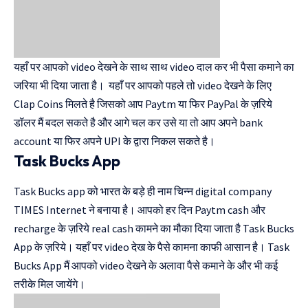
यहाँ पर आपको video देखने के साथ साथ video दाल कर भी पैसा कमाने का
जरिया भी दिया जाता है। यहाँ पर आपको पहले तो video देखने के लिए
Clap Coins मिलते है जिसको आप Paytm या फिर PayPal के ज़रिये
डॉलर मैं बदल सकते है और आगे चल कर उसे या तो आप अपने bank
account या फिर अपने UPI के द्वारा निकल सकते है।
Task Bucks App
Task Bucks app को भारत के बड़े ही नाम चिन्न digital company
TIMES Internet ने बनाया है। आपको हर दिन Paytm cash और
recharge के ज़रिये real cash कामने का मौका दिया जाता है Task Bucks
App के ज़रिये। यहाँ पर video देख के पैसे कामना काफी आसान है। Task
Bucks App मैं आपको video देखने के अलावा पैसे कमाने के और भी कई
तरीके मिल जायेंगे।