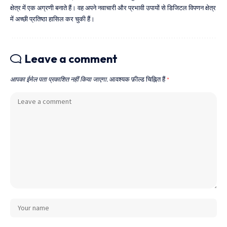
क्षेत्र में एक अग्रणी बनाते हैं। वह अपने नवाचारी और प्रभावी उपायों से डिजिटल विपणन क्षेत्र
में अच्छी प्रतिष्ठा हासिल कर चुकी हैं।
Leave a comment
आपका ईमेल पता प्रकाशित नहीं किया जाएगा.
आवश्यक फ़ील्ड चिह्नित हैं
*