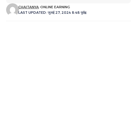
CHAITANYA
ONLINE EARNING
LAST UPDATED: जुलाई 27, 2024 8:48 पूर्वाह्न