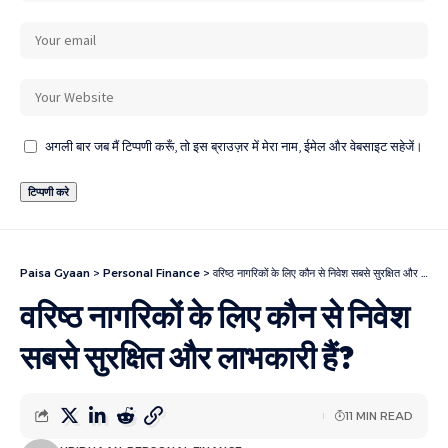
अगली बार जब मैं टिप्पणी करूँ, तो इस ब्राउज़र में मेरा नाम, ईमेल और वेबसाइट सहेजें।
Paisa Gyaan
>
Personal Finance
>
वरिष्ठ नागरिकों के लिए कौन से निवेश सबसे सुरक्षित और लाभकारी हैं?
वरिष्ठ नागरिकों के लिए कौन से निवेश
सबसे सुरक्षित और लाभकारी हैं?
11 MIN READ