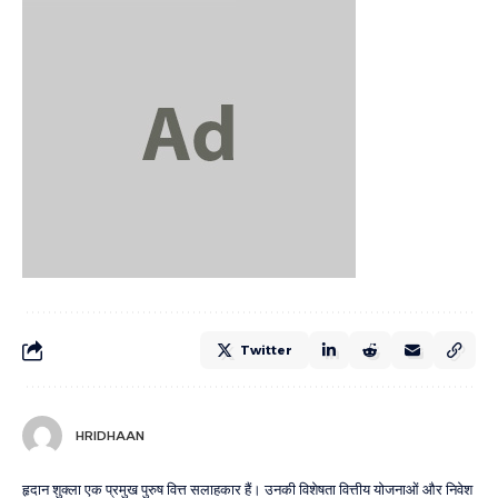
Twitter
HRIDHAAN
हृदान शुक्ला एक प्रमुख पुरुष वित्त सलाहकार हैं। उनकी विशेषता वित्तीय योजनाओं और निवेश