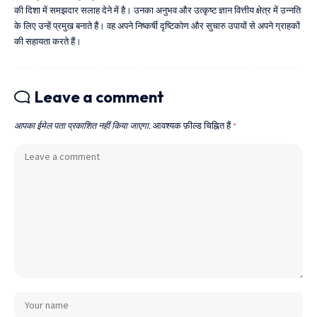
की दिशा में समझदार सलाह देने में है। उनका अनुभव और उत्कृष्ट ज्ञान वित्तीय क्षेत्र में उन्नति
के लिए उन्हें प्रमुख बनाते हैं। वह अपने निष्कर्षी दृष्टिकोण और सुचारु उपायों से अपने ग्राहकों
की सहायता करते हैं।
Leave a comment
आपका ईमेल पता प्रकाशित नहीं किया जाएगा.
आवश्यक फ़ील्ड चिह्नित हैं
*