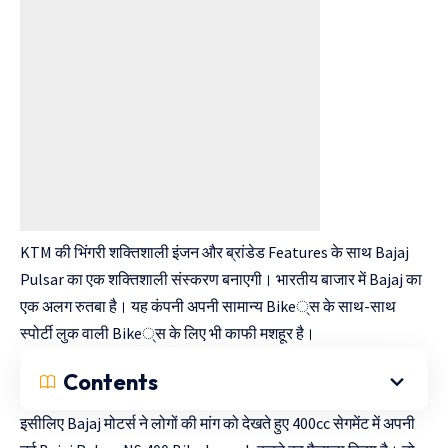
KTM की भिंगरी शक्तिशाली इंजन और ब्रांडेड Features के साथ Bajaj
Pulsar का एक शक्तिशाली संस्करण बनाएगी। भारतीय बाजार में Bajaj का
एक अलग रुतबा है। यह कंपनी अपनी सामान्य Bike्स के साथ-साथ
स्पोर्टी लुक वाली Bike्स के लिए भी काफी मशहूर है।
Contents
इसीलिए Bajaj मोटर्स ने लोगों की मांग को देखते हुए 400cc सेगमेंट में अपनी