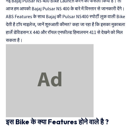
नई Bajaj Pulsar NS 400 Bike Launch करने का फैसला किया है। तो
आज हम आपको Bajaj Pulsar NS 400 के बारे में विस्तार से जानकारी देंगे।
ABS Features के साथ Bajaj की Pulsar NS400 स्पोर्टी लुक वाली Bike
देती है टॉप माइलेज, जानें शुरुआती कीमत? कहा जा रहा है कि इसका मुकाबला
हार्ले डेविडसन X 440 और रॉयल एनफील्ड हिमालयन 411 से देखने को मिल
सकता है।
इस Bike के क्या Features होने वाले है ?