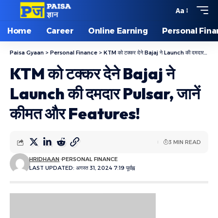
Aa
Home
Career
Online Earning
Personal Fin
Paisa Gyaan
>
Personal Finance
>
KTM को टक्कर देने Bajaj ने Launch की दमदार Pulsar, जानें कीमत और Features!
KTM को टक्कर देने Bajaj ने
Launch की दमदार Pulsar, जानें
कीमत और Features!
3 MIN READ
HRIDHAAN
PERSONAL FINANCE
LAST UPDATED: अगस्त 31, 2024 7:19 पूर्वाह्न