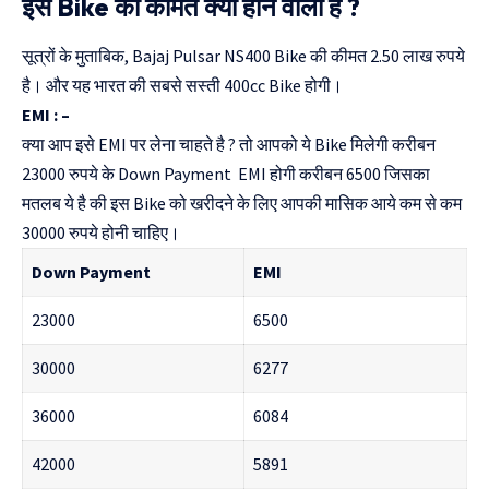
इस Bike की कीमत क्या होने वाली है ?
सूत्रों के मुताबिक, Bajaj Pulsar NS400 Bike की कीमत 2.50 लाख रुपये
है। और यह भारत की सबसे सस्ती 400cc Bike होगी।
EMI : –
क्या आप इसे EMI पर लेना चाहते है ? तो आपको ये Bike मिलेगी करीबन
23000 रुपये के Down Payment EMI होगी करीबन 6500 जिसका
मतलब ये है की इस Bike को खरीदने के लिए आपकी मासिक आये कम से कम
30000 रुपये होनी चाहिए।
Down Payment
EMI
23000
6500
30000
6277
36000
6084
42000
5891