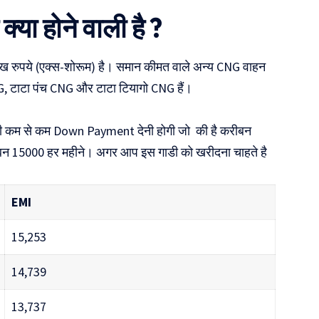
ा होने वाली है ?
 रुपये (एक्स-शोरूम) है। समान कीमत वाले अन्य CNG वाहन
 टाटा पंच CNG और टाटा टियागो CNG हैं।
ी कम से कम Down Payment देनी होगी जो की है करीबन
बन 15000 हर महीने। अगर आप इस गाडी को खरीदना चाहते है
EMI
15,253
14,739
13,737