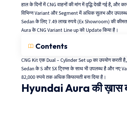
हाल के दिनों में CNG वाहनों की मांग में वृद्धि देखी गई है, औ
विभिन्न Variant और Segment में अधिक सुलभ और उपलब्ध बना
Sedan के लिए 7.49 लाख रुपये (Ex Showroom) की कीमत
Aura के CNG Variant Line up को Update किया है।
Contents
CNG Kit एक Dual – Cylinder Set up का उपयोग करती है,
Sedan के S और SX ट्रिम्स के साथ भी उपलब्ध है और नए V
82,000 रुपये तक अधिक किफायती बना दिया है।
Hyundai Aura की ख़ास बात 
दुनिया की पहली
Mukhyamantr
CNG Bike
Kanya Vivah
Yojana