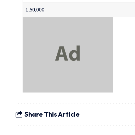
1,50,000
Share This Article