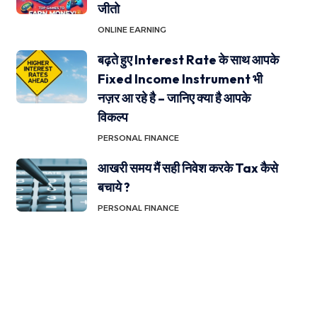
जीतो
ONLINE EARNING
बढ़ते हुए Interest Rate के साथ आपके
Fixed Income Instrument भी
नज़र आ रहे है – जानिए क्या है आपके
विकल्प
PERSONAL FINANCE
आखरी समय मैं सही निवेश करके Tax कैसे
बचाये ?
PERSONAL FINANCE