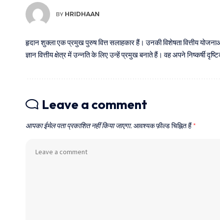
HRIDHAAN
BY
हृदान शुक्ला एक प्रमुख पुरुष वित्त सलाहकार हैं। उनकी विशेषता वित्तीय योजन
ज्ञान वित्तीय क्षेत्र में उन्नति के लिए उन्हें प्रमुख बनाते हैं। वह अपने निष्कर्षी
Leave a comment
आपका ईमेल पता प्रकाशित नहीं किया जाएगा.
आवश्यक फ़ील्ड चिह्नित हैं
*