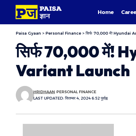
Home
Caree
Paisa Gyaan
>
Personal Finance
>
सिर्फ 70,000 में! Hyundai
सिर्फ 70,000 में
Variant Launch
HRIDHAAN
PERSONAL FINANCE
LAST UPDATED: सितम्बर 4, 2024 6:52 पूर्वाह्न