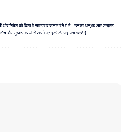
ाओं और निवेश की दिशा में समझदार सलाह देने में है। उनका अनुभव और उत्कृष्ट
 दृष्टिकोण और सुचारु उपायों से अपने ग्राहकों की सहायता करते हैं।