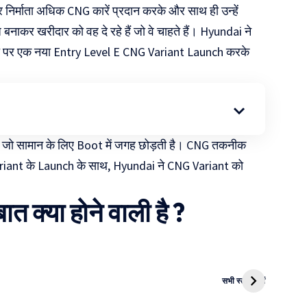
र कार निर्माता अधिक CNG कारें प्रदान करके और साथ ही उन्हें
कर खरीदार को वह दे रहे हैं जो वे चाहते हैं। Hyundai ने
 पर एक नया Entry Level E CNG Variant Launch करके
 जो सामान के लिए Boot में जगह छोड़ती है। CNG तकनीक
ariant के Launch के साथ, Hyundai ने CNG Variant को
क्या होने वाली है ?
i
NEET PG
MBA और Law
Ola
2024 के
में Career?
Roa
सभी स्टोरी देखें
Result जारी
Ele