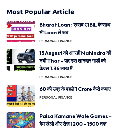
Most Popular Article
Bharat Loan : ख़राब CIBIL के साथ
भी Loan ले अब
PERSONAL FINANCE
15 August को आ रही Mahindra की
नयी Thar – पाए इस शानदार गाडी को
केवल 1.36 लाख मैं
PERSONAL FINANCE
60 की उम्र के पहले 1 Crore कैसे कमाए
PERSONAL FINANCE
Paisa Kamane Wale Games –
गेम खेलो और रोज़ 1200 – 1500 तक