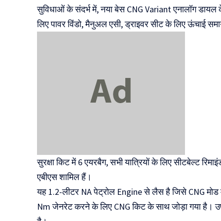
सुविधाओं के संदर्भ में, नया बेस CNG Variant एनालॉग डायल के स
लिए पावर विंडो, मैनुअल एसी, ड्राइवर सीट के लिए ऊंचाई स
सुरक्षा किट में 6 एयरबैग, सभी यात्रियों के लिए सीटबेल्ट रिम
एबीएस शामिल हैं।
यह 1.2-लीटर NA पेट्रोल Engine से लैस है जिसे CNG मोड
Nm जेनरेट करने के लिए CNG किट के साथ जोड़ा गया है। उप