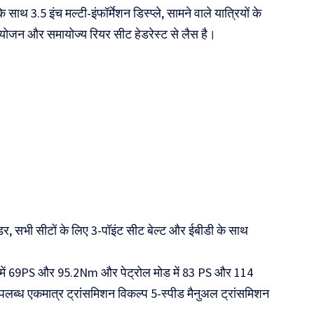
ाथ 3.5 इंच मल्टी-इंफॉर्मेशन डिस्प्ले, सामने वाले यात्रियों के
Mot
मायोजन और समायोज्य रियर सीट हेडरेस्ट से लैस है।
ाइंडर, सभी सीटों के लिए 3-पॉइंट सीट बेल्ट और ईबीडी के साथ
 में 69PS और 95.2Nm और पेट्रोल मोड में 83 PS और 114
लब्ध एकमात्र ट्रांसमिशन विकल्प 5-स्पीड मैनुअल ट्रांसमिशन