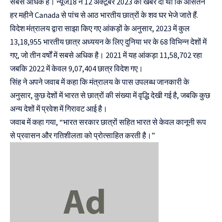
सबसे अधिक है। न्यूज18 ने 12 अक्टूबर 2023 को खबर दी थी कि औसतन
हर महीने Canada से पांच से आठ भारतीय छात्रों के शव घर भेजे जाते हैं.
विदेश मंत्रालय द्वारा साझा किए गए आंकड़ों के अनुसार, 2023 में कुल
13,18,955 भारतीय छात्र अध्ययन के लिए दुनिया भर के 68 विभिन्न देशों में
गए, जो तीन वर्षों में सबसे अधिक है। 2021 में यह आंकड़ा 11,58,702 रहा
जबकि 2022 में केवल 9,07,404 छात्र विदेश गए।
सिंह ने अपने जवाब में कहा कि मंत्रालय के पास उपलब्ध जानकारी के
अनुसार, कुछ देशों में भारत से छात्रों की संख्या में वृद्धि देखी गई है, जबकि कुछ
अन्य देशों में प्रवेश में गिरावट आई है।
जवाब में कहा गया, “भारत सरकार छात्रों सहित भारत से केवल कानूनी रूप
से प्रवासन और गतिशीलता को प्रोत्साहित करती है।”