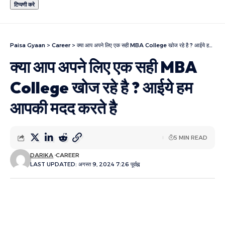
Paisa Gyaan
>
Career
>
क्या आप अपने लिए एक सही MBA College खोज रहे है ? आईये हम आपकी मदद करते है
क्या आप अपने लिए एक सही MBA
College खोज रहे है ? आईये हम
आपकी मदद करते है
5 MIN READ
DARIKA
CAREER
LAST UPDATED: अगस्त 9, 2024 7:26 पूर्वाह्न