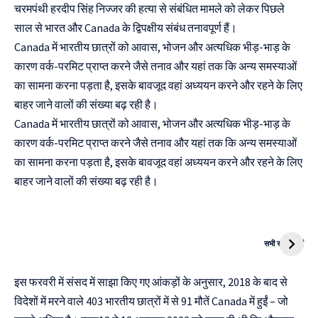
चरमपंथी हरदीप सिंह निज्जर की हत्या से संबंधित मामले को लेकर पिछले
साल से भारत और Canada के द्विपक्षीय संबंध तनावपूर्ण हैं।
Canada में भारतीय छात्रों को आवास, भोजन और अत्यधिक भीड़-भाड़ के
कारण वर्क-परमिट प्राप्त करने जैसे तनाव और यहां तक ​​कि अन्य समस्याओं
का सामना करना पड़ता है, इसके बावजूद वहां अध्ययन करने और रहने के लिए
बाहर जाने वालों की संख्या बढ़ रही है।
Canada में भारतीय छात्रों को आवास, भोजन और अत्यधिक भीड़-भाड़ के
कारण वर्क-परमिट प्राप्त करने जैसे तनाव और यहां तक ​​कि अन्य समस्याओं
का सामना करना पड़ता है, इसके बावजूद वहां अध्ययन करने और रहने के लिए
बाहर जाने वालों की संख्या बढ़ रही है।
दुनिया की पहली
Mukhyamantri
CNG Bike
Kanya Vivah
सभी स्टोरी देखें
Yojana
इस फरवरी में संसद में साझा किए गए आंकड़ों के अनुसार, 2018 के बाद से
विदेशों में मरने वाले 403 भारतीय छात्रों में से 91 मौतें Canada में हुईं – जो