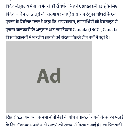
विदेश मंत्रालय में राज्य मंत्री कीर्ति वर्धन सिंह ने Canada में पढ़ाई के लिए
विदेश जाने वाले छात्रों की संख्या पर कांग्रेस सांसद रेणुका चौधरी के एक
प्रश्न के लिखित उत्तर में कहा कि आप्रवासन, शरणार्थियों की वेबसाइट से
प्राप्त जानकारी के अनुसार और नागरिकता Canada (IRCC), Canada
विश्वविद्यालयों में भारतीय छात्रों की संख्या पिछले तीन वर्षों में बढ़ी है।
सिंह से पूछा गया था कि क्या दोनों देशों के बीच तनावपूर्ण संबंधों के कारण पढ़ाई
के लिए Canada जाने वाले छात्रों की संख्या में गिरावट आई है। खालिस्तानी