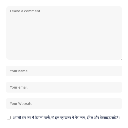
अगली बार जब मैं टिप्पणी करूँ, तो इस ब्राउज़र में मेरा नाम, ईमेल और वेबसाइट सहेजें।