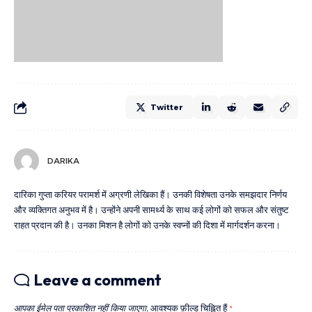
Twitter
DARIKA
दारिका गुप्ता करियर परामर्श में अग्रणी लेखिका हैं। उनकी विशेषता उनके समझदार निर्णय
और व्यक्तिगत अनुभव में है। उन्होंने अपनी सामर्थ्य के साथ कई लोगों को सफल और संतुष्ट
राहत प्रदान की है। उनका मिशन है लोगों को उनके स्वप्नों की दिशा में मार्गदर्शन करना।
Leave a comment
आपका ईमेल पता प्रकाशित नहीं किया जाएगा.
आवश्यक फ़ील्ड चिह्नित हैं
*