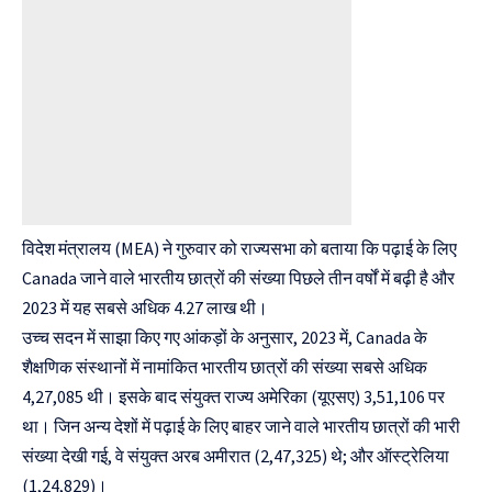
विदेश मंत्रालय (MEA) ने गुरुवार को राज्यसभा को बताया कि पढ़ाई के लिए
Canada जाने वाले भारतीय छात्रों की संख्या पिछले तीन वर्षों में बढ़ी है और
2023 में यह सबसे अधिक 4.27 लाख थी।
उच्च सदन में साझा किए गए आंकड़ों के अनुसार, 2023 में, Canada के
शैक्षणिक संस्थानों में नामांकित भारतीय छात्रों की संख्या सबसे अधिक
4,27,085 थी। इसके बाद संयुक्त राज्य अमेरिका (यूएसए) 3,51,106 पर
था। जिन अन्य देशों में पढ़ाई के लिए बाहर जाने वाले भारतीय छात्रों की भारी
संख्या देखी गई, वे संयुक्त अरब अमीरात (2,47,325) थे; और ऑस्ट्रेलिया
(1,24,829)।