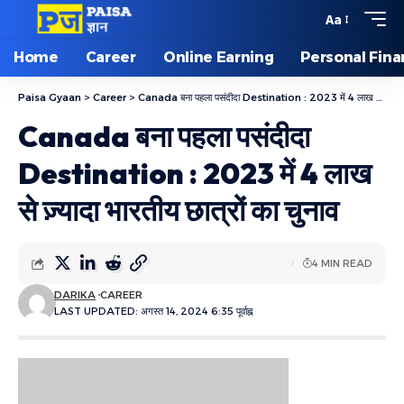
Aa
Home
Career
Online Earning
Personal Fin
Paisa Gyaan
>
Career
>
Canada बना पहला पसंदीदा Destination : 2023 में 4 लाख से ज़्यादा भारतीय छात्रों का चुनाव
Canada बना पहला पसंदीदा
Destination : 2023 में 4 लाख
से ज़्यादा भारतीय छात्रों का चुनाव
4 MIN READ
DARIKA
CAREER
LAST UPDATED: अगस्त 14, 2024 6:35 पूर्वाह्न