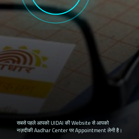
सबसे पहले आपको UIDAI की Website से आपको
नज़दीकी Aadhar Center पर Appointment लेनी है।