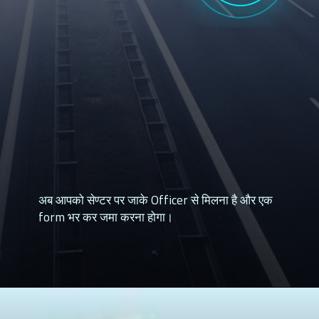
अब आपको सेण्टर पर जाके Officer से मिलना है और एक
form भर कर जमा करना होगा।