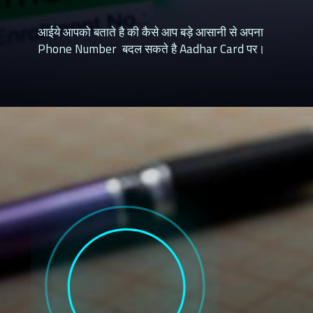
आईये आपको बताते है की कैसे आप बड़े आसानी से अपना
Phone Number बदल सकते है Aadhar Card पर।