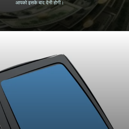
आपको इसके बाद देनी होगी।