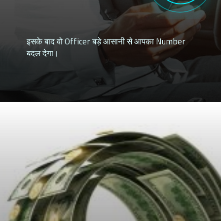
इसके बाद वो Officer बड़े आसानी से आपका Number
बदल देगा।