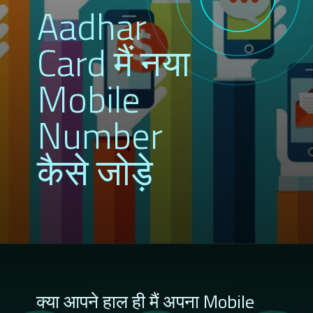
Aadhar
Card मैं नया
Mobile
Number
कैसे जोड़े
क्या आपने हाल ही मैं अपना Mobile