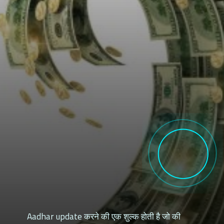
Aadhar update करने की एक शुल्क होती है जो की