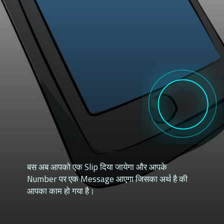
बस अब आपको एक Slip दिया जायेगा और आपके
Number पर एक Message आएगा जिसका अर्थ है की
आपका काम हो गया है।