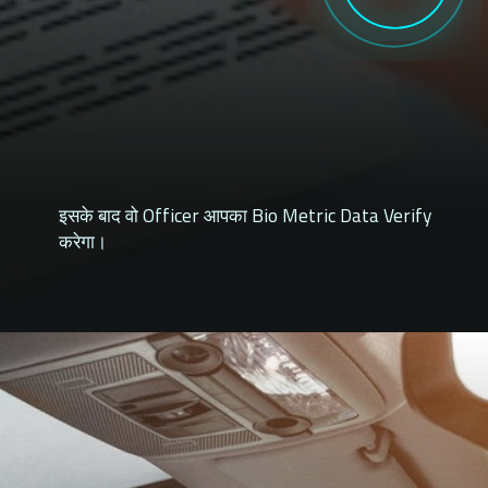
इसके बाद वो Officer आपका Bio Metric Data Verify
करेगा।